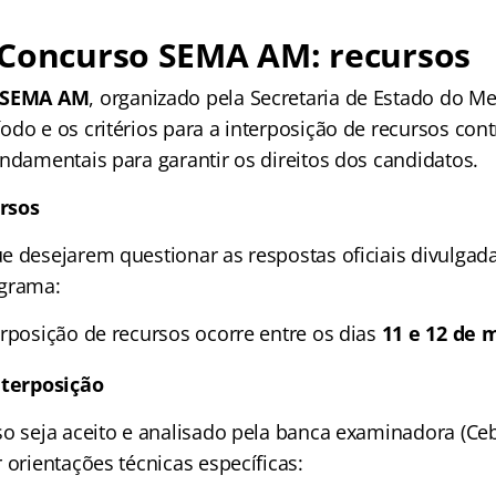
 Concurso SEMA AM: recursos
 SEMA AM
, organizado pela Secretaria de Estado do M
do e os critérios para a interposição de recursos cont
ndamentais para garantir os direitos dos candidatos.
rsos
e desejarem questionar as respostas oficiais divulgad
ograma:
erposição de recursos ocorre entre os dias
11 e 12 de 
nterposição
so seja aceito e analisado pela banca examinadora (Ceb
 orientações técnicas específicas: