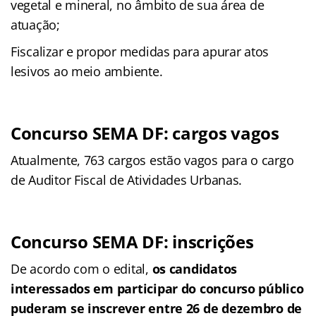
vegetal e mineral, no âmbito de sua área de
atuação;
Fiscalizar e propor medidas para apurar atos
lesivos ao meio ambiente.
Concurso SEMA DF: cargos vagos
Atualmente, 763 cargos estão vagos para o cargo
de Auditor Fiscal de Atividades Urbanas.
Concurso SEMA DF: inscrições
De acordo com o edital,
os candidatos
interessados em participar do concurso público
puderam se inscrever entre 26 de dezembro de