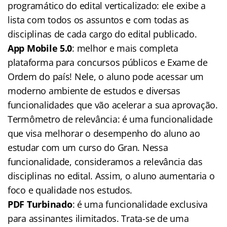
programático do edital verticalizado: ele exibe a
lista com todos os assuntos e com todas as
disciplinas de cada cargo do edital publicado.
App Mobile 5.0
: melhor e mais completa
plataforma para concursos públicos e Exame de
Ordem do país! Nele, o aluno pode acessar um
moderno ambiente de estudos e diversas
funcionalidades que vão acelerar a sua aprovação.
Termômetro de relevância: é uma funcionalidade
que visa melhorar o desempenho do aluno ao
estudar com um curso do Gran. Nessa
funcionalidade, consideramos a relevância das
disciplinas no edital. Assim, o aluno aumentaria o
foco e qualidade nos estudos.
PDF Turbinado
: é uma funcionalidade exclusiva
para assinantes ilimitados. Trata-se de uma