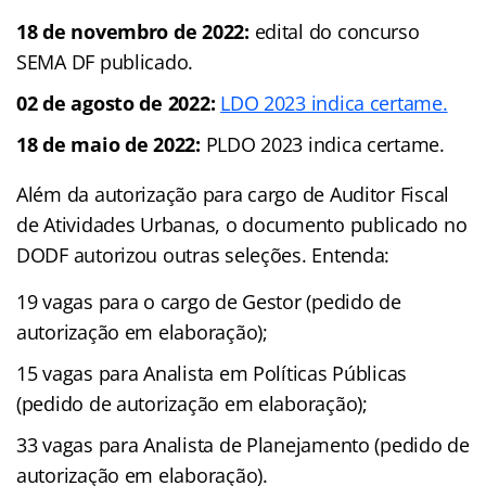
18 de novembro de 2022:
edital do concurso
SEMA DF publicado.
02 de agosto de 2022:
LDO 2023 indica certame.
18 de maio de 2022:
PLDO 2023 indica certame.
Além da autorização para cargo de Auditor Fiscal
de Atividades Urbanas, o documento publicado no
DODF autorizou outras seleções. Entenda:
19 vagas para o cargo de Gestor (pedido de
autorização em elaboração);
15 vagas para Analista em Políticas Públicas
(pedido de autorização em elaboração);
33 vagas para Analista de Planejamento (pedido de
autorização em elaboração).