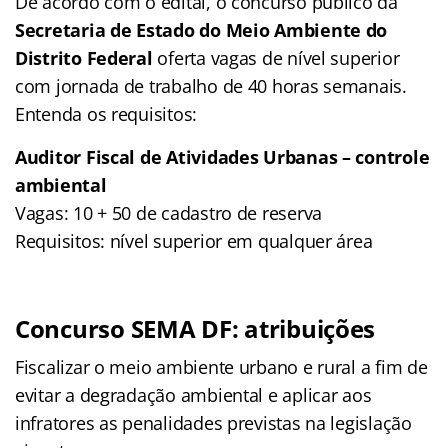
De acordo com o edital, o concurso público da
Secretaria de Estado do Meio Ambiente do
Distrito Federal
oferta vagas de nível superior
com jornada de trabalho de 40 horas semanais.
Entenda os requisitos:
Auditor Fiscal de Atividades Urbanas – controle
ambiental
Vagas: 10 + 50 de cadastro de reserva
Requisitos: nível superior em qualquer área
Concurso SEMA DF: atribuições
Fiscalizar o meio ambiente urbano e rural a fim de
evitar a degradação ambiental e aplicar aos
infratores as penalidades previstas na legislação