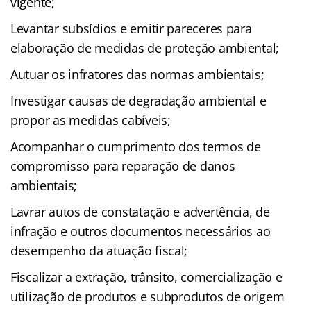
vigente;
Levantar subsídios e emitir pareceres para
elaboração de medidas de proteção ambiental;
Autuar os infratores das normas ambientais;
Investigar causas de degradação ambiental e
propor as medidas cabíveis;
Acompanhar o cumprimento dos termos de
compromisso para reparação de danos
ambientais;
Lavrar autos de constatação e advertência, de
infração e outros documentos necessários ao
desempenho da atuação fiscal;
Fiscalizar a extração, trânsito, comercialização e
utilização de produtos e subprodutos de origem