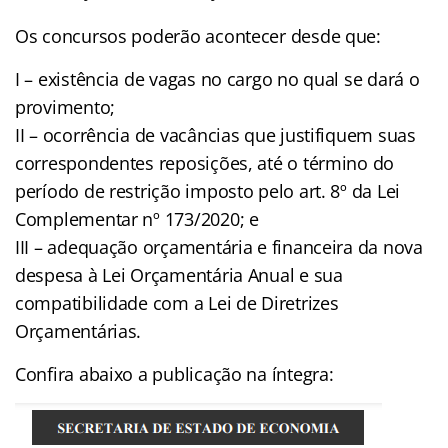
Os concursos poderão acontecer desde que:
I – existência de vagas no cargo no qual se dará o
provimento;
II – ocorrência de vacâncias que justifiquem suas
correspondentes reposições, até o término do
período de restrição imposto pelo art. 8º da Lei
Complementar nº 173/2020; e
III – adequação orçamentária e financeira da nova
despesa à Lei Orçamentária Anual e sua
compatibilidade com a Lei de Diretrizes
Orçamentárias.
Confira abaixo a publicação na íntegra: