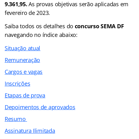
9.361,95.
As provas objetivas serão aplicadas em
fevereiro de 2023.
Saiba todos os detalhes do
concurso SEMA DF
navegando no
índice
abaixo:
Situação atual
Remuneração
Cargos e vagas
Inscrições
Etapas de prova
Depoimentos de aprovados
Resumo
Assinatura Ilimitada