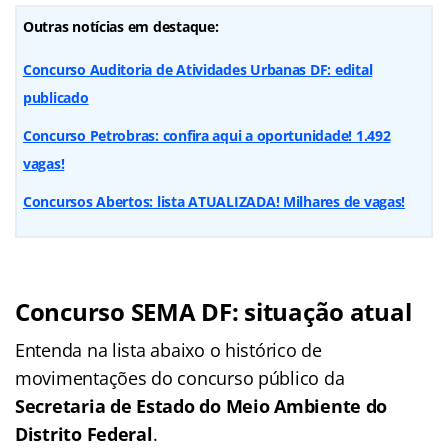
Outras notícias em destaque:
Concurso Auditoria de Atividades Urbanas DF: edital
publicado
Concurso Petrobras: confira aqui a oportunidade! 1.492
vagas!
Concursos Abertos: lista ATUALIZADA! Milhares de vagas!
Concurso SEMA DF: situação atual
Entenda na lista abaixo o histórico de
movimentações do concurso público da
Secretaria de Estado do Meio Ambiente do
Distrito Federal
.