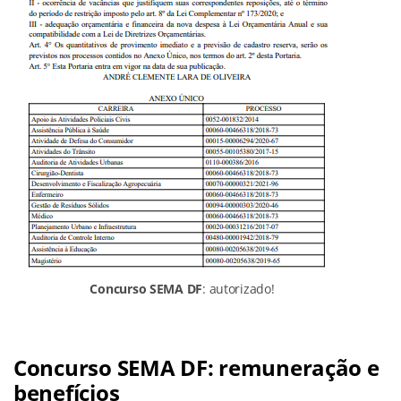
Concurso SEMA DF
: autorizado!
Concurso SEMA DF: remuneração e
benefícios