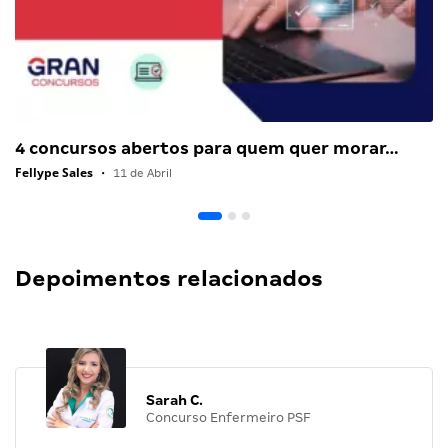
4 concursos abertos para quem quer morar…
Fellype Sales
•
11 de Abril
Depoimentos relacionados
Sarah C.
Concurso Enfermeiro PSF