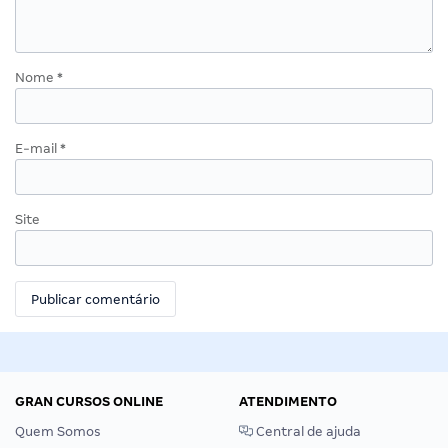
Nome
*
E-mail
*
Site
GRAN CURSOS ONLINE
ATENDIMENTO
Quem Somos
Central de ajuda