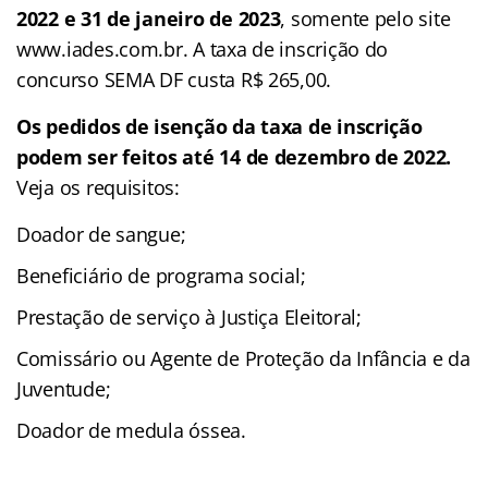
2022 e 31 de janeiro de 2023
, somente pelo site
www.iades.com.br. A taxa de inscrição do
concurso SEMA DF custa R$ 265,00.
Os pedidos de isenção da taxa de inscrição
podem ser feitos até 14 de dezembro de 2022.
Veja os requisitos:
Doador de sangue;
Beneficiário de programa social;
Prestação de serviço à Justiça Eleitoral;
Comissário ou Agente de Proteção da Infância e da
Juventude;
Doador de medula óssea.