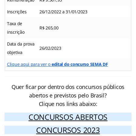
Inscrições
26/12/2022 a 31/01/2023
Taxa de
R$ 265,00
inscrição
Data da prova
26/02/2023
objetiva
Clique aqui para ver o
edital do concurso SEMA DF
Quer ficar por dentro dos concursos públicos
abertos e previstos pelo Brasil?
Clique nos links abaixo:
CONCURSOS ABERTOS
CONCURSOS 2023