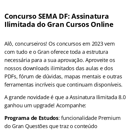
Concurso SEMA DF: Assinatura
Ilimitada do Gran Cursos Online
Alô, concurseiros! Os concursos em 2023 vem
com tudo e o Gran oferece toda a estrutura
necessária para a sua aprovação. Aproveite os
nossos downloads ilimitados das aulas e dos
PDFs, fórum de dúvidas, mapas mentais e outras
ferramentas incríveis que continuam disponíveis.
A grande novidade é que a Assinatura Ilimitada 8.0
ganhou um upgrade! Acompanhe:
Programa de Estudos
: funcionalidade Premium
do Gran Questões que traz o conteúdo