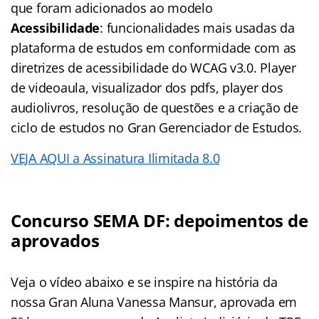
que foram adicionados ao modelo
Acessibilidade
: funcionalidades mais usadas da
plataforma de estudos em conformidade com as
diretrizes de acessibilidade do WCAG v3.0. Player
de videoaula, visualizador dos pdfs, player dos
audiolivros, resolução de questões e a criação de
ciclo de estudos no Gran Gerenciador de Estudos.
VEJA AQUI a Assinatura Ilimitada 8.0
Concurso SEMA DF: depoimentos de
aprovados
Veja o vídeo abaixo e se inspire na história da
nossa Gran Aluna Vanessa Mansur, aprovada em