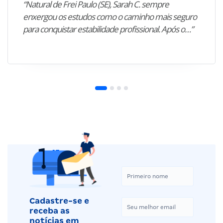
“Natural de Frei Paulo (SE), Sarah C. sempre
enxergou os estudos como o caminho mais seguro
para conquistar estabilidade profissional. Após o…”
Cadastre-se e
receba as
notícias em