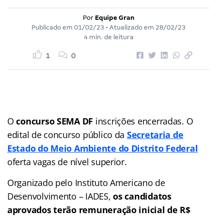
Por
Equipe Gran
Publicado em
01/02/23
• Atualizado em
28/02/23
4 min. de leitura
1
0
O
concurso SEMA DF
inscrições encerradas. O
edital de concurso público da
Secretaria de
Estado do Meio Ambiente do Distrito Federal
oferta vagas de nível superior.
Organizado pelo Instituto Americano de
Desenvolvimento – IADES,
os candidatos
aprovados terão remuneração inicial de R$