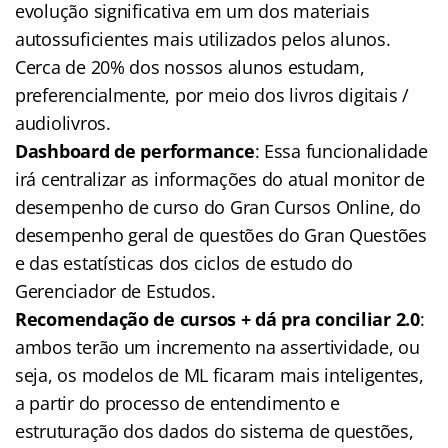
evolução significativa em um dos materiais
autossuficientes mais utilizados pelos alunos.
Cerca de 20% dos nossos alunos estudam,
preferencialmente, por meio dos livros digitais /
audiolivros.
Dashboard de performance
: Essa funcionalidade
irá centralizar as informações do atual monitor de
desempenho de curso do Gran Cursos Online, do
desempenho geral de questões do Gran Questões
e das estatísticas dos ciclos de estudo do
Gerenciador de Estudos.
Recomendação de cursos + dá pra conciliar 2.0
:
ambos terão um incremento na assertividade, ou
seja, os modelos de ML ficaram mais inteligentes,
a partir do processo de entendimento e
estruturação dos dados do sistema de questões,