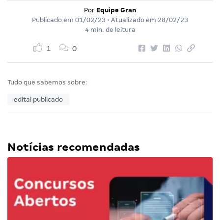
Por
Equipe Gran
Publicado em
01/02/23
• Atualizado em
28/02/23
4 min. de leitura
1
0
Tudo que sabemos sobre:
edital publicado
Notícias recomendadas