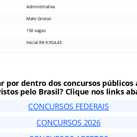
Administrativa
Mato Grosso
150 vagas
Inicial R$ 9.954,43
ar por dentro dos concursos públicos 
istos pelo Brasil? Clique nos links ab
CONCURSOS FEDERAIS
CONCURSOS 2026