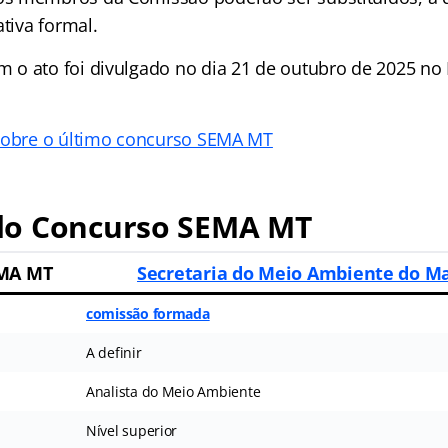
ativa formal.
o ato foi divulgado no dia 21 de outubro de 2025 no D
sobre o último concurso SEMA MT
o Concurso SEMA MT
EMA MT
Secretaria do Meio Ambiente do M
comissão formada
A definir
Analista do Meio Ambiente
Nível superior