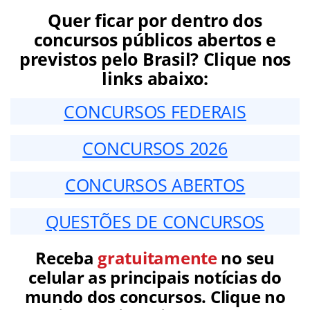
Quer ficar por dentro dos
concursos públicos abertos e
previstos pelo Brasil? Clique nos
links abaixo:
CONCURSOS FEDERAIS
CONCURSOS 2026
CONCURSOS ABERTOS
QUESTÕES DE CONCURSOS
Receba
gratuitamente
no seu
celular as principais notícias do
mundo dos concursos. Clique no