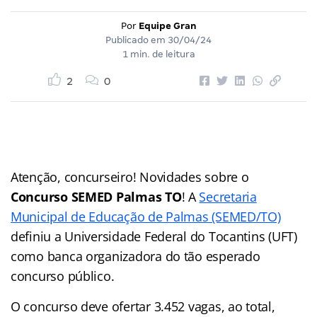
Por
Equipe Gran
Publicado em
30/04/24
1 min. de leitura
2
0
Atenção, concurseiro! Novidades sobre o
Concurso SEMED Palmas TO
! A
Secretaria
Municipal de Educação de Palmas (SEMED/TO)
definiu a Universidade Federal do Tocantins (UFT)
como banca organizadora do tão esperado
concurso público.
O concurso deve ofertar 3.452 vagas, ao total,