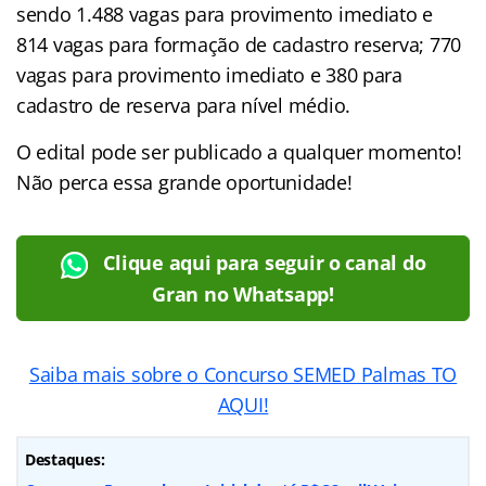
sendo 1.488 vagas para provimento imediato e
814 vagas para formação de cadastro reserva; 770
vagas para provimento imediato e 380 para
cadastro de reserva para nível médio.
O edital pode ser publicado a qualquer momento!
Não perca essa grande oportunidade!
Clique aqui para seguir o canal do
Gran no Whatsapp!
Saiba mais sobre o Concurso SEMED Palmas TO
AQUI!
Destaques: