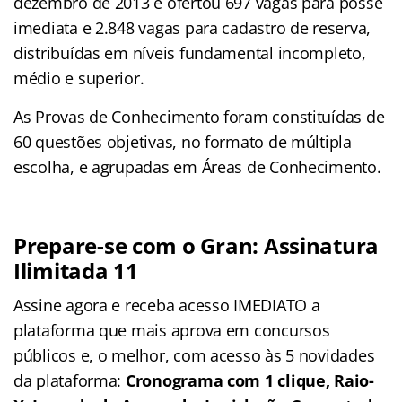
dezembro de 2013 e ofertou 697 vagas para posse
imediata e 2.848 vagas para cadastro de reserva,
distribuídas em níveis fundamental incompleto,
médio e superior.
As Provas de Conhecimento foram constituídas de
60 questões objetivas, no formato de múltipla
escolha, e agrupadas em Áreas de Conhecimento.
Prepare-se com o Gran: Assinatura
Ilimitada 11
Assine agora e receba acesso IMEDIATO a
plataforma que mais aprova em concursos
públicos e, o melhor, com acesso às 5 novidades
da plataforma:
Cronograma com 1 clique, Raio-