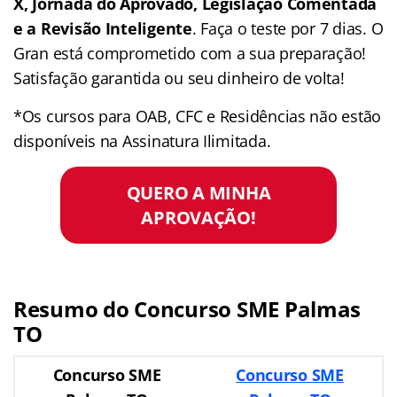
X, Jornada do Aprovado, Legislação Comentada
e a Revisão Inteligente
. Faça o teste por 7 dias. O
Gran está comprometido com a sua preparação!
Satisfação garantida ou seu dinheiro de volta!
*Os cursos para OAB, CFC e Residências não estão
disponíveis na Assinatura Ilimitada.
QUERO A MINHA
APROVAÇÃO!
Resumo do Concurso SME Palmas
TO
Concurso SME
Concurso SME