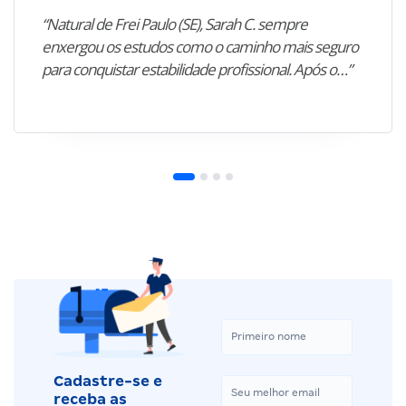
“Natural de Frei Paulo (SE), Sarah C. sempre
enxergou os estudos como o caminho mais seguro
para conquistar estabilidade profissional. Após o…”
Cadastre-se e
receba as