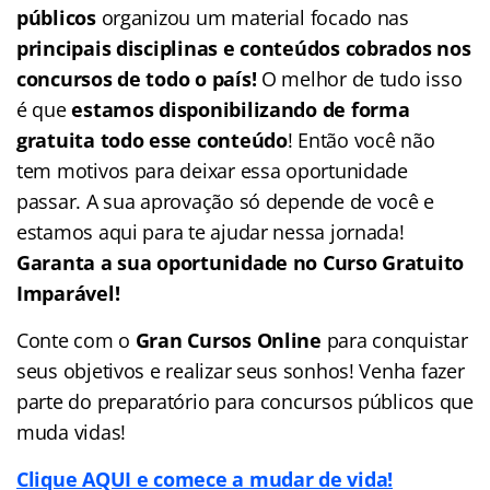
públicos
organizou um material focado nas
principais disciplinas e conteúdos cobrados nos
concursos de todo o país!
O melhor de tudo isso
é que
estamos disponibilizando de forma
gratuita todo esse conteúdo
! Então você não
tem motivos para deixar essa oportunidade
passar. A sua aprovação só depende de você e
estamos aqui para te ajudar nessa jornada!
Garanta a sua oportunidade no Curso Gratuito
Imparável!
Conte com o
Gran Cursos Online
para conquistar
seus objetivos e realizar seus sonhos! Venha fazer
parte do preparatório para concursos públicos que
muda vidas!
Clique AQUI e comece a mudar de vida!