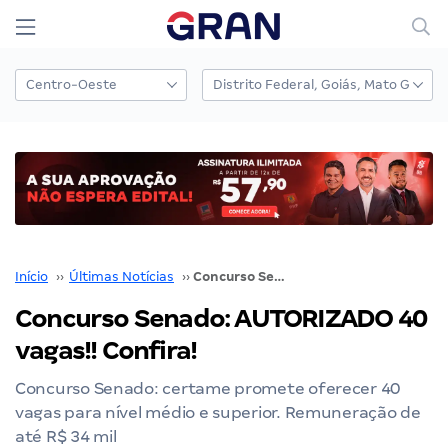
Início
››
Últimas Notícias
››
Concurso Senado: AUTORIZADO 40 vagas!! Confira!
Concurso Senado: AUTORIZADO 40
vagas!! Confira!
Concurso Senado: certame promete oferecer 40
vagas para nível médio e superior. Remuneração de
até R$ 34 mil