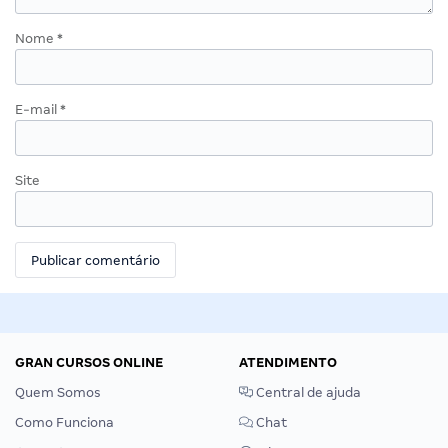
Nome
*
E-mail
*
Site
GRAN CURSOS ONLINE
ATENDIMENTO
Quem Somos
Central de ajuda
Como Funciona
Chat