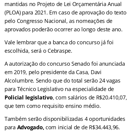
mantidas no Projeto de Lei Orçamentária Anual
(PLOA) para 2021. Em caso de aprovação do texto
pelo Congresso Nacional, as nomeações de
aprovados poderão ocorrer ao longo deste ano.
Vale lembrar que a banca do concurso já foi
escolhida, será o Cebraspe.
A autorização do concurso Senado foi anunciada
em 2019, pelo presidente da Casa, Davi
Alcolumbre. Sendo que do total serão 24 vagas
para Técnico Legislativo na especialidade de
Policial legislativo
, com salários de R$20.410,07,
que tem como requisito ensino médio.
Também serão disponibilizadas 4 oportunidades
para
A
dvogado,
com inicial de de R$34.443,96.