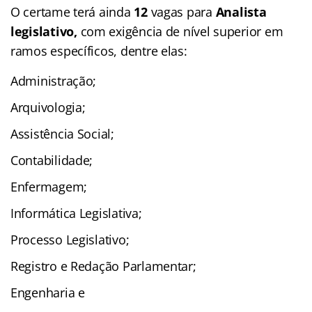
O certame terá ainda
12
vagas para
A
nalista
legislativo,
com exigência de nível superior em
ramos específicos, dentre elas:
Administração;
Arquivologia;
Assistência Social;
Contabilidade;
Enfermagem;
Informática Legislativa;
Processo Legislativo;
Registro e Redação Parlamentar;
Engenharia e