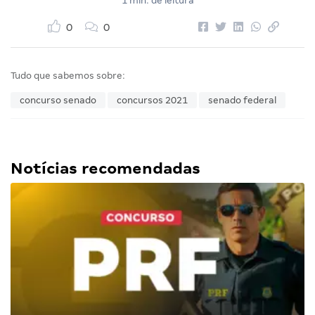
1 min. de leitura
0
0
Tudo que sabemos sobre:
concurso senado
concursos 2021
senado federal
Notícias recomendadas