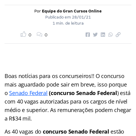
Por
Equipe do Gran Cursos Online
Publicado em
28/01/21
1 min. de leitura
0
0
Boas notícias para os concurseiros!! O concurso
mais aguardado pode sair em breve, isso porque
o
Senado Federal
(concurso Senado Federal
) está
com 40 vagas autorizadas para os cargos de nível
médio e superior. As remunerações podem chegar
a R$34 mil.
As 40 vagas do
concurso Senado Federal
estão