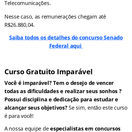
Telecomunicações.
Nesse caso, as remunerações chegam até
R$26.880,04.
Saiba todos os detalhes do concurso Senado
Federal aqui
Curso Gratuito Imparável
Você é imparável? Tem o desejo de vencer
todas as dificuldades e realizar seus sonhos
?
Possui disciplina e dedicação para estudar e
alcançar seus objetivos?
Se sim, então este curso
é para você!
A nossa equipe de
especialistas em concursos