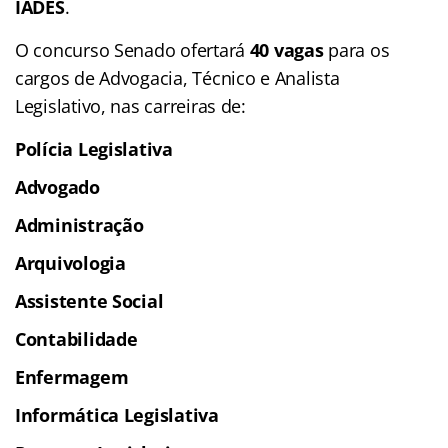
IADES
.
O concurso Senado ofertará
40 vagas
para os
cargos de Advogacia, Técnico e Analista
Legislativo, nas carreiras de:
Polícia Legislativa
Advogado
Administração
Arquivologia
Assistente Social
Contabilidade
Enfermagem
I
nformática Legislativa