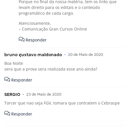
Porque no final da nossa matéria, tem os links que
levam direito para os editais e o conteúdo
programático de cada cargo.
Atenciosamente,
– Comunicação Gran Cursos Online
Responder
bruno gustavo maldonado
•
20 de Maio de 2020
Boa Noite
sera que a prova sera realizada esse ano ainda?
Responder
SERGIO
•
23 de Maio de 2020
Torcer que nao seja FGV, tomara que contratem o Cebraspe
Responder