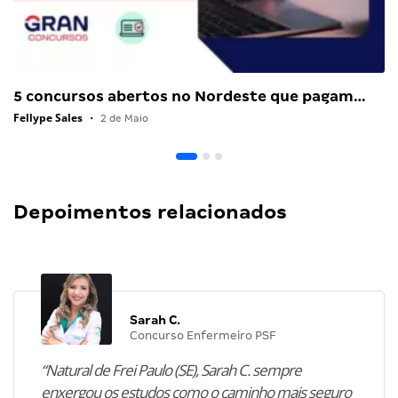
5 concursos abertos no Nordeste que pagam…
Fellype Sales
•
2 de Maio
Depoimentos relacionados
Sarah C.
Concurso Enfermeiro PSF
“Natural de Frei Paulo (SE), Sarah C. sempre
enxergou os estudos como o caminho mais seguro