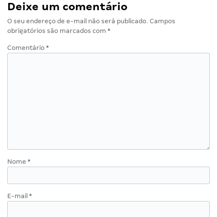
Deixe um comentário
O seu endereço de e-mail não será publicado.
Campos
obrigatórios são marcados com
*
Comentário
*
Nome
*
E-mail
*