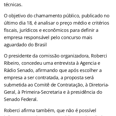
técnicas.
O objetivo do chamamento público, publicado no
último dia 18, é analisar o preço médio e critérios
fiscais, jurídicos e econômicos para definir a
empresa responsável pelo concurso mais
aguardado do Brasil
O presidente da comissão organizadora, Roberci
Ribeiro, concedeu uma entrevista à Agencia e
Rádio Senado, afirmando que após escolher a
empresa a ser contratada, a proposta será
submetida ao Comitê de Contratação, à Diretoria-
Geral, à Primeira-Secretaria e à presidência do
Senado Federal.
Roberci afirma também, que não é possível