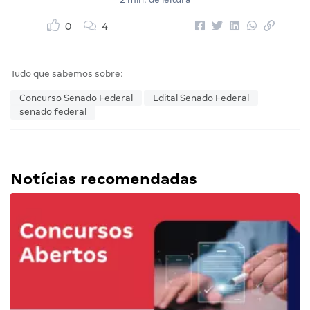
0
4
Tudo que sabemos sobre:
Concurso Senado Federal
Edital Senado Federal
senado federal
Notícias recomendadas