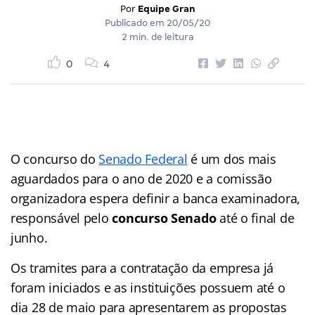
Por
Equipe Gran
Publicado em
20/05/20
2 min. de leitura
0
4
O concurso do
Senado Federal
é um dos mais
aguardados para o ano de 2020 e a comissão
organizadora espera definir a banca examinadora,
responsável pelo
concurso Senado
até o final de
junho.
Os tramites para a contratação da empresa já
foram iniciados e as instituições possuem até o
dia 28 de maio para apresentarem as propostas