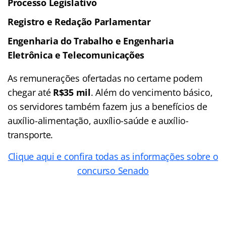
Processo Legislativo
Registro e Redação Parlamentar
Engenharia do Trabalho e Engenharia
Eletrônica e Telecomunicações
As remunerações ofertadas no certame podem
chegar até
R$35 mil
. Além do vencimento básico,
os servidores também fazem jus a benefícios de
auxílio-alimentação, auxílio-saúde e auxílio-
transporte.
Clique aqui e confira todas as informações sobre o
concurso Senado