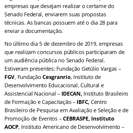
empresas que desejam realizar o certame do
Senado Federal, enviarem suas propostas
técnicas. As bancas possuem até o dia 28 para
enviar a documentação.
No último dia 5 de dezembro de 2019, empresas
que realizam concursos públicos participaram de
um audiência pública no Senado Federal.
Estiveram presentes: Fundação Getúlio Vargas –
FGV
, Fundação
Cesgranrio
, Instituto de
Desenvolvimento Educacional, Cultural e
Assistencial Nacional –
IDECAN,
Instituto Brasileiro
de Formação e Capacitação –
IBFC,
Centro
Brasileiro de Pesquisa em Avaliação e Seleção e de
Promoção de Eventos –
CEBRASPE,
Instituto
AOCP
, Instituto Americano de Desenvolvimento –