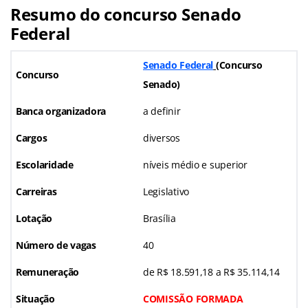
Resumo do concurso Senado
Federal
Senado Federal
(
Concurso
Concurso
Senado)
Banca organizadora
a definir
Cargos
diversos
Escolaridade
níveis médio e superior
Carreiras
Legislativo
Lotação
Brasília
Número de vagas
40
Remuneração
de R$ 18.591,18 a R$ 35.114,14
Situação
COMISSÃO FORMADA