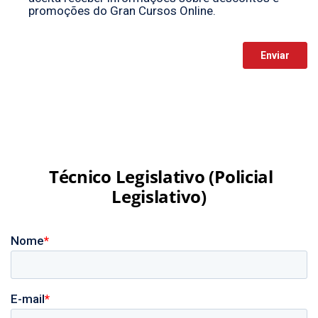
Técnico Legislativo (Policial
Legislativo)