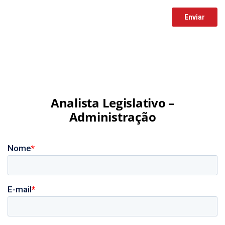
Analista Legislativo –
Administração