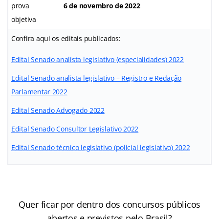
prova
6 de novembro de 2022
objetiva
Confira aqui os editais publicados:
Edital Senado analista legislativo (especialidades) 2022
Edital Senado analista legislativo – Registro e Redação
Parlamentar 2022
Edital Senado Advogado 2022
Edital Senado Consultor Legislativo 2022
Edital Senado técnico legislativo (policial legislativo) 2022
Quer ficar por dentro dos concursos públicos
abertos e previstos pelo Brasil?