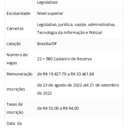
Legislativo)
Escolaridade
Nível superior
Legislativo, jurídica, saúde, administrativa,
Carreiras
Tecnologia da Informação e Policial
Lotação
Brasília/DF
Número de
22 + 980 Cadastro de Reserva
vagas
Remuneração
de R$ 19.427,79 a R$ 33.461,68
de 23 de agosto de 2022 até 21 de setembro
Inscrições
de 2022
Taxas de
de R$ 55,00 a R$ 94,00
inscrição
Data da