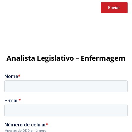
Analista Legislativo – Enfermagem