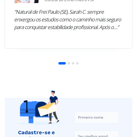
“Natural de Frei Paulo (SE), Sarah C. sempre
enxergou os estudos como o caminho mais seguro
para conquistar estabilidade profissional. Após o…”
Cadastre-se e