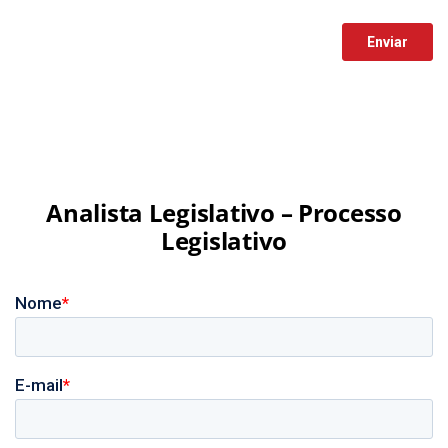
Analista Legislativo – Processo
Legislativo