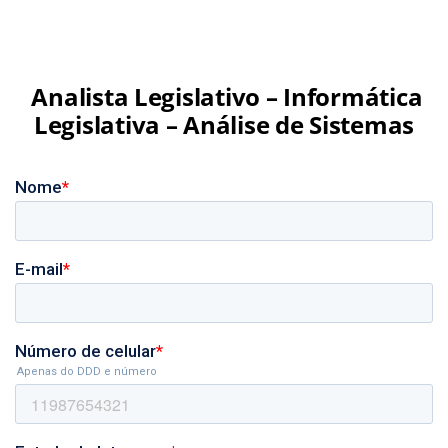
Analista Legislativo – Informática
Legislativa – Análise de Sistemas