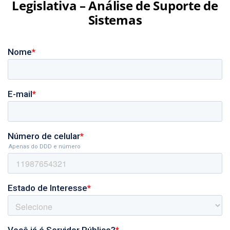
Legislativa – Análise de Suporte de
Sistemas