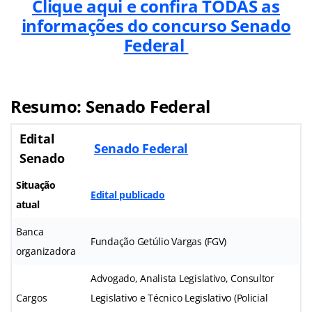
Clique aqui e confira TODAS as
informações do concurso Senado
Federal
Resumo: Senado Federal
Edital
Senado Federal
Senado
Situação
Edital publicado
atual
Banca
Fundação Getúlio Vargas (FGV)
organizadora
Advogado, Analista Legislativo, Consultor
Cargos
Legislativo e Técnico Legislativo (Policial