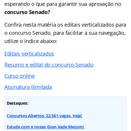
esperando o que para garantir sua aprovação no
concurso Senado?
Confira nesta matéria os editais verticalizados para
o concurso Senado, para facilitar a sua navegação,
utilize o índice abaixo:
Editais verticalizados
Resumo e edital do concurso Senado
Curso online
Assinatura Ilimitada
Destaques:
Concursos Abertos: 22.561 vagas. Veja!
Estude com o nosso Gran Vade Mecum!