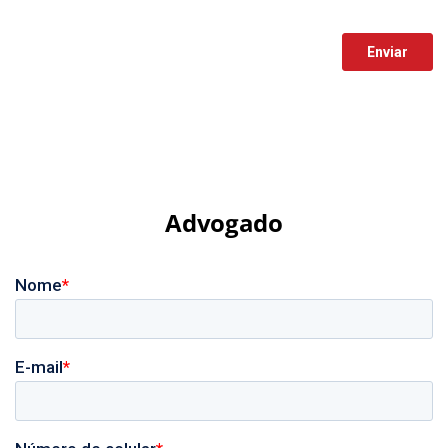
Advogado