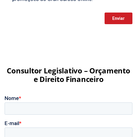
Consultor Legislativo – Orçamento
e Direito Financeiro