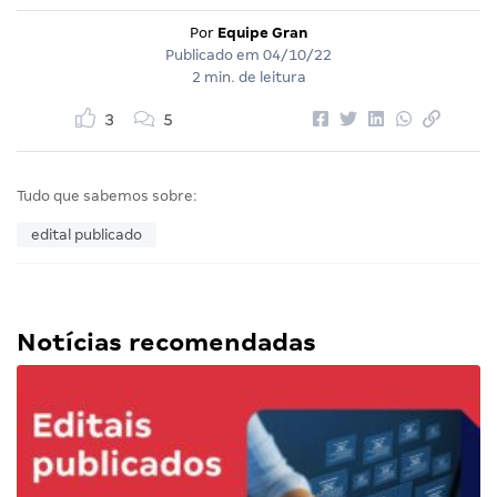
Por
Equipe Gran
Publicado em
04/10/22
2 min. de leitura
3
5
Tudo que sabemos sobre:
edital publicado
Notícias recomendadas