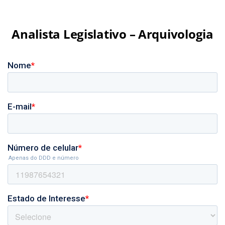
Analista Legislativo – Arquivologia