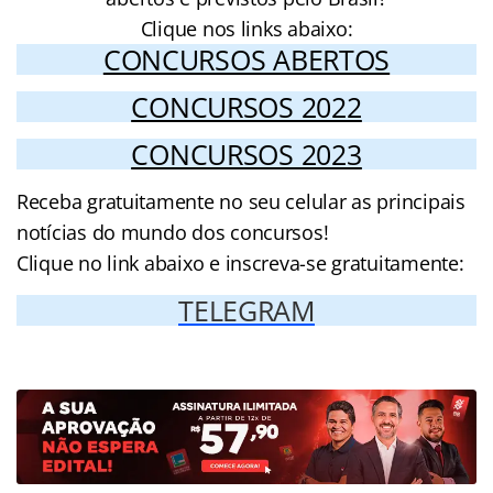
Clique nos links abaixo:
CONCURSOS ABERTOS
CONCURSOS 2022
CONCURSOS 2023
Receba gratuitamente no seu celular as principais
notícias do mundo dos concursos!
Clique no link abaixo e inscreva-se gratuitamente:
TELEGRAM