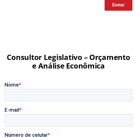
Consultor Legislativo – Orçamento
e Análise Econômica