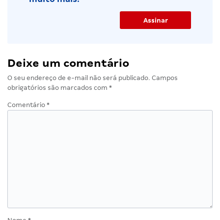
Deixe um comentário
O seu endereço de e-mail não será publicado.
Campos
obrigatórios são marcados com
*
Comentário
*