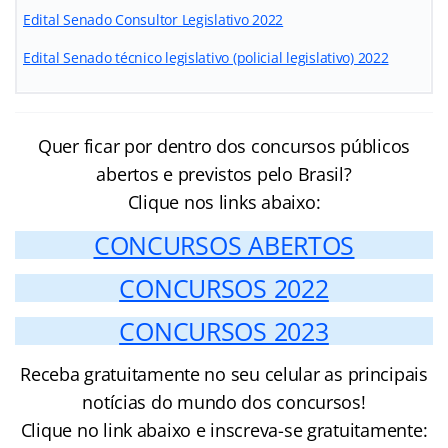
Edital Senado Consultor Legislativo 2022
Edital Senado técnico legislativo (policial legislativo) 2022
Quer ficar por dentro dos concursos públicos
abertos e previstos pelo Brasil?
Clique nos links abaixo:
CONCURSOS ABERTOS
CONCURSOS 2022
CONCURSOS 2023
Receba gratuitamente no seu celular as principais
notícias do mundo dos concursos!
Clique no link abaixo e inscreva-se gratuitamente: