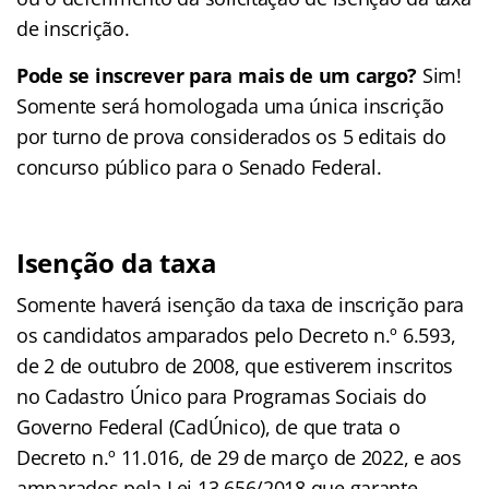
de inscrição.
Pode se inscrever para mais de um cargo?
Sim!
Somente será homologada uma única inscrição
por turno de prova considerados os 5 editais do
concurso público para o Senado Federal.
Isenção da taxa
Somente haverá isenção da taxa de inscrição para
os candidatos amparados pelo Decreto n.º 6.593,
de 2 de outubro de 2008, que estiverem inscritos
no Cadastro Único para Programas Sociais do
Governo Federal (CadÚnico), de que trata o
Decreto n.º 11.016, de 29 de março de 2022, e aos
amparados pela Lei 13.656/2018 que garante