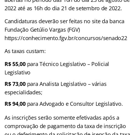
2022 até as 16h do dia 21 de setembro de 2022.
Candidaturas deverão ser feitas no site da banca
Fundação Getúlio Vargas (FGV)
https://conhecimento.fgv.br/concursos/senado22
As taxas custam:
R$ 55,00
para Técnico Legislativo – Policial
Legislativo
R$ 73,00
para Analista Legislativo – várias
especialidades;
R$ 94,00
para Advogado e Consultor Legislativo.
As inscrições serão somente efetivadas após a
comprovação de pagamento da taxa de inscrição
ou o deferimento da solicitação de isenção da taxa