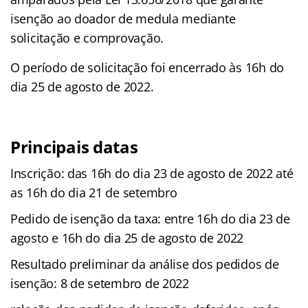
isenção ao doador de medula mediante
solicitação e comprovação.
O período de solicitação foi encerrado às 16h do
dia 25 de agosto de 2022.
Principais datas
Inscrição: das 16h do dia 23 de agosto de 2022 até
as 16h do dia 21 de setembro
Pedido de isenção da taxa: entre 16h do dia 23 de
agosto e 16h do dia 25 de agosto de 2022
Resultado preliminar da análise dos pedidos de
isenção: 8 de setembro de 2022