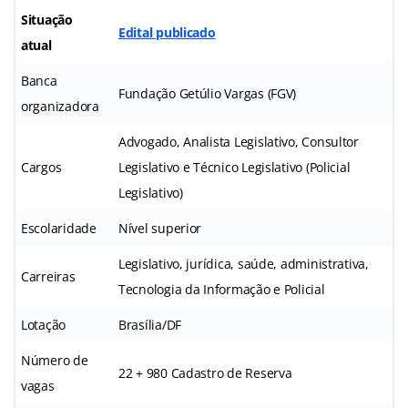
Situação
Edital publicado
atual
Banca
Fundação Getúlio Vargas (FGV)
organizadora
Advogado, Analista Legislativo, Consultor
Cargos
Legislativo e Técnico Legislativo (Policial
Legislativo)
Escolaridade
Nível superior
Legislativo, jurídica, saúde, administrativa,
Carreiras
Tecnologia da Informação e Policial
Lotação
Brasília/DF
Número de
22 + 980 Cadastro de Reserva
vagas