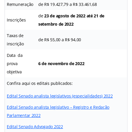
Remuneração
de R$ 19.427,79 a R$ 33.461,68
de
23 de agosto de 2022 até 21 de
Inscrições
setembro de 2022
Taxas de
de R$ 55,00 a R$ 94,00
inscrição
Data da
prova
6 de novembro de 2022
objetiva
Confira aqui os editais publicados:
Edital Senado analista legislativos (especialidades) 2022
Edital Senado analista legislativo – Registro e Redação
Parlamentar 2022
Edital Senado Advogado 2022