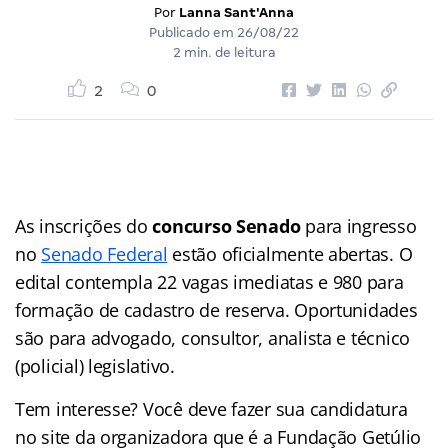
Por
Lanna Sant'Anna
Publicado em
26/08/22
2 min. de leitura
2
0
As inscrições do
concurso Senado
para ingresso
no
Senado Federal
estão oficialmente abertas. O
edital contempla 22 vagas imediatas e 980 para
formação de cadastro de reserva. Oportunidades
são para advogado, consultor, analista e técnico
(policial) legislativo.
Tem interesse? Você deve fazer sua candidatura
no site da organizadora que é a Fundação Getúlio