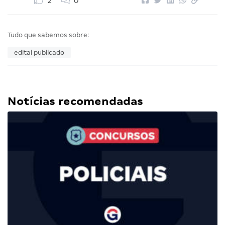
2
0
Tudo que sabemos sobre:
edital publicado
Notícias recomendadas