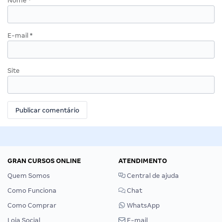
Nome
*
E-mail
*
Site
GRAN CURSOS ONLINE
ATENDIMENTO
Quem Somos
Central de ajuda
Como Funciona
Chat
Como Comprar
WhatsApp
Loja Social
E-mail