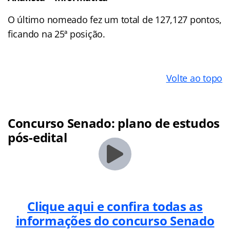
O último nomeado fez um total de 127,127 pontos,
ficando na 25ª posição.
Volte ao topo
Concurso Senado: plano de estudos
pós-edital
Clique aqui e confira todas as
informações do concurso Senado