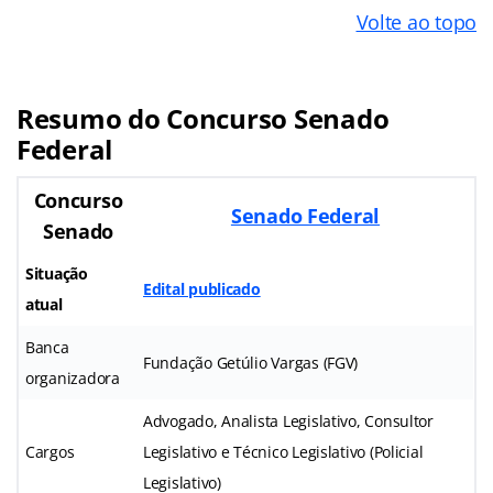
Volte ao topo
Resumo do Concurso Senado
Federal
Concurso
Senado Federal
Senado
Situação
Edital publicado
atual
Banca
Fundação Getúlio Vargas (FGV)
organizadora
Advogado, Analista Legislativo, Consultor
Cargos
Legislativo e Técnico Legislativo (Policial
Legislativo)