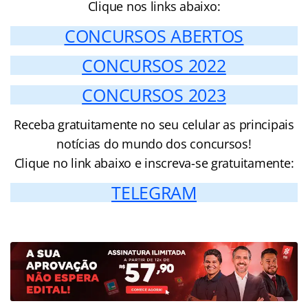
Clique nos links abaixo:
CONCURSOS ABERTOS
CONCURSOS 2022
CONCURSOS 2023
Receba gratuitamente no seu celular as principais
notícias do mundo dos concursos!
Clique no link abaixo e inscreva-se gratuitamente:
TELEGRAM