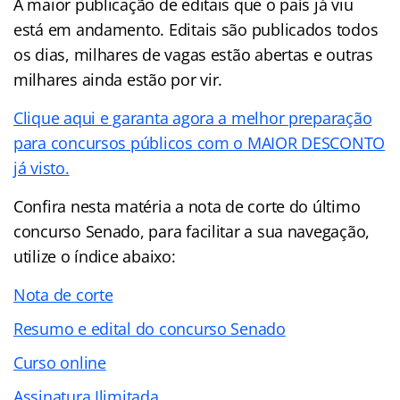
A maior publicação de editais que o país já viu
está em andamento. Editais são publicados todos
os dias, milhares de vagas estão abertas e outras
milhares ainda estão por vir.
Clique aqui e garanta agora a melhor preparação
para concursos públicos com o MAIOR DESCONTO
já visto.
Confira nesta matéria a nota de corte do último
concurso Senado, para facilitar a sua navegação,
utilize o índice abaixo:
Nota de corte
Resumo e edital do concurso Senado
Curso online
Assinatura Ilimitada