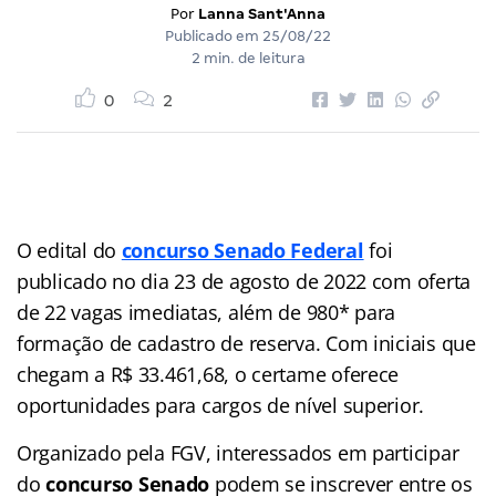
Por
Lanna Sant'Anna
Publicado em
25/08/22
2 min. de leitura
0
2
O edital do
concurso Senado Federal
foi
publicado no dia 23 de agosto de 2022 com oferta
de 22 vagas imediatas, além de 980* para
formação de cadastro de reserva. Com iniciais que
chegam a R$ 33.461,68, o certame oferece
oportunidades para cargos de nível superior.
Organizado pela FGV, interessados em participar
do
concurso Senado
podem se inscrever entre os