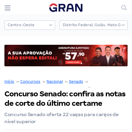
Início
››
Concursos
››
Nacional
››
Senado
››
Concurso Senado
››
Concurso Senado: confira as notas
de corte do último certame
Concurso Senado oferta 22 vagas para cargos de
nível superior