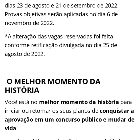
dias 23 de agosto e 21 de setembro de 2022.
Provas objetivas serão aplicadas no dia 6 de
novembro de 2022.
*A alteração das vagas reservadas foi feita
conforme retificação divulgada no dia 25 de
agosto de 2022.
O MELHOR MOMENTO DA
HISTÓRIA
Você está no
melhor momento da história
para
iniciar ou retomar os seus planos de
conquistar a
aprovação em um concurso público e mudar de
vida
.