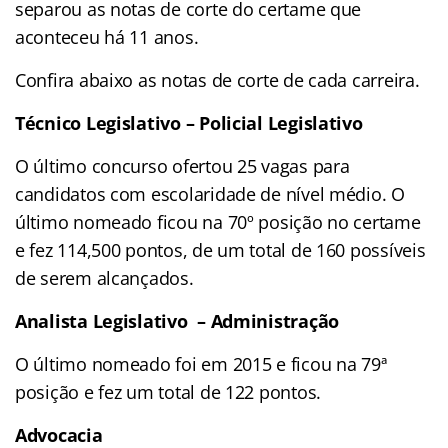
separou as notas de corte do certame que
aconteceu há 11 anos.
Confira abaixo as notas de corte de cada carreira.
Técnico Legislativo – Policial Legislativo
O último concurso ofertou 25 vagas para
candidatos com escolaridade de nível médio. O
último nomeado ficou na 70º posição no certame
e fez 114,500 pontos, de um total de 160 possíveis
de serem alcançados.
Analista Legislativo – Administração
O último nomeado foi em 2015 e ficou na 79ª
posição e fez um total de 122 pontos.
Advocacia