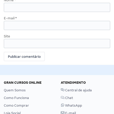
Nome
*
E-mail
*
Site
GRAN CURSOS ONLINE
ATENDIMENTO
Quem Somos
Central de ajuda
Como Funciona
Chat
Como Comprar
WhatsApp
Loja Social
E-mail