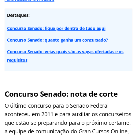
Destaques:
Concurso Senado: fique por dentro de tudo aqui
Concurso Senado: quanto ganha um concursado?
Concurso Senado: vejas quais são as vagas ofertadas e os
requisitos
Concurso Senado: nota de corte
O último concurso para o Senado Federal
aconteceu em 2011 e para auxiliar os concurseiros
que estão se preparando para o próximo certame,
a equipe de comunicação do Gran Cursos Online,