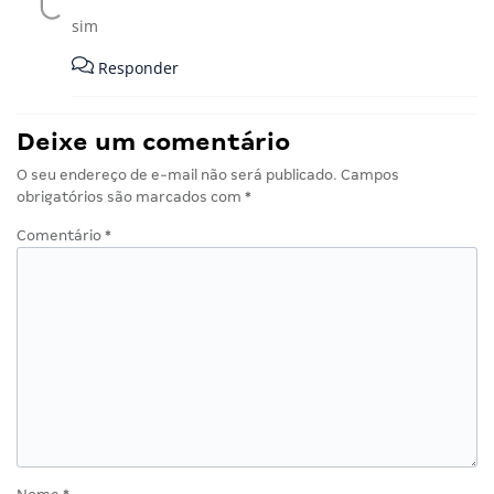
sim
Responder
Deixe um comentário
O seu endereço de e-mail não será publicado.
Campos
obrigatórios são marcados com
*
Comentário
*