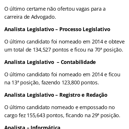
O último certame não ofertou vagas para a
carreira de Advogado.
Analista Legislativo – Processo Legislativo
O último candidato foi nomeado em 2014 e obteve
um total de 134,527 pontos e ficou na 70ª posição.
Analista Legislativo – Contabilidade
O último candidato foi nomeado em 2014 e ficou
na 13ª posição, fazendo 123,800 pontos.
Analista Legislativo – Registro e Redação
O último candidato nomeado e empossado no
cargo fez 155,643 pontos, ficando na 29ª posição.
Analista – Informática