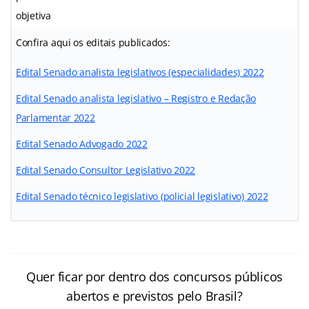
objetiva
Confira aqui os editais publicados:
Edital Senado analista legislativos (especialidades) 2022
Edital Senado analista legislativo – Registro e Redação
Parlamentar 2022
Edital Senado Advogado 2022
Edital Senado Consultor Legislativo 2022
Edital Senado técnico legislativo (policial legislativo) 2022
Quer ficar por dentro dos concursos públicos
abertos e previstos pelo Brasil?