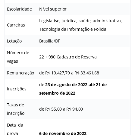
Escolaridade
Nível superior
Legislativo, jurídica, saúde, administrativa,
Carreiras
Tecnologia da Informação e Policial
Lotação
Brasília/DF
Número de
22 + 980 Cadastro de Reserva
vagas
Remuneração
de R$ 19.427,79 a R$ 33.461,68
de
23 de agosto de 2022 até 21 de
Inscrições
setembro de 2022
Taxas de
de R$ 55,00 a R$ 94,00
inscrição
Data da
prova
6 de novembro de 2022