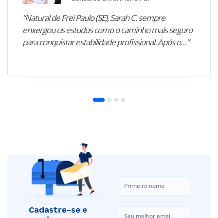
“Natural de Frei Paulo (SE), Sarah C. sempre
enxergou os estudos como o caminho mais seguro
para conquistar estabilidade profissional. Após o…”
Cadastre-se e