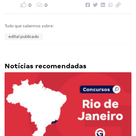
0
0
Tudo que sabemos sobre:
edital publicado
Notícias recomendadas