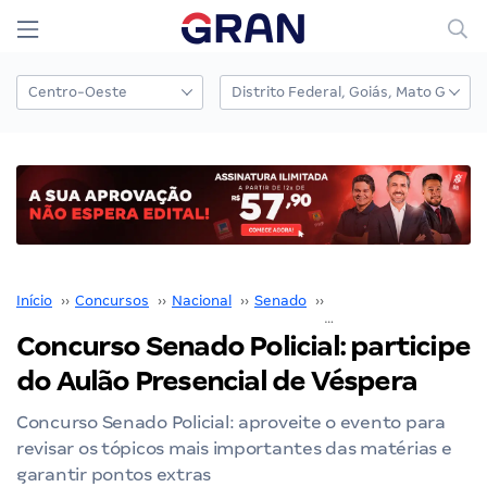
Início
››
Concursos
››
Nacional
››
Senado
››
Concurso Senado
››
Concurso Senado Policial: participe
do Aulão Presencial de Véspera
Concurso Senado Policial: aproveite o evento para
revisar os tópicos mais importantes das matérias e
garantir pontos extras