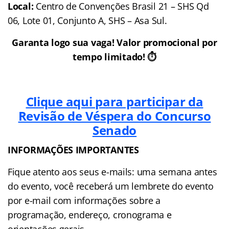
Local:
Centro de Convenções Brasil 21 – SHS Qd
06, Lote 01, Conjunto A, SHS – Asa Sul.
Garanta logo sua vaga! Valor promocional por
tempo limitado! ⏱
Clique aqui para participar da
Revisão de Véspera do Concurso
Senado
INFORMAÇÕES IMPORTANTES
Fique atento aos seus e-mails: uma semana antes
do evento, você receberá um lembrete do evento
por e-mail com informações sobre a
programação, endereço, cronograma e
orientações gerais.