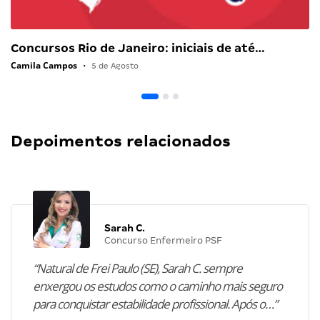
Concursos Rio de Janeiro: iniciais de até…
Camila Campos
•
5 de Agosto
Depoimentos relacionados
Sarah C.
Concurso Enfermeiro PSF
“Natural de Frei Paulo (SE), Sarah C. sempre
enxergou os estudos como o caminho mais seguro
para conquistar estabilidade profissional. Após o…”