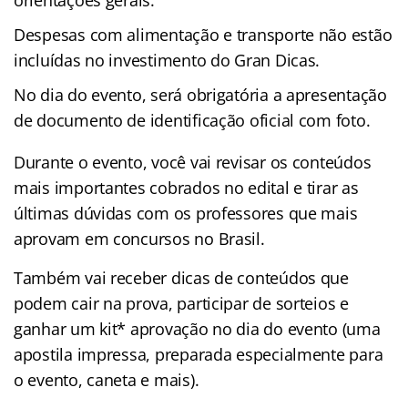
Despesas com alimentação e transporte não estão
incluídas no investimento do Gran Dicas.
No dia do evento, será obrigatória a apresentação
de documento de identificação oficial com foto.
Durante o evento, você vai revisar os conteúdos
mais importantes cobrados no edital e tirar as
últimas dúvidas com os professores que mais
aprovam em concursos no Brasil.
Também vai receber dicas de conteúdos que
podem cair na prova, participar de sorteios e
ganhar um kit* aprovação no dia do evento (uma
apostila impressa, preparada especialmente para
o evento, caneta e mais).