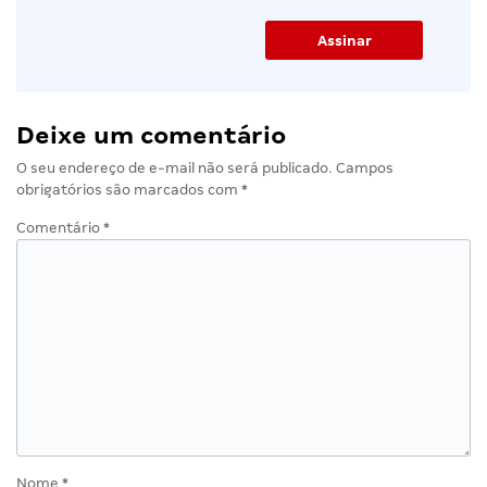
Deixe um comentário
O seu endereço de e-mail não será publicado.
Campos
obrigatórios são marcados com
*
Comentário
*
Nome
*