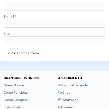
E-mail
*
Site
GRAN CURSOS ONLINE
ATENDIMENTO
Quem Somos
Central de ajuda
Como Funciona
Chat
Como Comprar
WhatsApp
Loja Social
E-mail