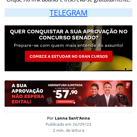
TELEGRAM
QUER CONQUISTAR A SUA APROVAÇÃO NO
CONCURSO SENADO?
Prepare-se com quem mais entende do assunto!
COMECE A ESTUDAR NO GRAN CURSOS
Por
Lanna Sant'Anna
Publicado em
26/09/22
2 min. de leitura