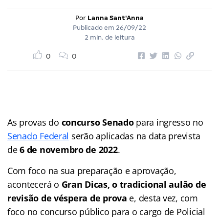
Por
Lanna Sant'Anna
Publicado em
26/09/22
2 min. de leitura
0
0
As provas do
concurso Senado
para ingresso no
Senado Federal
serão aplicadas na data prevista
de
6 de novembro de 2022
.
Com foco na sua preparação e aprovação,
acontecerá o
Gran Dicas, o tradicional aulão de
revisão de véspera de prova
e, desta vez, com
foco no concurso público para o cargo de Policial