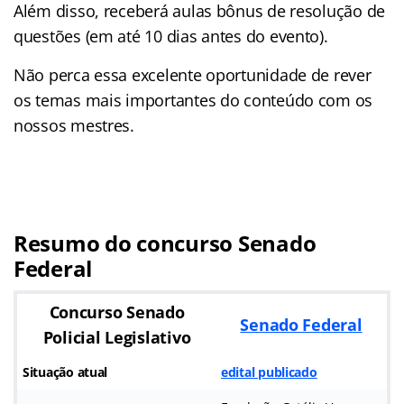
Além disso, receberá aulas bônus de resolução de
questões (em até 10 dias antes do evento).
Não perca essa excelente oportunidade de rever
os temas mais importantes do conteúdo com os
nossos mestres.
Resumo do concurso Senado
Federal
Concurso Senado
Senado Federal
Policial Legislativo
Situação atual
edital publicado