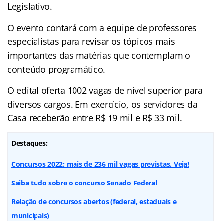
Legislativo.
O evento contará com a equipe de professores
especialistas para revisar os tópicos mais
importantes das matérias que contemplam o
conteúdo programático.
O edital oferta 1002 vagas de nível superior para
diversos cargos. Em exercício, os servidores da
Casa receberão entre R$ 19 mil e R$ 33 mil.
Destaques:
Concursos 2022: mais de 236 mil vagas previstas. Veja!
Saiba tudo sobre o concurso Senado Federal
Relação de concursos abertos (federal, estaduais e
municipais)