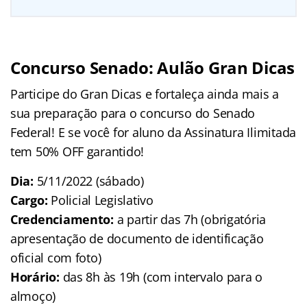
Concurso Senado: Aulão Gran Dicas
Participe do Gran Dicas e fortaleça ainda mais a
sua preparação para o concurso do Senado
Federal! E se você for aluno da Assinatura Ilimitada
tem 50% OFF garantido!
Dia:
5/11/2022 (sábado)
Cargo:
Policial Legislativo
Credenciamento:
a partir das 7h (obrigatória
apresentação de documento de identificação
oficial com foto)
Horário:
das 8h às 19h (com intervalo para o
almoço)