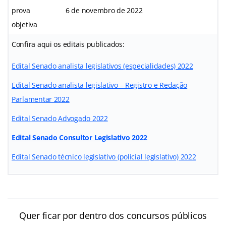
prova
6 de novembro de 2022
objetiva
Confira aqui os editais publicados:
Edital Senado analista legislativos (especialidades) 2022
Edital Senado analista legislativo – Registro e Redação
Parlamentar 2022
Edital Senado Advogado 2022
Edital Senado Consultor Legislativo 2022
Edital Senado técnico legislativo (policial legislativo) 2022
Quer ficar por dentro dos concursos públicos