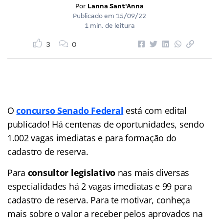
Por
Lanna Sant'Anna
Publicado em
15/09/22
1 min. de leitura
3
0
O
concurso Senado Federal
está com edital
publicado! Há centenas de oportunidades, sendo
1.002 vagas imediatas e para formação do
cadastro de reserva.
Para
consultor legislativo
nas mais diversas
especialidades há 2 vagas imediatas e 99 para
cadastro de reserva. Para te motivar, conheça
mais sobre o valor a receber pelos aprovados na