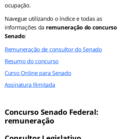
ocupação.
Navegue utilizando o índice e todas as
informações da
remuneração do concurso
Senado
:
Remuneração de consultor do Senado
Resumo do concurso
Curso Online para Senado
Assinatura Ilimitada
Concurso Senado Federal:
remuneração
Consultor Legislativo