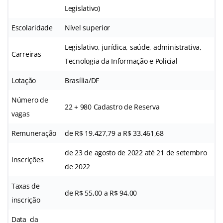
Legislativo)
Escolaridade
Nível superior
Legislativo, jurídica, saúde, administrativa,
Carreiras
Tecnologia da Informação e Policial
Lotação
Brasília/DF
Número de
22 + 980 Cadastro de Reserva
vagas
Remuneração
de R$ 19.427,79 a R$ 33.461,68
de 23 de agosto de 2022 até 21 de setembro
Inscrições
de 2022
Taxas de
de R$ 55,00 a R$ 94,00
inscrição
Data da