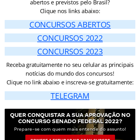
abertos e previstos pelo Brasil?
Clique nos links abaixo:
CONCURSOS ABERTOS
CONCURSOS 2022
CONCURSOS 2023
Receba gratuitamente no seu celular as principais
notícias do mundo dos concursos!
Clique no link abaixo e inscreva-se gratuitamente:
TELEGRAM
QUER CONQUISTAR A SUA APROVAÇÃO NO
CONCURSO SENADO FEDERAL 2022?
Prepare-se com quem mais entende do assunto!