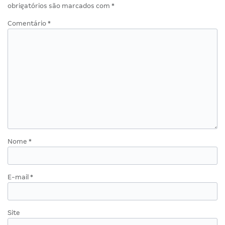
obrigatórios são marcados com
*
Comentário
*
Nome
*
E-mail
*
Site