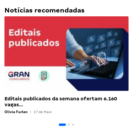
Notícias recomendadas
Editais publicados da semana ofertam 6.160
vagas…
Olivia Furlan
•
17 de Maio