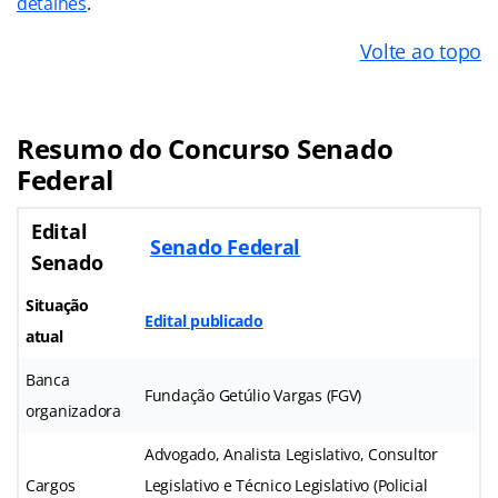
detalhes
.
Volte ao topo
Resumo do Concurso Senado
Federal
Edital
Senado Federal
Senado
Situação
Edital publicado
atual
Banca
Fundação Getúlio Vargas (FGV)
organizadora
Advogado, Analista Legislativo, Consultor
Cargos
Legislativo e Técnico Legislativo (Policial