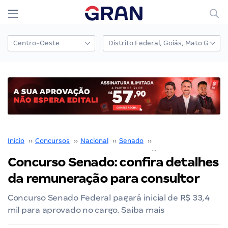
Início
››
Concursos
››
Nacional
››
Senado
››
Concurso Senado
››
Concurso Senado: confira detalhes
da remuneração para consultor
Concurso Senado Federal pagará inicial de R$ 33,4
mil para aprovado no cargo. Saiba mais