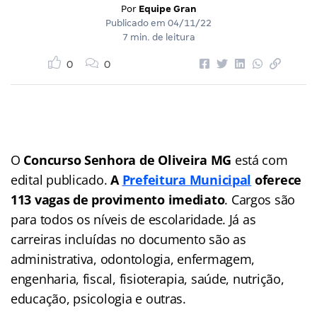
Por
Equipe Gran
Publicado em
04/11/22
7 min. de leitura
0
0
O
Concurso Senhora de Oliveira MG
está com
edital publicado.
A
Prefeitura Municipal
oferece
113 vagas de provimento imediato
. Cargos são
para todos os níveis de escolaridade. Já as
carreiras incluídas no documento são as
administrativa, odontologia, enfermagem,
engenharia, fiscal, fisioterapia, saúde, nutrição,
educação, psicologia e outras.