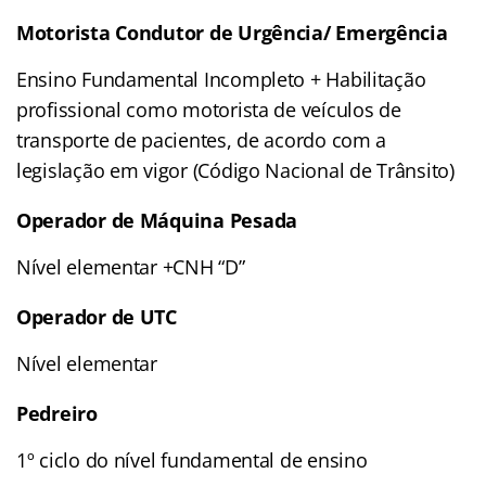
Motorista Condutor de Urgência/ Emergência
Ensino Fundamental Incompleto + Habilitação
profissional como motorista de veículos de
transporte de pacientes, de acordo com a
legislação em vigor (Código Nacional de Trânsito)
Operador de Máquina Pesada
Nível elementar +CNH “D”
Operador de UTC
Nível elementar
Pedreiro
1º ciclo do nível fundamental de ensino