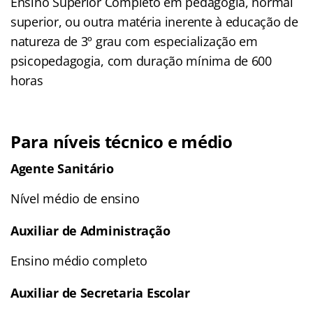
Ensino Superior Completo em pedagogia, normal
superior, ou outra matéria inerente à educação de
natureza de 3º grau com especialização em
psicopedagogia, com duração mínima de 600
horas
Para níveis técnico e médio
Agente Sanitário
Nível médio de ensino
Auxiliar de Administração
Ensino médio completo
Auxiliar de Secretaria Escolar