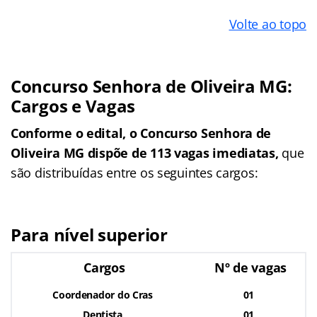
Volte ao topo
Concurso Senhora de Oliveira MG:
Cargos e Vagas
Conforme o edital, o Concurso Senhora de
Oliveira MG dispõe de 113 vagas imediatas,
que
são distribuídas entre os seguintes cargos:
Para nível superior
Cargos
Nº de vagas
Coordenador do Cras
01
Dentista
01