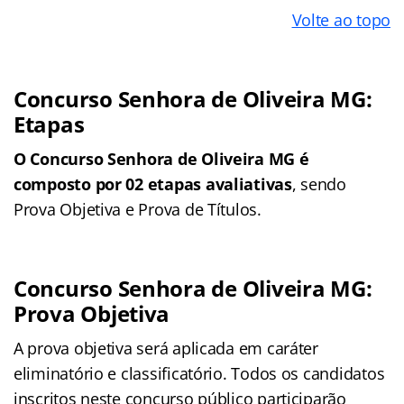
Volte ao topo
Concurso Senhora de Oliveira MG:
Etapas
O Concurso Senhora de Oliveira MG é
composto por 02 etapas avaliativas
, sendo
Prova Objetiva e Prova de Títulos.
Concurso Senhora de Oliveira MG:
Prova Objetiva
A prova objetiva será aplicada em caráter
eliminatório e classificatório. Todos os candidatos
inscritos neste concurso público participarão