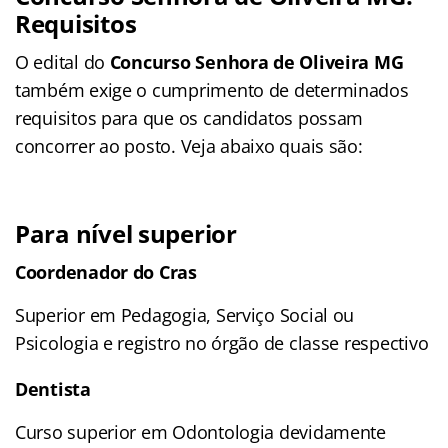
Requisitos
O edital do
Concurso Senhora de Oliveira MG
também exige o cumprimento de determinados
requisitos para que os candidatos possam
concorrer ao posto. Veja abaixo quais são:
Para nível superior
Coordenador do Cras
Superior em Pedagogia, Serviço Social ou
Psicologia e registro no órgão de classe respectivo
Dentista
Curso superior em Odontologia devidamente