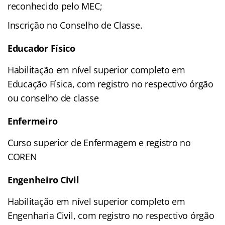
reconhecido pelo MEC;
Inscrição no Conselho de Classe.
Educador Físico
Habilitação em nível superior completo em
Educação Física, com registro no respectivo órgão
ou conselho de classe
Enfermeiro
Curso superior de Enfermagem e registro no
COREN
Engenheiro Civil
Habilitação em nível superior completo em
Engenharia Civil, com registro no respectivo órgão