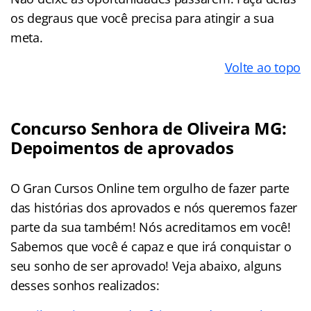
os degraus que você precisa para atingir a sua
meta.
Volte ao topo
Concurso Senhora de Oliveira MG:
Depoimentos de aprovados
O Gran Cursos Online tem orgulho de fazer parte
das histórias dos aprovados e nós queremos fazer
parte da sua também! Nós acreditamos em você!
Sabemos que você é capaz e que irá conquistar o
seu sonho de ser aprovado! Veja abaixo, alguns
desses sonhos realizados: