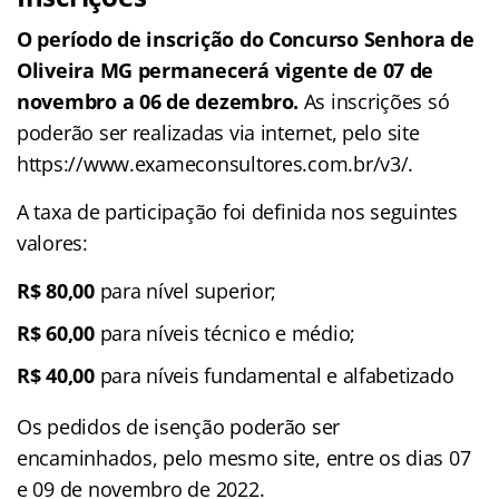
O período de inscrição do Concurso Senhora de
Oliveira MG permanecerá vigente de 07 de
novembro a 06 de dezembro.
As inscrições só
poderão ser realizadas via internet, pelo site
https://www.exameconsultores.com.br/v3/.
A taxa de participação foi definida nos seguintes
valores:
R$ 80,00
para nível superior;
R$ 60,00
para níveis técnico e médio;
R$ 40,00
para níveis fundamental e alfabetizado
Os pedidos de isenção poderão ser
encaminhados, pelo mesmo site, entre os dias 07
e 09 de novembro de 2022.