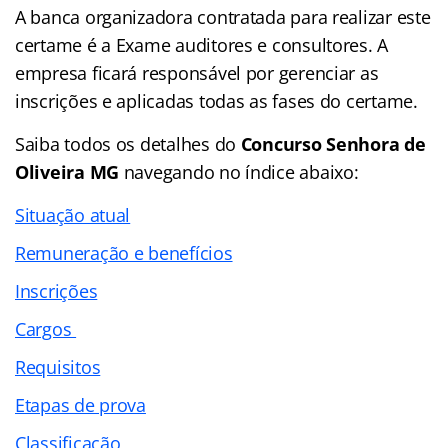
A banca organizadora contratada para realizar este
certame é a Exame auditores e consultores. A
empresa ficará responsável por gerenciar as
inscrições e aplicadas todas as fases do certame.
Saiba todos os detalhes do
Concurso Senhora de
Oliveira MG
navegando no
índice abaixo:
Situação atual
Remuneração e benefícios
Inscrições
Cargos
Requisitos
Etapas de prova
Classificação