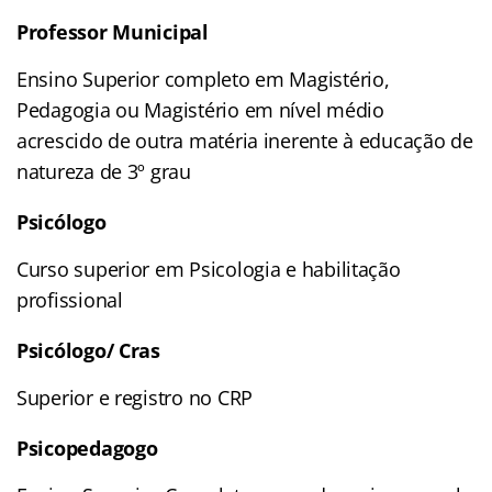
Professor Municipal
Ensino Superior completo em Magistério,
Pedagogia ou Magistério em nível médio
acrescido de outra matéria inerente à educação de
natureza de 3º grau
Psicólogo
Curso superior em Psicologia e habilitação
profissional
Psicólogo/ Cras
Superior e registro no CRP
Psicopedagogo