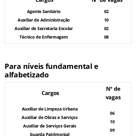
Agente Sanitário
02
Auxiliar de Administração
10
Auxiliar de Secretaria Escolar
02
Técnico de Enfermagem
08
Para níveis fundamental e
alfabetizado
Nº de
Cargos
vagas
Auxiliar de Limpeza Urbana
06
Auxiliar de Obras e Serviços
10
Auxiliar de Serviços Gerais
09
Guarda Patrimonial