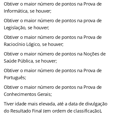
Obtiver o maior número de pontos na Prova de
Informática, se houver;
Obtiver o maior número de pontos na prova de
Legislação, se houver;
Obtiver o maior número de pontos na Prova de
Raciocínio Lógico, se houver;
Obtiver o maior número de pontos na Noções de
Saúde Pública, se houver;
Obtiver o maior número de pontos na Prova de
Português;
Obtiver o maior número de pontos na Prova de
Conhecimentos Gerais;
Tiver idade mais elevada, até a data de divulgação
do Resultado Final (em ordem de classificação),