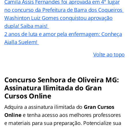
Camila Assis Fernandes foi aprovada em 4° lugar
no concurso da Prefeitura de Barra dos Coqueiros
Washinton Luiz Gomes conquistou aprovação
dupla! Saiba mais!
2 anos de luta e amor pela enfermagem: Conheça
Aialla Suelem!
Volte ao topo
Concurso Senhora de Oliveira MG:
Assinatura Ilimitada do Gran
Cursos Online
Adquira a assinatura ilimitada do
Gran Cursos
Online
e tenha acesso aos melhores professores
e materiais para sua preparação. Potencialize sua