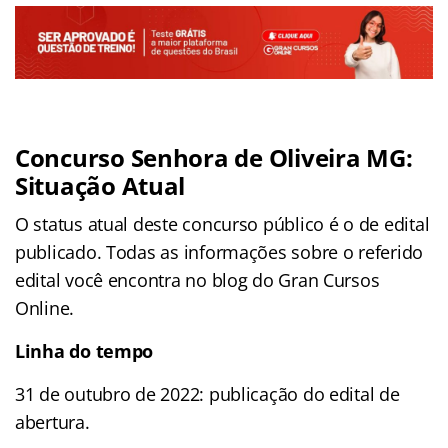
Concurso Senhora de Oliveira MG:
Situação Atual
O status atual deste concurso público é o de edital
publicado. Todas as informações sobre o referido
edital você encontra no blog do Gran Cursos
Online.
Linha do tempo
31 de outubro de 2022: publicação do edital de
abertura.