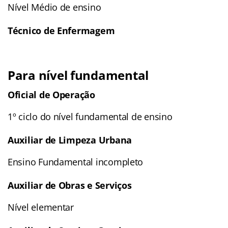
Nível Médio de ensino
Técnico de Enfermagem
Para nível fundamental
Oficial de Operação
1º ciclo do nível fundamental de ensino
Auxiliar de Limpeza Urbana
Ensino Fundamental incompleto
Auxiliar de Obras e Serviços
Nível elementar