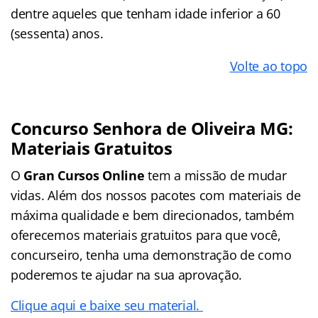
dentre aqueles que tenham idade inferior a 60
(sessenta) anos.
Volte ao topo
Concurso Senhora de Oliveira MG:
Materiais Gratuitos
O
Gran Cursos Online
tem a missão de mudar
vidas. Além dos nossos pacotes com materiais de
máxima qualidade e bem direcionados, também
oferecemos materiais gratuitos para que você,
concurseiro, tenha uma demonstração de como
poderemos te ajudar na sua aprovação.
Clique aqui e baixe seu material.