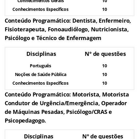
Conhecimentos Gerais
10
Conhecimentos Específicos
10
Conteúdo Programático: Dentista, Enfermeiro,
Fisioterapeuta, Fonoaudiólogo, Nutricionista,
Psicólogo e Técnico de Enfermagem
Disciplinas
Nº de questões
Português
10
Noções de Saúde Pública
10
Conhecimentos Específicos
10
Conteúdo Programático: Motorista, Motorista
Condutor de Urgência/Emergência, Operador
de Máquinas Pesadas, Psicólogo/CRAS e
Psicopedagogo.
Disciplinas
Nº de questões