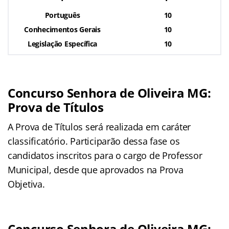
Português
10
Conhecimentos Gerais
10
Legislação Específica
10
Concurso Senhora de Oliveira MG:
Prova de Títulos
A Prova de Títulos será realizada em caráter
classificatório. Participarão dessa fase os
candidatos inscritos para o cargo de Professor
Municipal, desde que aprovados na Prova
Objetiva.
Concurso Senhora de Oliveira MG: