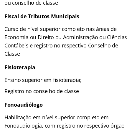
ou conselho de classe
Fiscal de Tributos Municipais
Curso de nível superior completo nas áreas de
Economia ou Direito ou Administração ou Ciências
Contábeis e registro no respectivo Conselho de
Classe
Fisioterapia
Ensino superior em fisioterapia;
Registro no conselho de classe
Fonoaudiólogo
Habilitação em nível superior completo em
Fonoaudiologia, com registro no respectivo órgão