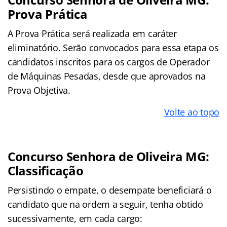
Prova Prática
A Prova Prática será realizada em caráter
eliminatório. Serão convocados para essa etapa os
candidatos inscritos para os cargos de Operador
de Máquinas Pesadas, desde que aprovados na
Prova Objetiva.
Volte ao topo
Concurso Senhora de Oliveira MG:
Classificação
Persistindo o empate, o desempate beneficiará o
candidato que na ordem a seguir, tenha obtido
sucessivamente, em cada cargo: