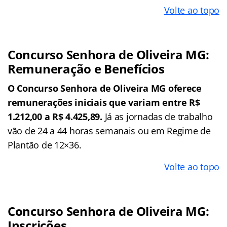
Volte ao topo
Concurso Senhora de Oliveira MG:
Remuneração e Benefícios
O Concurso Senhora de Oliveira MG oferece
remunerações iniciais que variam entre R$
1.212,00 a R$ 4.425,89.
Já as jornadas de trabalho
vão de 24 a 44 horas semanais ou em Regime de
Plantão de 12×36.
Volte ao topo
Concurso Senhora de Oliveira MG:
Inscrições