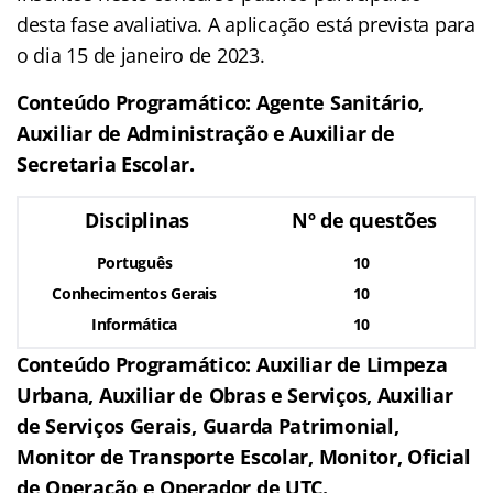
desta fase avaliativa. A aplicação está prevista para
o dia 15 de janeiro de 2023.
Conteúdo Programático: Agente Sanitário,
Auxiliar de Administração e Auxiliar de
Secretaria Escolar.
Disciplinas
Nº de questões
Português
10
Conhecimentos Gerais
10
Informática
10
Conteúdo Programático: Auxiliar de Limpeza
Urbana, Auxiliar de Obras e Serviços, Auxiliar
de Serviços Gerais, Guarda Patrimonial,
Monitor de Transporte Escolar, Monitor, Oficial
de Operação e Operador de UTC.