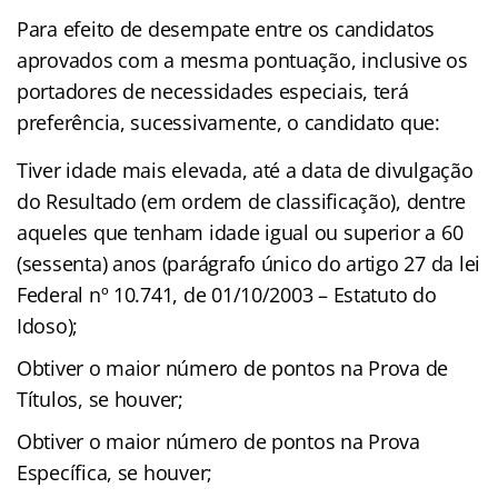
Para efeito de desempate entre os candidatos
aprovados com a mesma pontuação, inclusive os
portadores de necessidades especiais, terá
preferência, sucessivamente, o candidato que:
Tiver idade mais elevada, até a data de divulgação
do Resultado (em ordem de classificação), dentre
aqueles que tenham idade igual ou superior a 60
(sessenta) anos (parágrafo único do artigo 27 da lei
Federal nº 10.741, de 01/10/2003 – Estatuto do
Idoso);
Obtiver o maior número de pontos na Prova de
Títulos, se houver;
Obtiver o maior número de pontos na Prova
Específica, se houver;