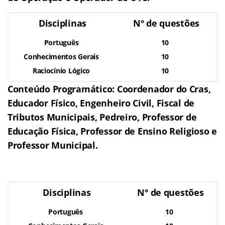
Disciplinas
Nº de questões
Português
10
Conhecimentos Gerais
10
Raciocínio Lógico
10
Conteúdo Programático: Coordenador do Cras,
Educador Físico, Engenheiro Civil, Fiscal de
Tributos Municipais, Pedreiro, Professor de
Educação Física, Professor de Ensino Religioso e
Professor Municipal.
Disciplinas
Nº de questões
Português
10