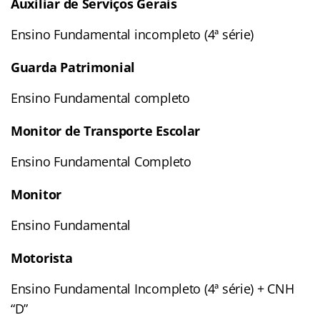
Auxiliar de Serviços Gerais
Ensino Fundamental incompleto (4ª série)
Guarda Patrimonial
Ensino Fundamental completo
Monitor de Transporte Escolar
Ensino Fundamental Completo
Monitor
Ensino Fundamental
Motorista
Ensino Fundamental Incompleto (4ª série) + CNH
“D”