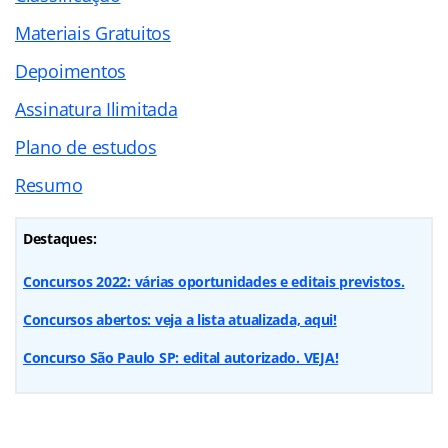
Materiais Gratuitos
Depoimentos
Assinatura Ilimitada
Plano de estudos
Resumo
Destaques:
Concursos 2022: várias oportunidades e editais previstos.
Concursos abertos: veja a lista atualizada, aqui!
Concurso São Paulo SP: edital autorizado. VEJA!