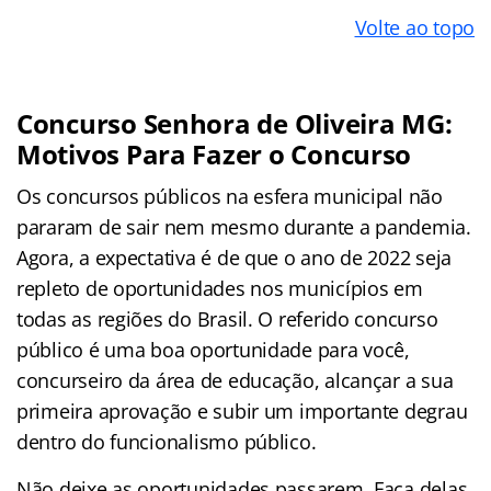
Volte ao topo
Concurso Senhora de Oliveira MG:
Motivos Para Fazer o Concurso
Os concursos públicos na esfera municipal não
pararam de sair nem mesmo durante a pandemia.
Agora, a expectativa é de que o ano de 2022 seja
repleto de oportunidades nos municípios em
todas as regiões do Brasil. O referido concurso
público
é uma boa oportunidade para você,
concurseiro da área de educação, alcançar a sua
primeira aprovação e subir um importante degrau
dentro do funcionalismo público.
Não deixe as oportunidades passarem. Faça delas