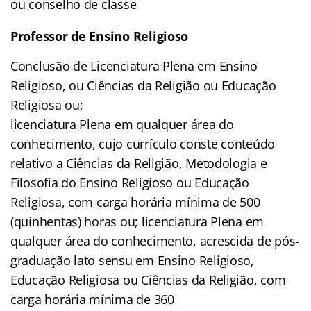
ou conselho de classe
Professor de Ensino Religioso
Conclusão de Licenciatura Plena em Ensino
Religioso, ou Ciências da Religião ou Educação
Religiosa ou;
licenciatura Plena em qualquer área do
conhecimento, cujo currículo conste conteúdo
relativo a Ciências da Religião, Metodologia e
Filosofia do Ensino Religioso ou Educação
Religiosa, com carga horária mínima de 500
(quinhentas) horas ou; licenciatura Plena em
qualquer área do conhecimento, acrescida de pós-
graduação lato sensu em Ensino Religioso,
Educação Religiosa ou Ciências da Religião, com
carga horária mínima de 360