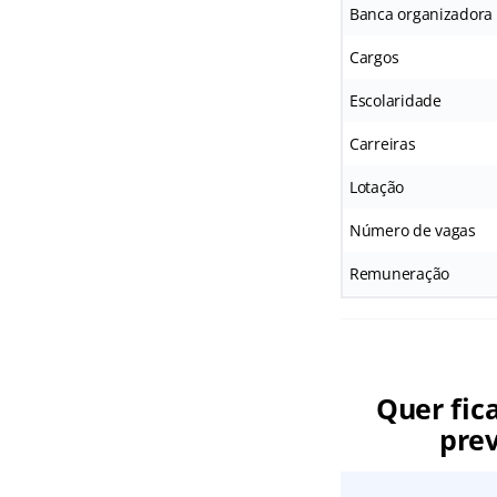
Banca organizadora
Cargos
Escolaridade
Carreiras
Lotação
Número de vagas
Remuneração
Quer fic
prev