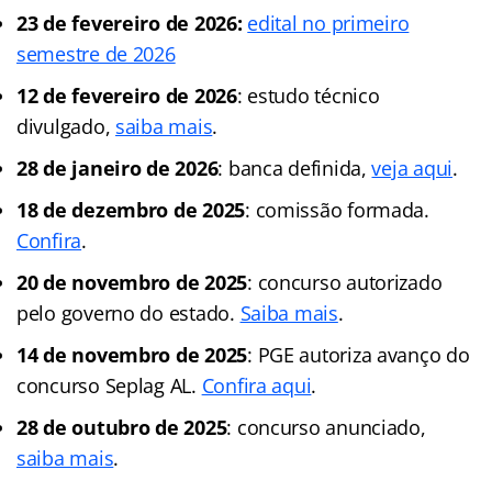
23 de fevereiro de 2026:
edital no primeiro
semestre de 2026
12 de fevereiro de 2026
: estudo técnico
divulgado,
saiba mais
.
28 de janeiro de 2026
: banca definida,
veja aqui
.
18 de dezembro de 2025
: comissão formada.
Confira
.
20 de novembro de 2025
: concurso autorizado
pelo governo do estado.
Saiba mais
.
14 de novembro de 2025
: PGE autoriza avanço do
concurso Seplag AL.
Confira aqui
.
28 de outubro de 2025
: concurso anunciado,
saiba mais
.