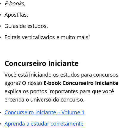
E-books,
Apostilas,
Guias de estudos,
Editais verticalizados e muito mais!
Concurseiro Iniciante
Você está iniciando os estudos para concursos
agora? O nosso
E-book Concurseiro Iniciante
explica os pontos importantes para que você
entenda o universo do concurso.
Concurseiro Iniciante – Volume 1
Aprenda a estudar corretamente