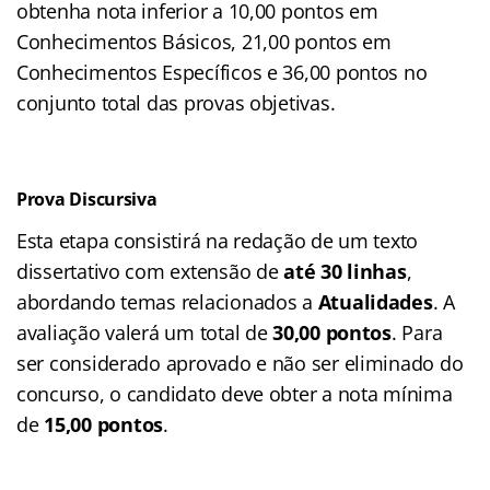
obtenha nota inferior a 10,00 pontos em
Conhecimentos Básicos, 21,00 pontos em
Conhecimentos Específicos e 36,00 pontos no
conjunto total das provas objetivas.
Prova Discursiva
Esta etapa consistirá na redação de um texto
dissertativo com extensão de
até 30 linhas
,
abordando temas relacionados a
Atualidades
. A
avaliação valerá um total de
30,00 pontos
. Para
ser considerado aprovado e não ser eliminado do
concurso, o candidato deve obter a nota mínima
de
15,00 pontos
.