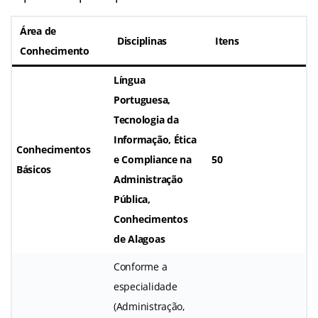
Área de
Disciplinas
Itens
Conhecimento
Língua
Portuguesa,
Tecnologia da
Informação, Ética
Conhecimentos
e Compliance na
50
Básicos
Administração
Pública,
Conhecimentos
de Alagoas
Conforme a
especialidade
(Administração,