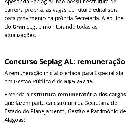
Apesar da Seplag AL não possuir estrutura de
carreira própria, as vagas do futuro edital será
para provimento na própria Secretaria. A equipe
do
Gran
segue monitorando todas as
atualizações.
Concurso Seplag AL: remuneração
A remuneração inicial ofertada para Especialista
em Gestão Pública é de
R$ 5.767,15.
Entenda a
estrutura remuneratória dos cargos
que fazem parte da estrutura da Secretaria de
Estado do Planejamento, Gestão e Patrimônio de
Alagoas: