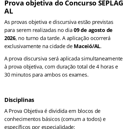
Prova objetiva do Concurso SEPLAG
AL
As provas objetiva e discursiva estão previstas
para serem realizadas no dia
09 de agosto de
2026
, no turno da tarde. A aplicação ocorrerá
exclusivamente na cidade de
Maceió/AL
.
A prova discursiva será aplicada simultaneamente
à prova objetiva, com duração total de 4 horas e
30 minutos para ambos os exames.
Disciplinas
A Prova Objetiva é dividida em blocos de
conhecimentos básicos (comum a todos) e
específicos por especialidade
: