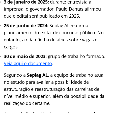
3 de janeiro de 2025:
durante entrevista a
imprensa, o governador, Paulo Dantas afirmou
que o edital será publicado em 2025.
25 de junho de 2024:
Seplag AL reafirma
planejamento do edital de concurso público. No
entanto, ainda não há detalhes sobre vagas e
cargos.
30 de maio de 2023:
grupo de trabalho formado.
Veja aqui o documento
.
Segundo a
Seplag AL
, a equipe de trabalho atua
no estudo para avaliar a possibilidade de
estruturação e reestruturação das carreiras de
nível médio e superior, além da possibilidade da
realização do certame.