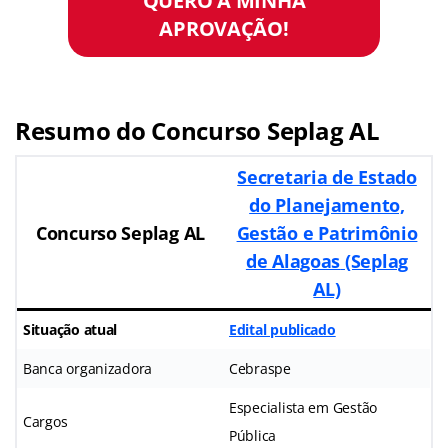
APROVAÇÃO!
Resumo do Concurso Seplag AL
Secretaria de Estado
do Planejamento,
Concurso Seplag AL
Gestão e Patrimônio
de Alagoas
(Seplag
AL)
Situação atual
Edital publicado
Banca organizadora
Cebraspe
Especialista em Gestão
Cargos
Pública