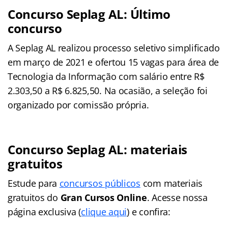
Concurso Seplag AL: Último
concurso
A Seplag AL realizou processo seletivo simplificado
em março de 2021 e ofertou 15 vagas para área de
Tecnologia da Informação com salário entre R$
2.303,50 a R$ 6.825,50. Na ocasião, a seleção foi
organizado por comissão própria.
Concurso Seplag AL: materiais
gratuitos
Estude para
concursos públicos
com materiais
gratuitos do
Gran Cursos Online
. Acesse nossa
página exclusiva (
clique aqui
) e confira: