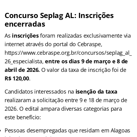
Concurso Seplag AL: Inscrições
encerradas
As
inscrições
foram realizadas exclusivamente via
internet através do portal do Cebraspe,
https://www.cebraspe.org.br/concursos/seplag_al_
26_especialista,
entre os dias 9 de março e 8 de
abril de 2026.
O valor da taxa de inscrição foi de
R$ 120,00
.
Candidatos interessados na
isenção da taxa
realizaram a solicitação entre 9 e 18 de março de
2026. O edital ampara diversas categorias para
este benefício:
Pessoas desempregadas que residam em Alagoas