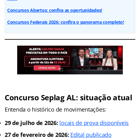
Concursos Abertos: confira as oportunidades!
Concursos Federais 2026: confira o panorama completo!
Concurso Seplag AL: situação atual
Entenda o histórico de movimentações:
29 de julho de 2026:
locais de prova disponíveis
27 de fevereiro de 2026:
Edital publicado