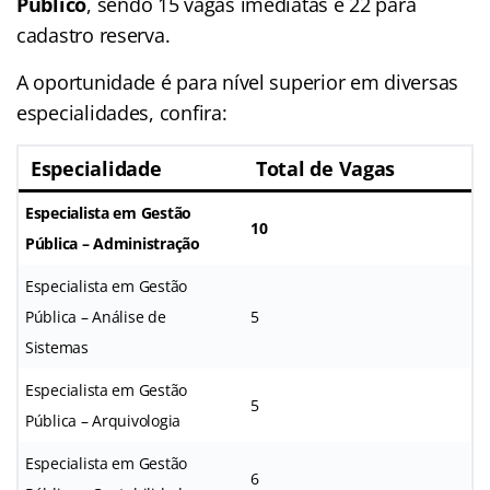
Público
, sendo 15 vagas imediatas e 22 para
cadastro reserva.
A oportunidade é para nível superior em diversas
especialidades, confira:
Especialidade
Total de Vagas
Especialista em Gestão
10
Pública – Administração
Especialista em Gestão
Pública – Análise de
5
Sistemas
Especialista em Gestão
5
Pública – Arquivologia
Especialista em Gestão
6