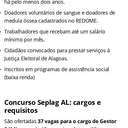
há pelo menos dois anos.
Doadores voluntários de sangue e doadores de
medula óssea cadastrados no REDOME.
Trabalhadores que recebam até um salário
mínimo por mês.
Cidadãos convocados para prestar serviços à
Justiça Eleitoral de Alagoas.
Inscritos em programas de assistência social
(baixa renda)
Concurso Seplag AL: cargos e
requisitos
São ofertadas
37 vagas para o cargo de Gestor