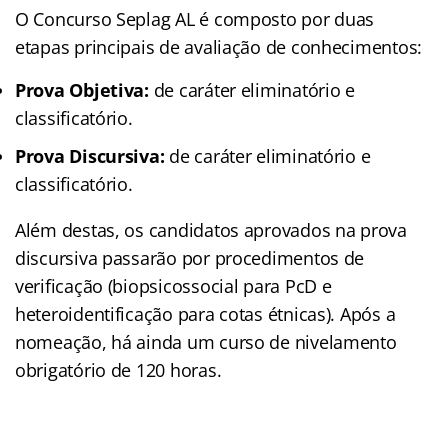
O Concurso Seplag AL é composto por duas
etapas principais de avaliação de conhecimentos:
Prova Objetiva:
de caráter eliminatório e
classificatório.
Prova Discursiva:
de caráter eliminatório e
classificatório.
Além destas, os candidatos aprovados na prova
discursiva passarão por procedimentos de
verificação (biopsicossocial para PcD e
heteroidentificação para cotas étnicas)
. Após a
nomeação, há ainda um curso de nivelamento
obrigatório de 120 horas
.