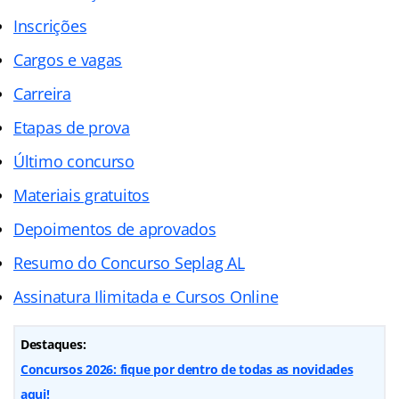
Inscrições
Cargos e vagas
Carreira
Etapas de prova
Último concurso
Materiais gratuitos
Depoimentos de aprovados
Resumo do Concurso Seplag AL
Assinatura Ilimitada e Cursos Online
Destaques:
Concursos 2026: fique por dentro de todas as novidades
aqui!