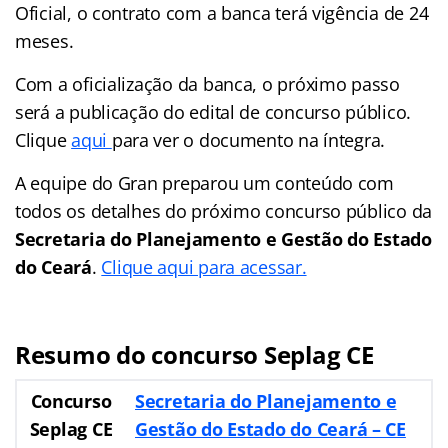
Oficial, o contrato com a banca terá vigência de 24
meses.
Com a oficialização da banca, o próximo passo
será a publicação do edital de concurso público.
Clique
aqui
para ver o documento na íntegra.
A equipe do Gran preparou um conteúdo com
todos os detalhes do próximo concurso público da
Secretaria do Planejamento e Gestão do Estado
do Ceará
.
Clique aqui para acessar.
Resumo do concurso Seplag CE
Concurso
Secretaria do Planejamento e
Seplag CE
Gestão do Estado do Ceará – CE