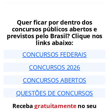
Quer ficar por dentro dos
concursos públicos abertos e
previstos pelo Brasil? Clique nos
links abaixo:
CONCURSOS FEDERAIS
CONCURSOS 2026
CONCURSOS ABERTOS
QUESTÕES DE CONCURSOS
Receba
gratuitamente
no seu