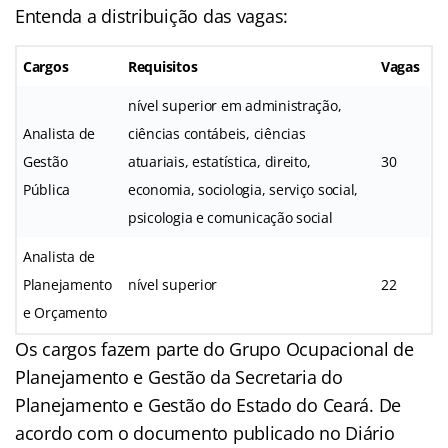
Entenda a distribuição das vagas:
Cargos
Requisitos
Vagas
nível superior em administração,
Analista de
ciências contábeis, ciências
Gestão
atuariais, estatística, direito,
30
Pública
economia, sociologia, serviço social,
psicologia e comunicação social
Analista de
Planejamento
nível superior
22
e Orçamento
Os cargos fazem parte do Grupo Ocupacional de
Planejamento e Gestão da Secretaria do
Planejamento e Gestão do Estado do Ceará. De
acordo com o documento publicado no Diário