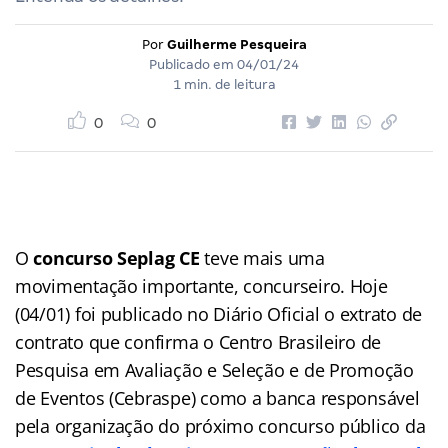
Por
Guilherme Pesqueira
Publicado em
04/01/24
1 min. de leitura
0
0
O
concurso Seplag CE
teve mais uma
movimentação importante, concurseiro. Hoje
(04/01) foi publicado no Diário Oficial o extrato de
contrato que confirma o Centro Brasileiro de
Pesquisa em Avaliação e Seleção e de Promoção
de Eventos (Cebraspe) como a banca responsável
pela organização do próximo concurso público da