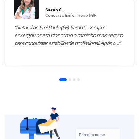
Sarah C.
Concurso Enfermeiro PSF
“Natural de Frei Paulo (SE), Sarah C. sempre
enxergou os estudos como o caminho mais seguro
para conquistar estabilidade profissional. Após o…”