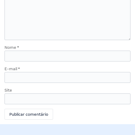
Nome
*
E-mail
*
Site