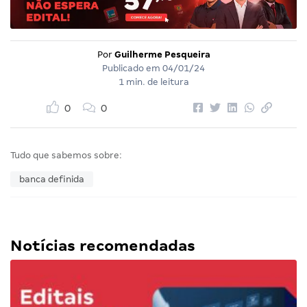
Por
Guilherme Pesqueira
Publicado em
04/01/24
1 min. de leitura
0
0
Tudo que sabemos sobre:
banca definida
Notícias recomendadas