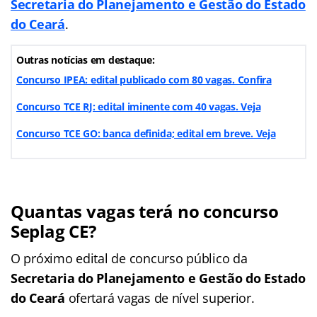
Secretaria do Planejamento e Gestão do Estado
do Ceará
.
Outras notícias em destaque:
Concurso IPEA: edital publicado com 80 vagas. Confira
Concurso TCE RJ: edital iminente com 40 vagas. Veja
Concurso TCE GO: banca definida; edital em breve. Veja
Quantas vagas terá no concurso
Seplag CE?
O próximo edital de concurso público da
Secretaria do Planejamento e Gestão do Estado
do Ceará
ofertará vagas de nível superior.