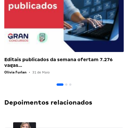
Editais publicados da semana ofertam 7.276
vagas…
Olivia Furlan
•
31 de Maio
Depoimentos relacionados