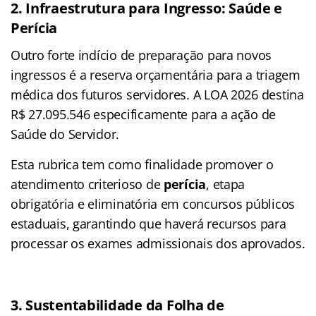
2. Infraestrutura para Ingresso: Saúde e
Perícia
Outro forte indício de preparação para novos
ingressos é a reserva orçamentária para a triagem
médica dos futuros servidores. A LOA 2026 destina
R$ 27.095.546 especificamente para a ação de
Saúde do Servidor.
Esta rubrica tem como finalidade promover o
atendimento criterioso de
perícia
, etapa
obrigatória e eliminatória em concursos públicos
estaduais, garantindo que haverá recursos para
processar os exames admissionais dos aprovados.
3. Sustentabilidade da Folha de