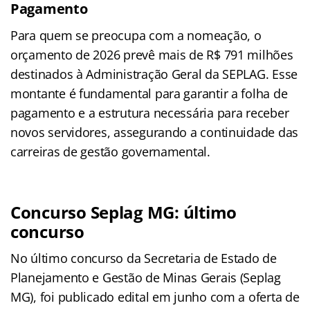
Pagamento
Para quem se preocupa com a nomeação, o
orçamento de 2026 prevê mais de R$ 791 milhões
destinados à Administração Geral da SEPLAG. Esse
montante é fundamental para garantir a folha de
pagamento e a estrutura necessária para receber
novos servidores, assegurando a continuidade das
carreiras de gestão governamental.
Concurso Seplag MG: último
concurso
No último concurso da Secretaria de Estado de
Planejamento e Gestão de Minas Gerais (Seplag
MG), foi publicado edital em junho com a oferta de