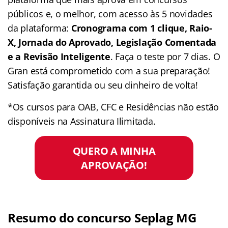
públicos e, o melhor, com acesso às 5 novidades
da plataforma:
Cronograma com 1 clique, Raio-
X, Jornada do Aprovado, Legislação Comentada
e a Revisão Inteligente
. Faça o teste por 7 dias. O
Gran está comprometido com a sua preparação!
Satisfação garantida ou seu dinheiro de volta!
*Os cursos para OAB, CFC e Residências não estão
disponíveis na Assinatura Ilimitada.
QUERO A MINHA
APROVAÇÃO!
Resumo do concurso Seplag MG