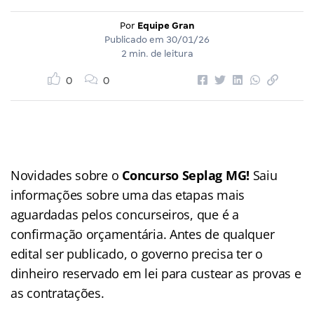
Por
Equipe Gran
Publicado em
30/01/26
2 min. de leitura
0
0
Novidades sobre o
Concurso Seplag MG!
Saiu
informações sobre uma das etapas mais
aguardadas pelos concurseiros, que é a
confirmação orçamentária. Antes de qualquer
edital ser publicado, o governo precisa ter o
dinheiro reservado em lei para custear as provas e
as contratações.