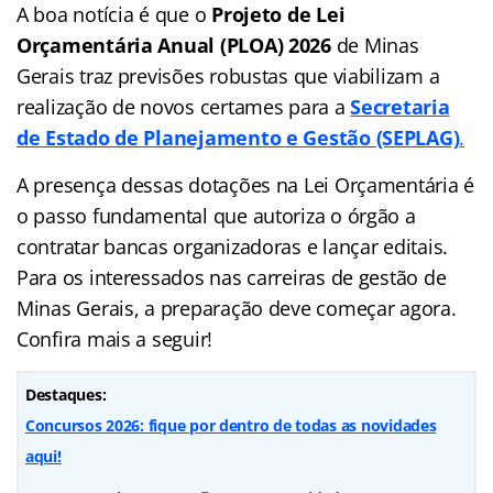
A boa notícia é que o
Projeto de Lei
Orçamentária Anual (PLOA) 2026
de Minas
Gerais traz previsões robustas que viabilizam a
realização de novos certames para a
Secretaria
de Estado de Planejamento e Gestão (SEPLAG)
.
A presença dessas dotações na Lei Orçamentária é
o passo fundamental que autoriza o órgão a
contratar bancas organizadoras e lançar editais.
Para os interessados nas carreiras de gestão de
Minas Gerais, a preparação deve começar agora.
Confira mais a seguir!
Destaques:
Concursos 2026: fique por dentro de todas as novidades
aqui!