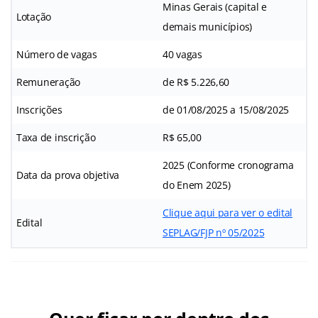
Minas Gerais (capital e
Lotação
demais municípios)
Número de vagas
40 vagas
Remuneração
de R$ 5.226,60
Inscrições
de 01/08/2025 a 15/08/2025
Taxa de inscrição
R$ 65,00
2025 (Conforme cronograma
Data da prova objetiva
do Enem 2025)
Clique aqui para ver o edital
Edital
SEPLAG/FJP nº 05/2025