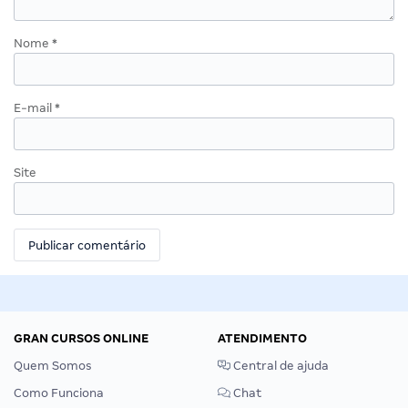
Nome
*
E-mail
*
Site
GRAN CURSOS ONLINE
ATENDIMENTO
Quem Somos
Central de ajuda
Como Funciona
Chat