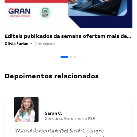
Editais publicados da semana ofertam mais de…
Olivia Furlan
•
2 de Agosto
Depoimentos relacionados
Sarah C.
Concurso Enfermeiro PSF
“Natural de Frei Paulo (SE), Sarah C. sempre