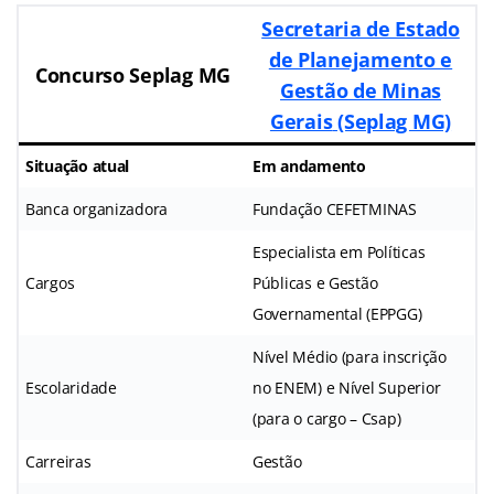
Secretaria de Estado
de Planejamento e
Concurso Seplag MG
Gestão de Minas
Gerais
(Seplag MG)
Situação atual
Em andamento
Banca organizadora
Fundação CEFETMINAS
Especialista em Políticas
Cargos
Públicas e Gestão
Governamental (EPPGG)
Nível Médio (para inscrição
Escolaridade
no ENEM) e Nível Superior
(para o cargo – Csap)
Carreiras
Gestão