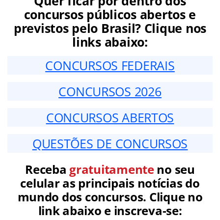
Quer ficar por dentro dos
concursos públicos abertos e
previstos pelo Brasil? Clique nos
links abaixo:
CONCURSOS FEDERAIS
CONCURSOS 2026
CONCURSOS ABERTOS
QUESTÕES DE CONCURSOS
Receba
gratuitamente
no seu
celular as principais notícias do
mundo dos concursos. Clique no
link abaixo e inscreva-se: