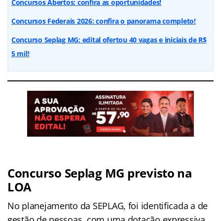
Concursos Abertos: confira as oportunidades!
Concursos Federais 2026: confira o panorama completo!
Concurso Seplag MG: edital ofertou 40 vagas e iniciais de R$
5 mil!
Concurso Seplag MG previsto na
LOA
No planejamento da SEPLAG, foi identificada a de
gestão de pessoas, com uma dotação expressiva