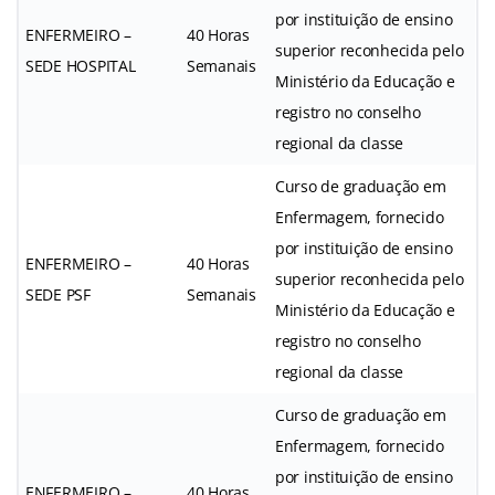
por instituição de ensino
ENFERMEIRO –
40 Horas
superior reconhecida pelo
SEDE HOSPITAL
Semanais
Ministério da Educação e
registro no conselho
regional da classe
Curso de graduação em
Enfermagem, fornecido
por instituição de ensino
ENFERMEIRO –
40 Horas
superior reconhecida pelo
SEDE PSF
Semanais
Ministério da Educação e
registro no conselho
regional da classe
Curso de graduação em
Enfermagem, fornecido
por instituição de ensino
ENFERMEIRO –
40 Horas