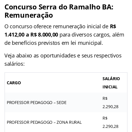
Concurso Serra do Ramalho BA:
Remuneração
O concurso oferece remuneração inicial de
R$
1.412,00 a R$ 8.000,00
para diversos cargos, além
de benefícios previstos em lei municipal.
Veja abaixo as oportunidades e seus respectivos
salários:
SALÁRIO
CARGO
INICIAL
R$
PROFESSOR PEDAGOGO – SEDE
2.290,28
R$
PROFESSOR PEDAGOGO – ZONA RURAL
2.290,28