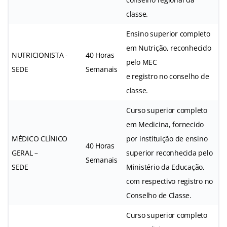
classe.
Ensino superior completo
em Nutrição, reconhecido
NUTRICIONISTA -
40 Horas
pelo MEC
SEDE
Semanais
e registro no conselho de
classe.
Curso superior completo
em Medicina, fornecido
MÉDICO CLÍNICO
por instituição de ensino
40 Horas
GERAL –
superior reconhecida pelo
Semanais
SEDE
Ministério da Educação,
com respectivo registro no
Conselho de Classe.
Curso superior completo