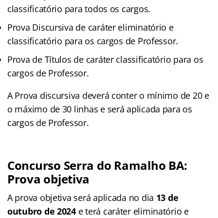
classificatório para todos os cargos.
Prova Discursiva de caráter eliminatório e
classificatório para os cargos de Professor.
Prova de Títulos de caráter classificatório para os
cargos de Professor.
A Prova discursiva deverá conter o mínimo de 20 e
o máximo de 30 linhas e será aplicada para os
cargos de Professor.
Concurso Serra do Ramalho BA:
Prova objetiva
A prova objetiva será aplicada no dia
13 de
outubro de 2024
e terá caráter eliminatório e