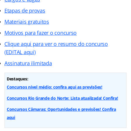
Etapas de provas
Materiais gratuitos
Motivos para fazer o concurso
Clique aqui para ver o resumo do concurso
(EDITAL aqui)
Assinatura ilimitada
Destaques:
Concursos nível médio: confira aqui as previsões!
Concursos Rio Grande do Norte: Lista atualizada! Confira!
Concursos Câmaras: Oportunidades e previsões! Confira
aqui