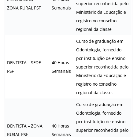
superior reconhecida pelo
ZONA RURAL PSF
Semanais
Ministério da Educação e
registro no conselho
regional da classe
Curso de graduação em
Odontologia, fornecido
por instituição de ensino
DENTISTA – SEDE
40 Horas
superior reconhecida pelo
PSF
Semanais
Ministério da Educação e
registro no conselho
regional da classe.
Curso de graduação em
Odontologia, fornecido
por instituição de ensino
DENTISTA – ZONA
40 Horas
superior reconhecida pelo
RURAL PSF
Semanais