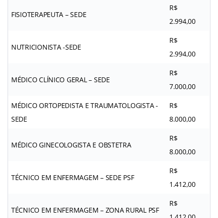
R$
FISIOTERAPEUTA – SEDE
2.994,00
R$
NUTRICIONISTA -SEDE
2.994,00
R$
MÉDICO CLÍNICO GERAL – SEDE
7.000,00
MÉDICO ORTOPEDISTA E TRAUMATOLOGISTA -
R$
SEDE
8.000,00
R$
MÉDICO GINECOLOGISTA E OBSTETRA
8.000,00
R$
TÉCNICO EM ENFERMAGEM – SEDE PSF
1.412,00
R$
TÉCNICO EM ENFERMAGEM – ZONA RURAL PSF
1.412,00