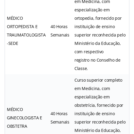
em Medicina, com
especialização em
MÉDICO
ortopedia, fornecido por
ORTOPEDISTA E
40 Horas
instituição de ensino
TRAUMATOLOGISTA
Semanais
superior reconhecida pelo
-SEDE
Ministério da Educação,
com respectivo
registro no Conselho de
Classe.
Curso superior completo
em Medicina, com
especialização em
obstetrícia, fornecido por
MÉDICO
40 Horas
instituição de ensino
GINECOLOGISTA E
Semanais
superior reconhecida pelo
OBSTETRA
Ministério da Educação,