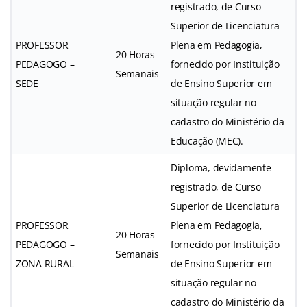
registrado, de Curso
Superior de Licenciatura
PROFESSOR
Plena em Pedagogia,
20 Horas
PEDAGOGO –
fornecido por Instituição
Semanais
SEDE
de Ensino Superior em
situação regular no
cadastro do Ministério da
Educação (MEC).
Diploma, devidamente
registrado, de Curso
Superior de Licenciatura
PROFESSOR
Plena em Pedagogia,
20 Horas
PEDAGOGO –
fornecido por Instituição
Semanais
ZONA RURAL
de Ensino Superior em
situação regular no
cadastro do Ministério da