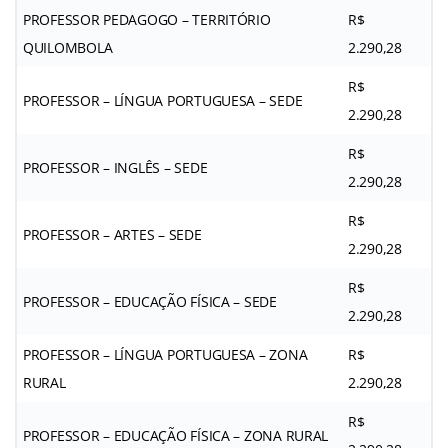
PROFESSOR PEDAGOGO – TERRITÓRIO
R$
QUILOMBOLA
2.290,28
R$
PROFESSOR – LÍNGUA PORTUGUESA – SEDE
2.290,28
R$
PROFESSOR – INGLÊS – SEDE
2.290,28
R$
PROFESSOR – ARTES – SEDE
2.290,28
R$
PROFESSOR – EDUCAÇÃO FÍSICA – SEDE
2.290,28
PROFESSOR – LÍNGUA PORTUGUESA – ZONA
R$
RURAL
2.290,28
R$
PROFESSOR – EDUCAÇÃO FÍSICA – ZONA RURAL