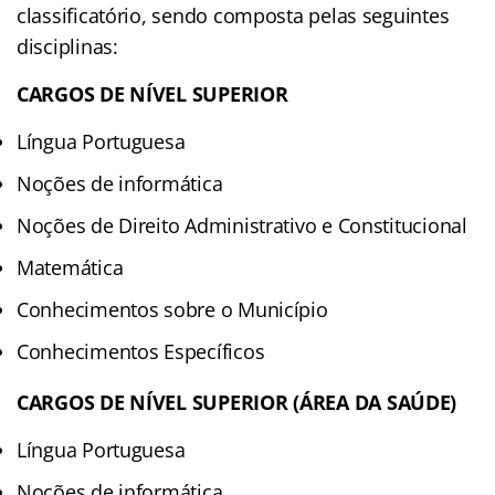
classificatório, sendo composta pelas seguintes
disciplinas:
CARGOS DE NÍVEL SUPERIOR
Língua Portuguesa
Noções de informática
Noções de Direito Administrativo e Constitucional
Matemática
Conhecimentos sobre o Município
Conhecimentos Específicos
CARGOS DE NÍVEL SUPERIOR (ÁREA DA SAÚDE)
Língua Portuguesa
Noções de informática