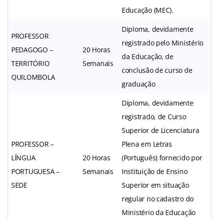
Educação (MEC).
Diploma, devidamente
PROFESSOR
registrado pelo Ministério
PEDAGOGO –
20 Horas
da Educação, de
TERRITÓRIO
Semanais
conclusão de curso de
QUILOMBOLA
graduação
Diploma, devidamente
registrado, de Curso
Superior de Licenciatura
PROFESSOR –
Plena em Letras
LÍNGUA
20 Horas
(Português) fornecido por
PORTUGUESA –
Semanais
Instituição de Ensino
SEDE
Superior em situação
regular no cadastro do
Ministério da Educação