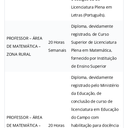
Licenciatura Plena em
Letras (Português).
Diploma, devidamente
registrado, de Curso
PROFESSOR – ÁREA
20 Horas
Superior de Licenciatura
DE MATEMÁTICA –
Semanais
Plena em Matemática,
ZONA RURAL
fornecido por Instituição
de Ensino Superior
Diploma, devidamente
registrado pelo Ministério
da Educação, de
conclusão de curso de
licenciatura em Educação
PROFESSOR – ÁREA
do Campo com
DE MATEMÁTICA –
20 Horas
habilitação para docência