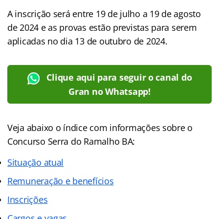
A inscrição será entre 19 de julho a 19 de agosto
de 2024 e as provas estão previstas para serem
aplicadas no dia 13 de outubro de 2024.
Clique aqui para seguir o canal do
Gran no Whatsapp!
Veja abaixo o índice com informações sobre o
Concurso Serra do Ramalho BA:
Situação atual
Remuneração e benefícios
Inscrições
Cargos e vagas