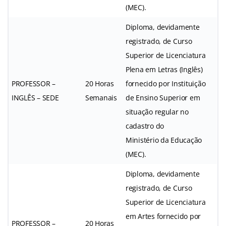
(MEC).
Diploma, devidamente
registrado, de Curso
Superior de Licenciatura
Plena em Letras (Inglês)
PROFESSOR –
20 Horas
fornecido por Instituição
INGLÊS – SEDE
Semanais
de Ensino Superior em
situação regular no
cadastro do
Ministério da Educação
(MEC).
Diploma, devidamente
registrado, de Curso
Superior de Licenciatura
em Artes fornecido por
PROFESSOR –
20 Horas