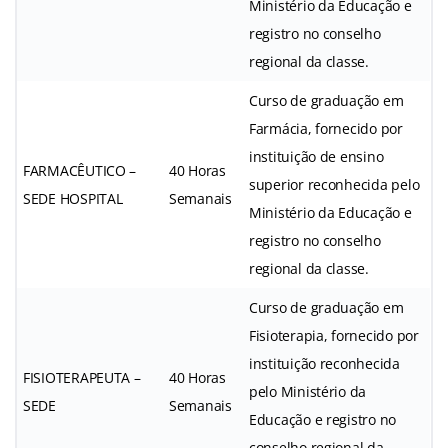
Ministério da Educação e
registro no conselho
regional da classe.
Curso de graduação em
Farmácia, fornecido por
instituição de ensino
FARMACÊUTICO –
40 Horas
superior reconhecida pelo
SEDE HOSPITAL
Semanais
Ministério da Educação e
registro no conselho
regional da classe.
Curso de graduação em
Fisioterapia, fornecido por
instituição reconhecida
FISIOTERAPEUTA –
40 Horas
pelo Ministério da
SEDE
Semanais
Educação e registro no
conselho regional da