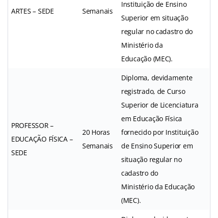
Instituição de Ensino
ARTES – SEDE
Semanais
Superior em situação
regular no cadastro do
Ministério da
Educação (MEC).
Diploma, devidamente
registrado, de Curso
Superior de Licenciatura
em Educação Física
PROFESSOR –
20 Horas
fornecido por Instituição
EDUCAÇÃO FÍSICA –
Semanais
de Ensino Superior em
SEDE
situação regular no
cadastro do
Ministério da Educação
(MEC).