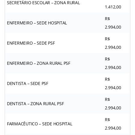
SECRETÁRIO ESCOLAR – ZONA RURAL
1.412,00
R$
ENFERMEIRO – SEDE HOSPITAL
2.994,00
R$
ENFERMEIRO – SEDE PSF
2.994,00
R$
ENFERMEIRO – ZONA RURAL PSF
2.994,00
R$
DENTISTA – SEDE PSF
2.994,00
R$
DENTISTA – ZONA RURAL PSF
2.994,00
R$
FARMACÊUTICO – SEDE HOSPITAL
2.994,00