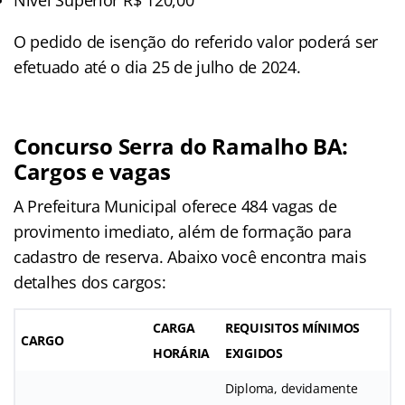
O pedido de isenção do referido valor poderá ser
efetuado até o dia 25 de julho de 2024.
Concurso Serra do Ramalho BA:
Cargos e vagas
A Prefeitura Municipal oferece 484 vagas de
provimento imediato, além de formação para
cadastro de reserva. Abaixo você encontra mais
detalhes dos cargos:
CARGA
REQUISITOS MÍNIMOS
CARGO
HORÁRIA
EXIGIDOS
Diploma, devidamente