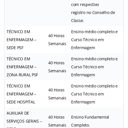
com respectivo
registro no Conselho de
Classe.
TÉCNICO EM
Ensino médio completo e
40 Horas
ENFERMAGEM –
Curso Técnico em
Semanais
SEDE PSF
Enfermagem
TÉCNICO EM
Ensino médio completo e
40 Horas
ENFERMAGEM –
Curso Técnico em
Semanais
ZONA RURAL PSF
Enfermagem
TÉCNICO EM
Ensino médio completo e
40 Horas
ENFERMAGEM –
Curso Técnico em
Semanais
SEDE HOSPITAL
Enfermagem
AUXILIAR DE
40 Horas
Ensino Fundamental
SERVIÇOS GERAIS –
Semanais
Completo.