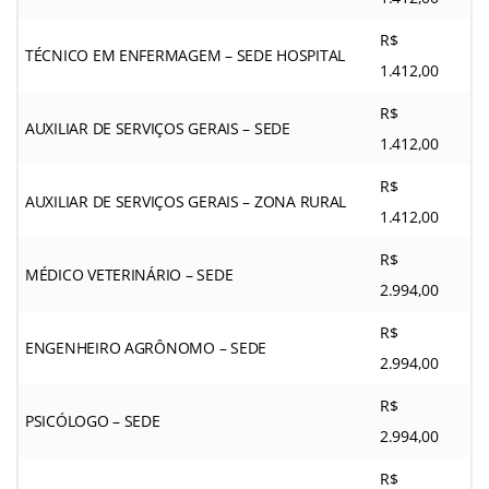
R$
TÉCNICO EM ENFERMAGEM – SEDE HOSPITAL
1.412,00
R$
AUXILIAR DE SERVIÇOS GERAIS – SEDE
1.412,00
R$
AUXILIAR DE SERVIÇOS GERAIS – ZONA RURAL
1.412,00
R$
MÉDICO VETERINÁRIO – SEDE
2.994,00
R$
ENGENHEIRO AGRÔNOMO – SEDE
2.994,00
R$
PSICÓLOGO – SEDE
2.994,00
R$