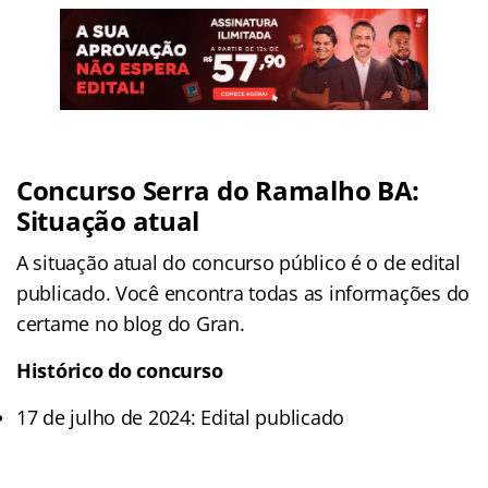
Concurso Serra do Ramalho BA:
Situação atual
A situação atual do concurso público é o de edital
publicado. Você encontra todas as informações do
certame no blog do Gran.
Histórico do concurso
17 de julho de 2024: Edital publicado