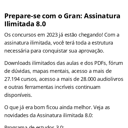
Prepare-se com o Gran: Assinatura
Ilimitada 8.0
Os concursos em 2023 já estão chegando! Com a
assinatura ilimitada, você terá toda a estrutura
necessária para conquistar sua aprovação.
Downloads ilimitados das aulas e dos PDFs, fórum
de dúvidas, mapas mentais, acesso a mais de
27.194 cursos, acesso a mais de 28.000 audiolivros
e outras ferramentas incríveis continuam
disponíveis.
O que já era bom ficou ainda melhor. Veja as
novidades da Assinatura ilimitada 8.0:
Programa de estudos 3.0;