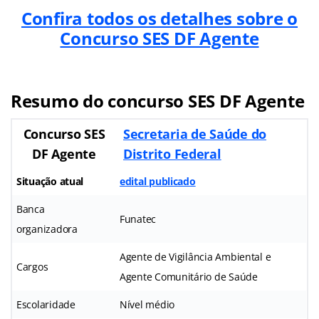
Confira todos os detalhes sobre o
Concurso SES DF Agente
Resumo do concurso SES DF Agente
Concurso SES
Secretaria de Saúde do
DF Agente
Distrito Federal
Situação atual
edital publicado
Banca
Funatec
organizadora
Agente de Vigilância Ambiental e
Cargos
Agente Comunitário de Saúde
Escolaridade
Nível médio