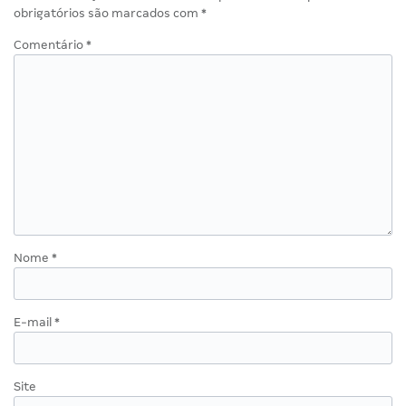
obrigatórios são marcados com
*
Comentário
*
Nome
*
E-mail
*
Site