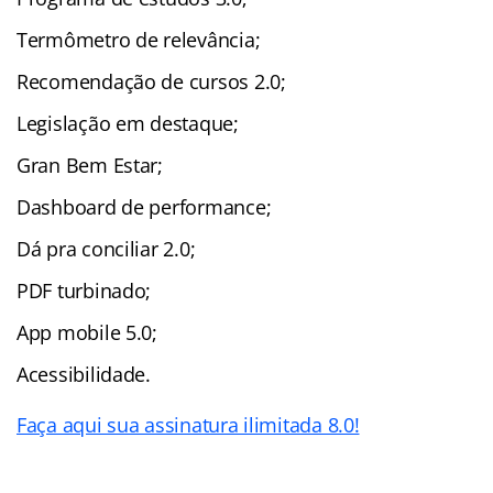
Termômetro de relevância;
Recomendação de cursos 2.0;
Legislação em destaque;
Gran Bem Estar;
Dashboard de performance;
Dá pra conciliar 2.0;
PDF turbinado;
App mobile 5.0;
Acessibilidade.
Faça aqui sua assinatura ilimitada 8.0!