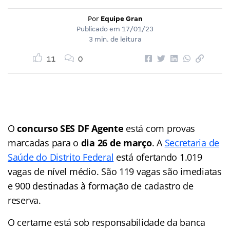
Por
Equipe Gran
Publicado em
17/01/23
3 min. de leitura
11
0
O
concurso SES DF Agente
está com provas
marcadas para o
dia 26 de março
. A
Secretaria de
Saúde do Distrito Federal
está ofertando 1.019
vagas de nível médio. São 119 vagas são imediatas
e 900 destinadas à formação de cadastro de
reserva.
O certame está sob responsabilidade da banca