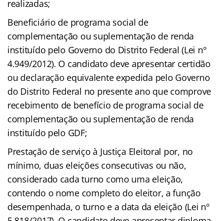
realizadas;
Beneficiário de programa social de
complementação ou suplementação de renda
instituído pelo Governo do Distrito Federal (Lei nº
4.949/2012). O candidato deve apresentar certidão
ou declaração equivalente expedida pelo Governo
do Distrito Federal no presente ano que comprove
recebimento de benefício de programa social de
complementação ou suplementação de renda
instituído pelo GDF;
Prestação de serviço à Justiça Eleitoral por, no
mínimo, duas eleições consecutivas ou não,
considerado cada turno como uma eleição,
contendo o nome completo do eleitor, a função
desempenhada, o turno e a data da eleição (Lei nº
5.818/2017). O candidato deve apresentar diploma