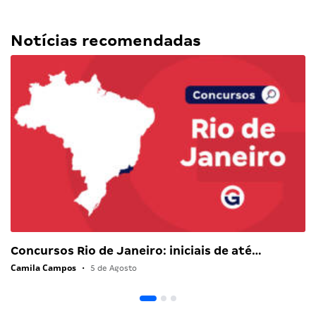
Notícias recomendadas
Concursos Rio de Janeiro: iniciais de até…
Camila Campos
•
5 de Agosto