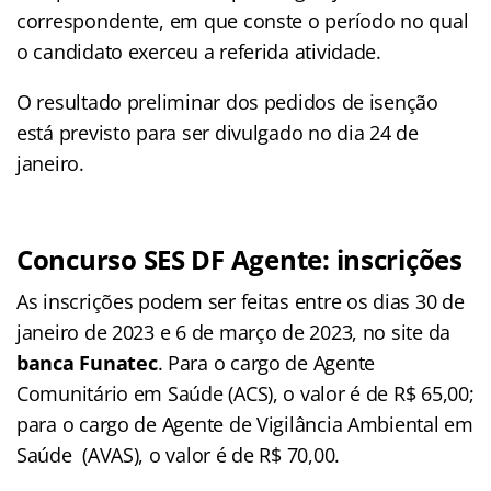
correspondente, em que conste o período no qual
o candidato exerceu a referida atividade.
O resultado preliminar dos pedidos de isenção
está previsto para ser divulgado no dia 24 de
janeiro.
Concurso SES DF Agente: inscrições
As inscrições podem ser feitas entre os dias 30 de
janeiro de 2023 e 6 de março de 2023, no site da
banca Funatec
. Para o cargo de Agente
Comunitário em Saúde (ACS), o valor é de R$ 65,00;
para o cargo de Agente de Vigilância Ambiental em
Saúde (AVAS), o valor é de R$ 70,00.