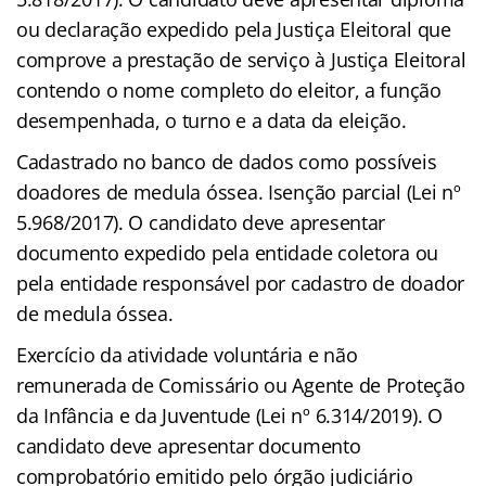
ou declaração expedido pela Justiça Eleitoral que
comprove a prestação de serviço à Justiça Eleitoral
contendo o nome completo do eleitor, a função
desempenhada, o turno e a data da eleição.
Cadastrado no banco de dados como possíveis
doadores de medula óssea. Isenção parcial (Lei nº
5.968/2017). O candidato deve apresentar
documento expedido pela entidade coletora ou
pela entidade responsável por cadastro de doador
de medula óssea.
Exercício da atividade voluntária e não
remunerada de Comissário ou Agente de Proteção
da Infância e da Juventude (Lei nº 6.314/2019). O
candidato deve apresentar documento
comprobatório emitido pelo órgão judiciário