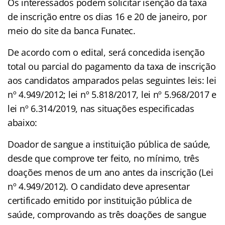
Os interessados podem solicitar isenção da taxa
de inscrição entre os dias 16 e 20 de janeiro, por
meio do site da banca Funatec.
De acordo com o edital, será concedida isenção
total ou parcial do pagamento da taxa de inscrição
aos candidatos amparados pelas seguintes leis: lei
nº 4.949/2012; lei nº 5.818/2017, lei nº 5.968/2017 e
lei nº 6.314/2019, nas situações especificadas
abaixo:
Doador de sangue a instituição pública de saúde,
desde que comprove ter feito, no mínimo, três
doações menos de um ano antes da inscrição (Lei
nº 4.949/2012). O candidato deve apresentar
certificado emitido por instituição pública de
saúde, comprovando as três doações de sangue