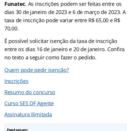
Funatec
. As inscrições podem ser feitas entre os
dias 30 de janeiro de 2023 e 6 de março de 2023. A
taxa de inscrição pode variar entre R$ 65,00 e R$
70,00.
É possível solicitar isenção da taxa de inscrição
entre os dias 16 de janeiro e 20 de janeiro. Confira
no texto a seguir como fazer o pedido.
Quem pode pedir isenção?
Inscrições
Resumo do concurso
Curso SES DF Agente
Assinatura Ilimitada
Destaques: