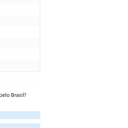
pelo Brasil?