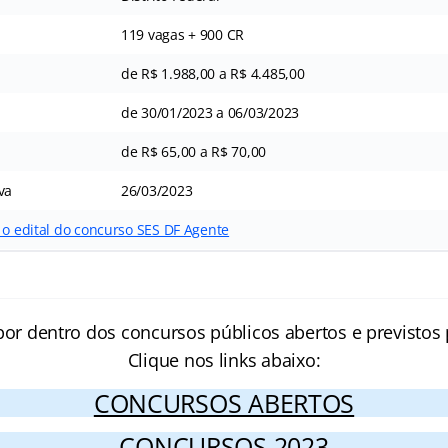
119 vagas + 900 CR
de R$ 1.988,00 a R$ 4.485,00
de 30/01/2023 a 06/03/2023
de R$ 65,00 a R$ 70,00
va
26/03/2023
 o edital do concurso SES DF Agente
por dentro dos concursos públicos abertos e previstos 
Clique nos links abaixo:
CONCURSOS ABERTOS
CONCURSOS 2023