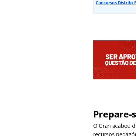
Concursos Distrito 
Prepare-s
O Gran acabou d
recursos pedagógi