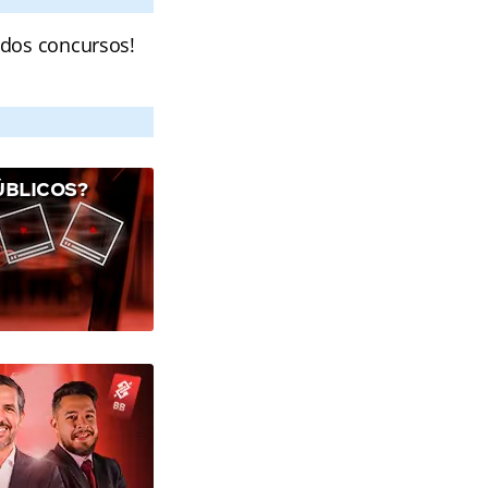
 dos concursos!
ÚBLICOS?