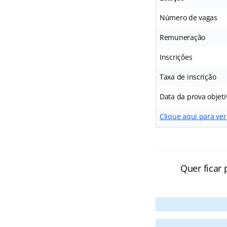
Número de vagas
Remuneração
Inscrições
Taxa de inscrição
Data da prova objeti
Clique aqui para ver
Quer ficar 