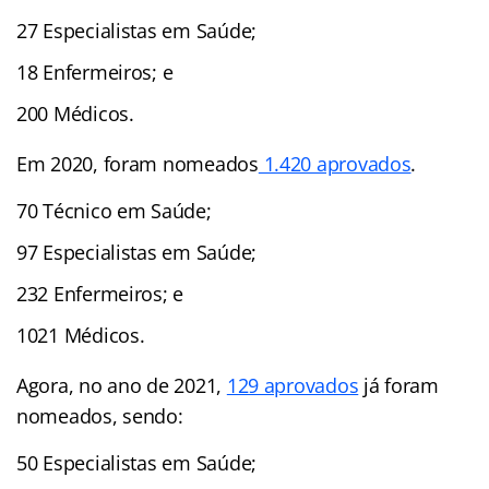
27 Especialistas em Saúde;
18 Enfermeiros; e
200 Médicos.
Em 2020, foram nomeados
1.420 aprovados
.
70 Técnico em Saúde;
97 Especialistas em Saúde;
232 Enfermeiros; e
1021 Médicos.
Agora, no ano de 2021,
129 aprovados
já foram
nomeados, sendo:
50 Especialistas em Saúde;