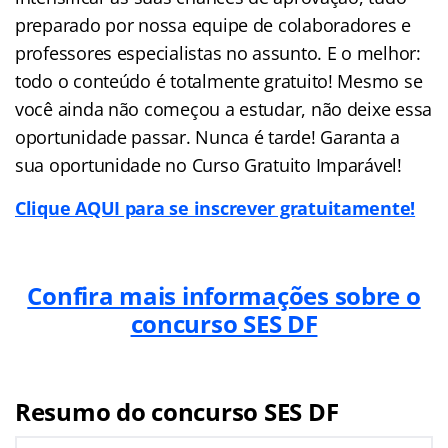
preparado por nossa equipe de colaboradores e
professores especialistas no assunto. E o melhor:
todo o conteúdo é totalmente gratuito! Mesmo se
você ainda não começou a estudar, não deixe essa
oportunidade passar. Nunca é tarde! Garanta a
sua oportunidade no Curso Gratuito Imparável!
Clique AQUI para se inscrever gratuitamente!
Confira mais informações sobre o
concurso SES DF
Resumo do concurso SES DF