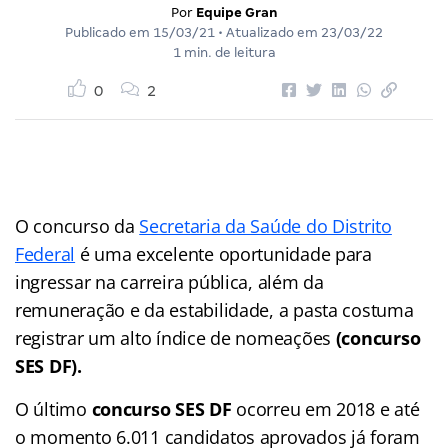
Por
Equipe Gran
Publicado em
15/03/21
• Atualizado em
23/03/22
1 min. de leitura
0
2
O concurso da
Secretaria da Saúde do Distrito
Federal
é uma excelente oportunidade para
ingressar na carreira pública, além da
remuneração e da estabilidade, a pasta costuma
registrar um alto índice de nomeações
(concurso
SES DF).
O último
concurso SES DF
ocorreu em 2018 e até
o momento 6.011 candidatos aprovados já foram