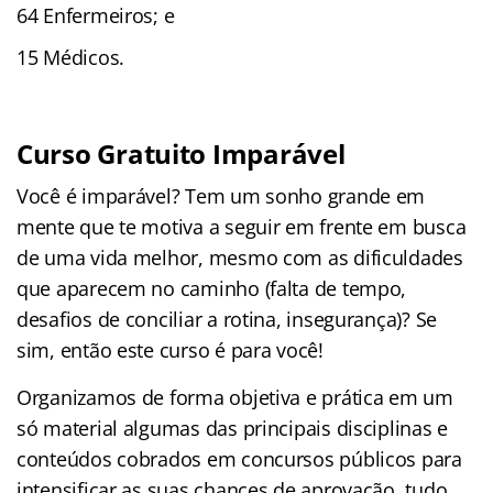
64 Enfermeiros; e
15 Médicos.
Curso Gratuito Imparável
Você é imparável? Tem um sonho grande em
mente que te motiva a seguir em frente em busca
de uma vida melhor, mesmo com as dificuldades
que aparecem no caminho (falta de tempo,
desafios de conciliar a rotina, insegurança)? Se
sim, então este curso é para você!
Organizamos de forma objetiva e prática em um
só material algumas das principais disciplinas e
conteúdos cobrados em concursos públicos para
intensificar as suas chances de aprovação, tudo