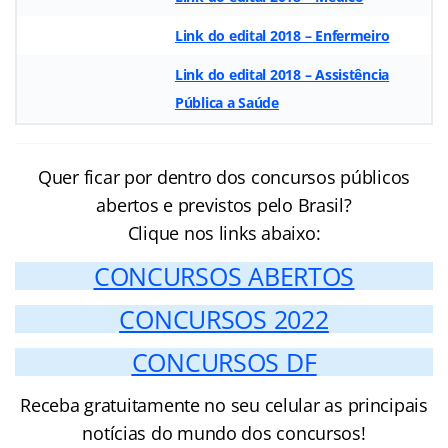
Link do edital 2018 – Enfermeiro
Link do edital 2018 – Assistência
Pública a Saúde
Quer ficar por dentro dos concursos públicos
abertos e previstos pelo Brasil?
Clique nos links abaixo:
CONCURSOS ABERTOS
CONCURSOS 2022
CONCURSOS DF
Receba gratuitamente no seu celular as principais
notícias do mundo dos concursos!