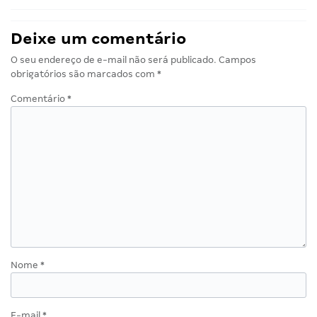
Deixe um comentário
O seu endereço de e-mail não será publicado.
Campos
obrigatórios são marcados com
*
Comentário
*
Nome
*
E-mail
*