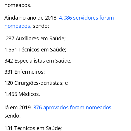
nomeados.
Ainda no ano de 2018,
4.086 servidores foram
nomeados,
sendo:
287 Auxiliares em Saúde;
1.551 Técnicos em Saúde;
342 Especialistas em Saúde;
331 Enfermeiros;
120 Cirurgiões-dentistas; e
1.455 Médicos.
Já em 2019,
376 aprovados foram nomeados
,
sendo:
131 Técnicos em Saúde;