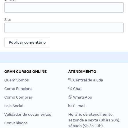
Site
GRAN CURSOS ONLINE
ATENDIMENTO
Quem Somos
Central de ajuda
Como Funciona
Chat
Como Comprar
WhatsApp
Loja Social
E-mail
Validador de documentos
Horário de atendimento:
segunda a sexta (8h às 20h),
Conveniados
sábado (9h às 13h).