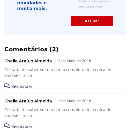
receber comunicações do
novidades e
Gran Cursos Online.
muito mais.
Comentários (2)
Cheila Araújo Almeida
•
2 de Maio de 2018
Gostaria de saber se tem curso completo de técnica em
análise clínica
Responder
Cheila Araújo Almeida
•
2 de Maio de 2018
Gostaria de saber se tem curso completo de técnica de
análise clínica
Responder