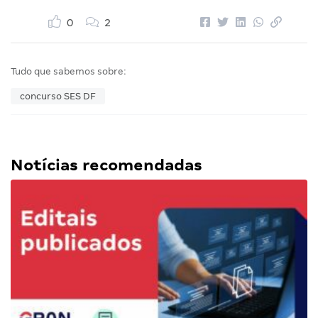
0
2
Tudo que sabemos sobre:
concurso SES DF
Notícias recomendadas