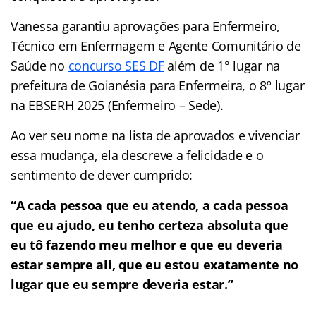
Vanessa garantiu aprovações para Enfermeiro,
Técnico em Enfermagem e Agente Comunitário de
Saúde no
concurso SES DF
além de 1° lugar na
prefeitura de Goianésia para Enfermeira, o 8º lugar
na EBSERH 2025 (Enfermeiro – Sede).
Ao ver seu nome na lista de aprovados e vivenciar
essa mudança, ela descreve a felicidade e o
sentimento de dever cumprido:
“A cada pessoa que eu atendo, a cada pessoa
que eu ajudo, eu tenho certeza absoluta que
eu tô fazendo meu melhor e que eu deveria
estar sempre ali, que eu estou exatamente no
lugar que eu sempre deveria estar.”