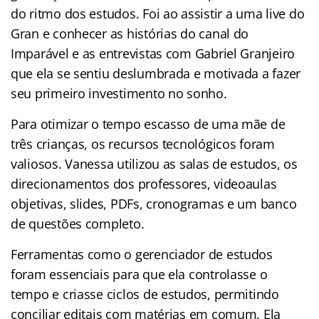
do ritmo dos estudos
. Foi ao assistir a uma live do
Gran e conhecer as histórias do canal do
Imparável e as entrevistas com Gabriel Granjeiro
que ela se sentiu deslumbrada e motivada a fazer
seu primeiro investimento no sonho.
Para otimizar o tempo escasso de uma mãe de
três crianças, os recursos tecnológicos foram
valiosos. Vanessa utilizou as salas de estudos, os
direcionamentos dos professores, videoaulas
objetivas, slides, PDFs, cronogramas e um banco
de questões completo.
Ferramentas como o gerenciador de estudos
foram essenciais para que ela controlasse o
tempo e criasse ciclos de estudos, permitindo
conciliar editais com matérias em comum. Ela