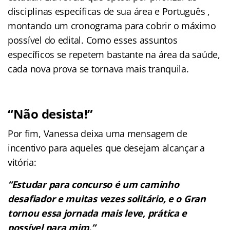
disciplinas específicas de sua área e Português ,
montando um cronograma para cobrir o máximo
possível do edital. Como esses assuntos
específicos se repetem bastante na área da saúde,
cada nova prova se tornava mais tranquila.
“Não desista!”
Por fim, Vanessa deixa uma mensagem de
incentivo para aqueles que desejam alcançar a
vitória:
“Estudar para concurso é um caminho
desafiador e muitas vezes solitário, e o Gran
tornou essa jornada mais leve, prática e
possível para mim.”