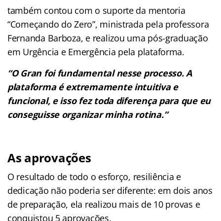
também contou com o suporte da mentoria
“Começando do Zero”, ministrada pela professora
Fernanda Barboza, e realizou uma pós-graduação
em Urgência e Emergência pela plataforma.
“O Gran foi fundamental nesse processo. A
plataforma é extremamente intuitiva e
funcional, e isso fez toda diferença para que eu
conseguisse organizar minha rotina.”
As aprovações
O resultado de todo o esforço, resiliência e
dedicação não poderia ser diferente: em dois anos
de preparação, ela realizou mais de 10 provas e
conquistou 5 aprovações.