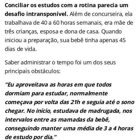
Conciliar os estudos com a rotina parecia um
desafio intransponível.
Além de concurseira, ela
trabalhava de 40 a 60 horas semanais, era mãe de
três crianças, esposa e dona de casa. Quando
iniciou a preparação, sua bebê tinha apenas 45
dias de vida.
Saber administrar o tempo foi um dos seus
principais obstáculos:
“Eu aproveitava as horas em que todos
dormiam para estudar, normalmente
começava por volta das 21h e seguia até o sono
chegar. No início, estudava de madrugada, nos
intervalos entre as mamadas da bebê,
conseguindo manter uma média de 3 a 4 horas
de estudo por dia.”