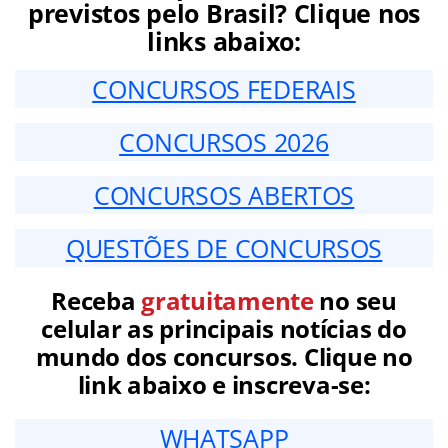
previstos pelo Brasil? Clique nos
links abaixo:
CONCURSOS FEDERAIS
CONCURSOS 2026
CONCURSOS ABERTOS
QUESTÕES DE CONCURSOS
Receba
gratuitamente
no seu
celular as principais notícias do
mundo dos concursos. Clique no
link abaixo e inscreva-se:
WHATSAPP