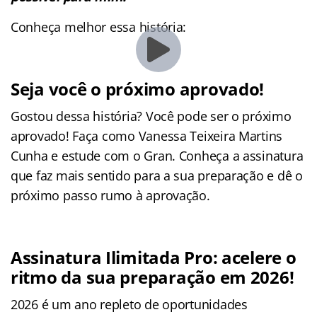
Conheça melhor essa história:
Seja você o próximo aprovado!
Gostou dessa história? Você pode ser o próximo
aprovado! Faça como Vanessa Teixeira Martins
Cunha e estude com o Gran. Conheça a assinatura
que faz mais sentido para a sua preparação e dê o
próximo passo rumo à aprovação.
Assinatura Ilimitada Pro: acelere o
ritmo da sua preparação em 2026!
2026 é um ano repleto de oportunidades