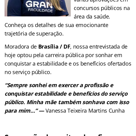
concursos públicos na
área da saúde.
Conheça os detalhes de sua emocionante
trajetória de superação.
Moradora de
Brasília / DF
, nossa entrevistada de
hoje optou pela carreira pública por sonhar em
conquistar a estabilidade e os benefícios ofertados
no serviço público.
“Sempre sonhei em exercer a profissão e
conquistar estabilidade e benefícios do serviço
público. Minha mãe também sonhava com isso
para mim…” —
Vanessa Teixeira Martins Cunha