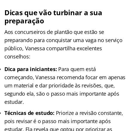
Dicas que vão turbinar a sua
preparação
Aos concurseiros de plantão que estão se
preparando para conquistar uma vaga no serviço
público, Vanessa compartilha excelentes
conselhos:
Dica para iniciantes:
Para quem está
começando, Vanessa recomenda focar em apenas
um material e dar prioridade às revisões, que,
segundo ela, são o passo mais importante após
estudar.
Técnicas de estudo:
Priorize a revisão constante,
pois revisar é o passo mais importante após
estudar. Ela revela que optou por priorizar as