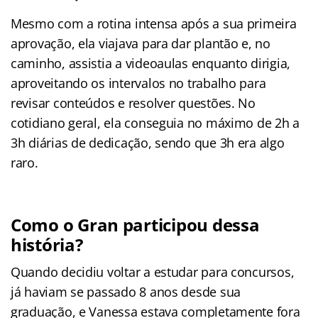
Mesmo com a rotina intensa após a sua primeira
aprovação, ela viajava para dar plantão e, no
caminho, assistia a videoaulas enquanto dirigia,
aproveitando os intervalos no trabalho para
revisar conteúdos e resolver questões
. No
cotidiano geral, ela conseguia no máximo de 2h a
3h diárias de dedicação, sendo que 3h era algo
raro
.
Como o Gran participou dessa
história?
Quando decidiu voltar a estudar para concursos,
já haviam se passado 8 anos desde sua
graduação, e Vanessa estava completamente fora