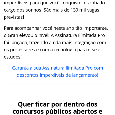
imperdíveis para que você conquiste o sonhado
cargo dos sonhos. São mais de 130 mil vagas
previstas!
Para acompanhar você neste ano tão importante,
o Gran elevou o nível! A Assinatura Ilimitada Pro
foi lançada, trazendo ainda mais integração com
os professores e com a tecnologia para o seus
estudos!
Garanta a sua Assinatura Ilimitada Pro com
descontos imperdíveis de lançamento!
Quer ficar por dentro dos
concursos públicos abertos e