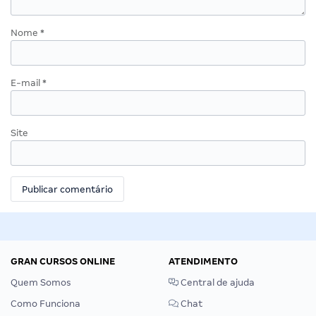
Nome
*
E-mail
*
Site
GRAN CURSOS ONLINE
ATENDIMENTO
Quem Somos
Central de ajuda
Como Funciona
Chat