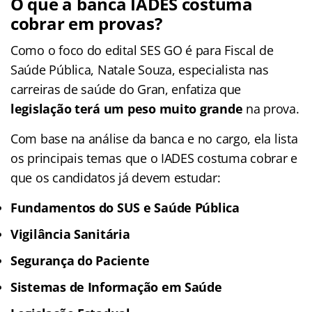
O que a banca IADES costuma
cobrar em provas?
Como o foco do edital SES GO é para Fiscal de
Saúde Pública, Natale Souza, especialista nas
carreiras de saúde do Gran, enfatiza que
legislação terá um peso muito grande
na prova.
Com base na análise da banca e no cargo, ela lista
os principais temas que o IADES costuma cobrar e
que os candidatos já devem estudar:
Fundamentos do SUS e Saúde Pública
Vigilância Sanitária
Segurança do Paciente
Sistemas de Informação em Saúde