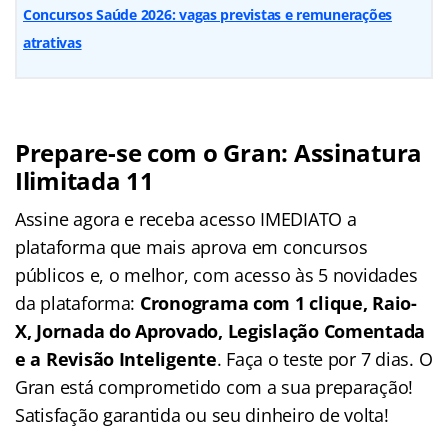
Concursos Saúde 2026: vagas previstas e remunerações
atrativas
Prepare-se com o Gran: Assinatura
Ilimitada 11
Assine agora e receba acesso IMEDIATO a
plataforma que mais aprova em concursos
públicos e, o melhor, com acesso às 5 novidades
da plataforma:
Cronograma com 1 clique, Raio-
X, Jornada do Aprovado, Legislação Comentada
e a Revisão Inteligente
. Faça o teste por 7 dias. O
Gran está comprometido com a sua preparação!
Satisfação garantida ou seu dinheiro de volta!