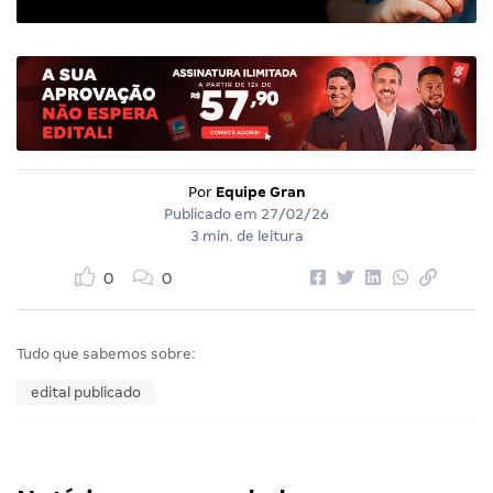
Por
Equipe Gran
Publicado em
27/02/26
3 min. de leitura
0
0
Tudo que sabemos sobre:
edital publicado