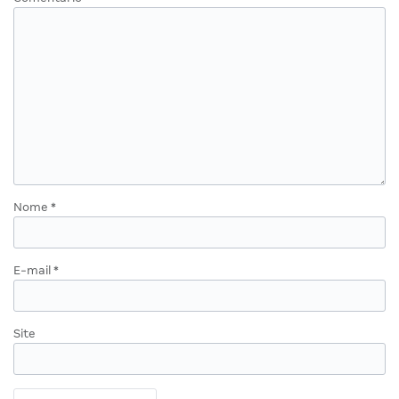
Nome
*
E-mail
*
Site