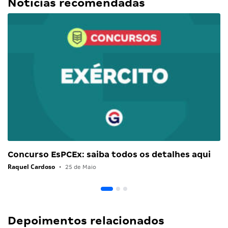
Notícias recomendadas
Concurso EsPCEx: saiba todos os detalhes aqui
Raquel Cardoso
•
25 de Maio
Depoimentos relacionados