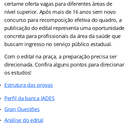
certame oferta vagas para diferentes áreas de
nível superior. Após mais de 16 anos sem novo
concurso para recomposição efetiva do quadro, a
publicação do edital representa uma oportunidade
concreta para profissionais da área da saúde que
buscam ingresso no serviço público estadual.
Com o edital na praça, a preparação precisa ser
direcionada. Confira alguns pontos para direcionar
os estudos!
Estrutura das provas
Perfil da banca IADES
Gran Questões
Análise do edital