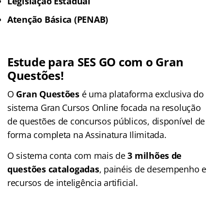
Legislação Estadual
Atenção Básica (PENAB)
Estude para SES GO com o Gran
Questões!
O
Gran Questões
é uma plataforma exclusiva do
sistema Gran Cursos Online focada na resolução
de questões de concursos públicos, disponível de
forma completa na Assinatura Ilimitada.
O sistema conta com mais de
3 milhões de
questões catalogadas
, painéis de desempenho e
recursos de inteligência artificial.