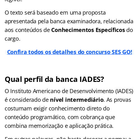
O texto será baseado em uma proposta
apresentada pela banca examinadora, relacionada
aos conteúdos de
Conhecimentos Específicos
do
cargo.
Confira todos os detalhes do concurso SES GO!
Qual perfil da banca IADES?
O Instituto Americano de Desenvolvimento (IADES)
é considerado de
nível intermediário
. As provas
costumam exigir conhecimento direto do
conteúdo programático, com cobrança que
combina memorização e aplicação prática.
Em outras palavras, não basta decorar a norma: a