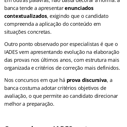
banca tende a apresentar
enunciados
contextualizados
, exigindo que o candidato
compreenda a aplicação do conteúdo em
situações concretas.
Outro ponto observado por especialistas é que o
IADES vem apresentando evolução na elaboração
das provas nos últimos anos, com estrutura mais
organizada e critérios de correção mais definidos.
Nos concursos em que há
prova discursiva
, a
banca costuma adotar critérios objetivos de
avaliação, o que permite ao candidato direcionar
melhor a preparação.