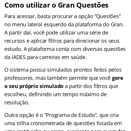
Como utilizar o Gran Questões
Para acessar, basta procurar a opção “Questões”
no menu lateral esquerdo da plataforma do Gran.
A partir daí, você pode utilizar uma série de
recursos e aplicar filtros para direcionar os seus
estudo. A plataforma conta com diversas questões
da IADES para carreiras em saúde.
O sistema possui simulados prontos feitos pelos
professores, mas também permite que você
gere
o seu próprio simulado
a partir dos filtros que
escolheu, definindo um tempo máximo de
resolução.
Outra opção é o “Programa de Estudo”, que cria
uma trilha cronometrada de questões focada em