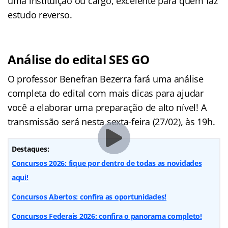
uma instituição ou cargo, excelente para quem faz
estudo reverso.
Análise do edital SES GO
O professor Benefran Bezerra fará uma análise
completa do edital com mais dicas para ajudar
você a elaborar uma preparação de alto nível! A
transmissão será nesta sexta-feira (27/02), às 19h.
Destaques:
Concursos 2026: fique por dentro de todas as novidades
aqui!
Concursos Abertos: confira as oportunidades!
Concursos Federais 2026: confira o panorama completo!