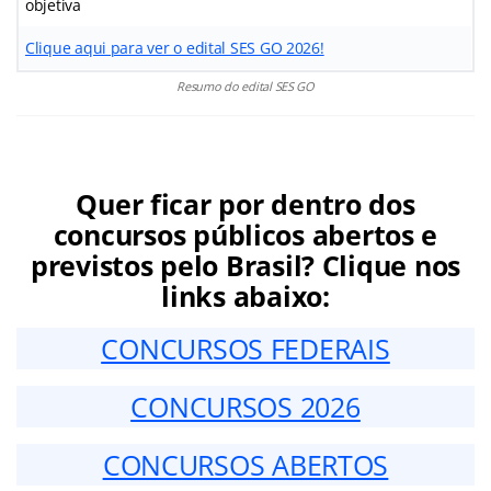
objetiva
Clique aqui para ver o edital SES GO 2026!
Resumo do edital SES GO
Quer ficar por dentro dos
concursos públicos abertos e
previstos pelo Brasil? Clique nos
links abaixo:
CONCURSOS FEDERAIS
CONCURSOS 2026
CONCURSOS ABERTOS