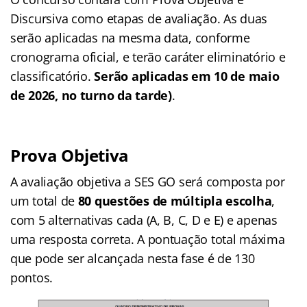
Discursiva como etapas de avaliação. As duas
serão aplicadas na mesma data, conforme
cronograma oficial, e terão caráter eliminatório e
classificatório.
Serão aplicadas em 10 de maio
de 2026, no turno da tarde)
.
Prova Objetiva
A avaliação objetiva a SES GO será composta por
um total de
80 questões de múltipla escolha
,
com 5 alternativas cada (A, B, C, D e E) e apenas
uma resposta correta. A pontuação total máxima
que pode ser alcançada nesta fase é de 130
pontos.