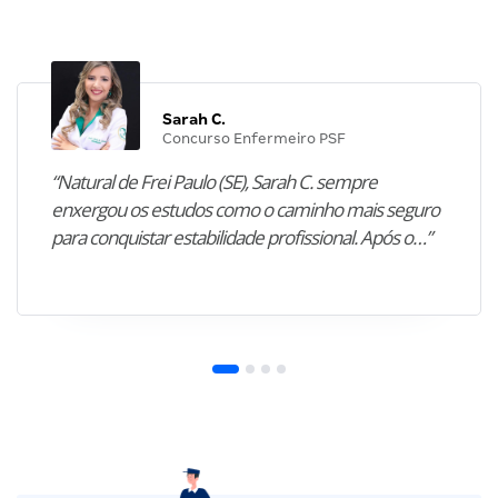
Sarah C.
Concurso Enfermeiro PSF
“Natural de Frei Paulo (SE), Sarah C. sempre
enxergou os estudos como o caminho mais seguro
para conquistar estabilidade profissional. Após o…”