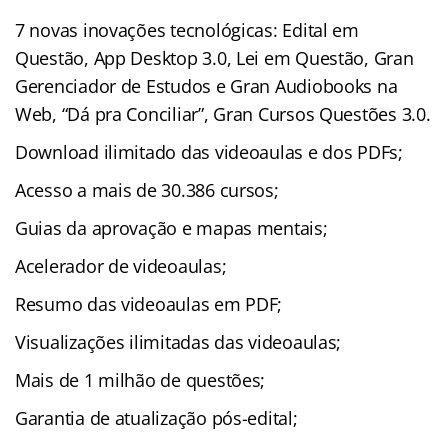
7 novas inovações tecnológicas: Edital em
Questão, App Desktop 3.0, Lei em Questão, Gran
Gerenciador de Estudos e Gran Audiobooks na
Web, “Dá pra Conciliar”, Gran Cursos Questões 3.0.
Download ilimitado das videoaulas e dos PDFs;
Acesso a mais de 30.386 cursos;
Guias da aprovação e mapas mentais;
Acelerador de videoaulas;
Resumo das videoaulas em PDF;
Visualizações ilimitadas das videoaulas;
Mais de 1 milhão de questões;
Garantia de atualização pós-edital;