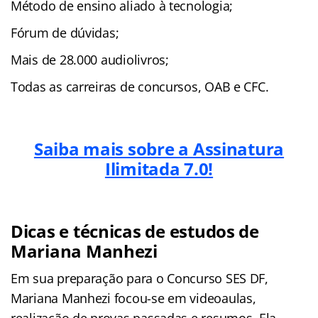
Método de ensino aliado à tecnologia;
Fórum de dúvidas;
Mais de 28.000 audiolivros;
Todas as carreiras de concursos, OAB e CFC.
Saiba mais sobre a Assinatura
Ilimitada 7.0!
Dicas e técnicas de estudos de
Mariana Manhezi
Em sua preparação para o Concurso SES DF,
Mariana Manhezi focou-se em videoaulas,
realização de provas passadas e resumos. Ela