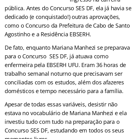
pública. Antes do Concurso SES DF, ela já havia se
dedicado (e conquistado!) outras aprovações,
como o Concurso da Prefeitura de Cabo de Santo
Agostinho e a Residência EBSERH.
De fato, enquanto Mariana Manhezi se preparava
para o Concurso SES DF, já atuava como
enfermeira pela EBSERH UFU. Eram 36 horas de
trabalho semanal noturno que precisavam ser
conciliadas com os estudos, além dos afazeres
domésticos e tempo necessário para a família.
Apesar de todas essas variáveis, desistir não
estava no vocabulário de Mariana Manhezi e ela
investiu tudo com tudo na preparação para o
Concurso SES DF, estudando em todos os seus
momentos livres.