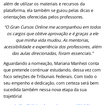
além de utilizar os materiais e recursos da
plataforma, ela também se guiou pelas dicas e
orientações oferecidas pelos professores.
“O Gran Cursos Online me acompanhou em todos
os cargos que obtive aprovação e é graças a ele
que minha vida mudou. As mentorias,
acessibilidade e experiência dos professores, além
das aulas direcionadas, foram essenciais.”
Aguardando a nomeação, Mariana Manhezi conta
que pretende continuar estudando, dessa vez com
foco seleções de Tribunais Federais. Com todo o
seu empenho e dedicação, com certeza será bem
sucedida também nessa nova etapa da sua
trajetória!