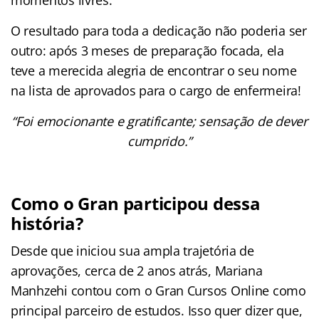
O resultado para toda a dedicação não poderia ser
outro: após 3 meses de preparação focada, ela
teve a merecida alegria de encontrar o seu nome
na lista de aprovados para o cargo de enfermeira!
“Foi emocionante e gratificante; sensação de dever
cumprido.”
Como o Gran participou dessa
história?
Desde que iniciou sua ampla trajetória de
aprovações, cerca de 2 anos atrás, Mariana
Manhzehi contou com o Gran Cursos Online como
principal parceiro de estudos. Isso quer dizer que,