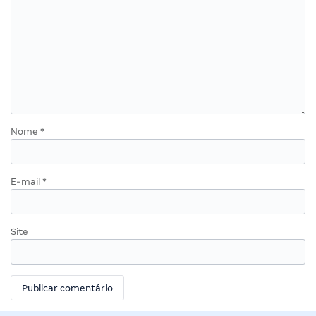
Nome
*
E-mail
*
Site