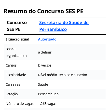
Resumo do Concurso SES PE
Concurso
Secretaria de Saúde de
SES PE
Pernambuco
Situação atual
Autorizado
Banca
a definir
organizadora
Cargos
Diversos
Escolaridade
Nível médio, técnico e superior
Carreiras
Saúde
Lotação
Pernambuco
Número de vagas
1.263 vagas