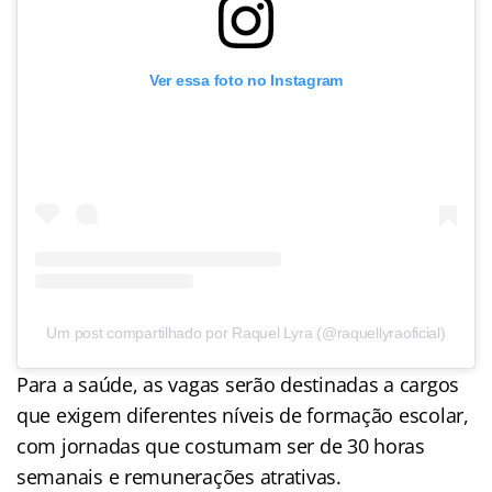
Ver essa foto no Instagram
Um post compartilhado por Raquel Lyra (@raquellyraoficial)
Para a saúde, as vagas serão destinadas a cargos
que exigem diferentes níveis de formação escolar,
com jornadas que costumam ser de 30 horas
semanais e remunerações atrativas.