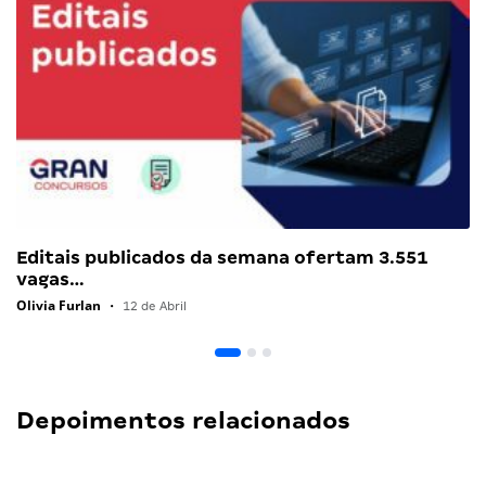
Editais publicados da semana ofertam 3.551
vagas…
Olivia Furlan
•
12 de Abril
Depoimentos relacionados