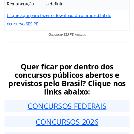
Remuneração
a definir
Clique aqui para fazer o download do último edital do
concurso SES PE
Concurso SES PE:
resumo
Quer ficar por dentro dos
concursos públicos abertos e
previstos pelo Brasil? Clique nos
links abaixo:
CONCURSOS FEDERAIS
CONCURSOS 2026