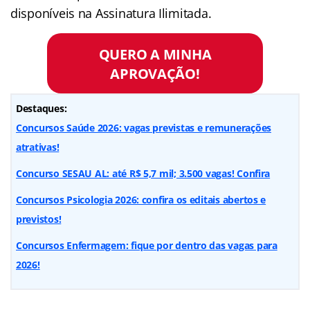
disponíveis na Assinatura Ilimitada.
QUERO A MINHA
APROVAÇÃO!
Destaques:
Concursos Saúde 2026: vagas previstas e remunerações
atrativas!
Concurso SESAU AL: até R$ 5,7 mil; 3.500 vagas! Confira
Concursos Psicologia 2026: confira os editais abertos e
previstos!
Concursos Enfermagem: fique por dentro das vagas para
2026!