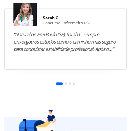
Sarah C.
Concurso Enfermeiro PSF
“Natural de Frei Paulo (SE), Sarah C. sempre
enxergou os estudos como o caminho mais seguro
para conquistar estabilidade profissional. Após o…”