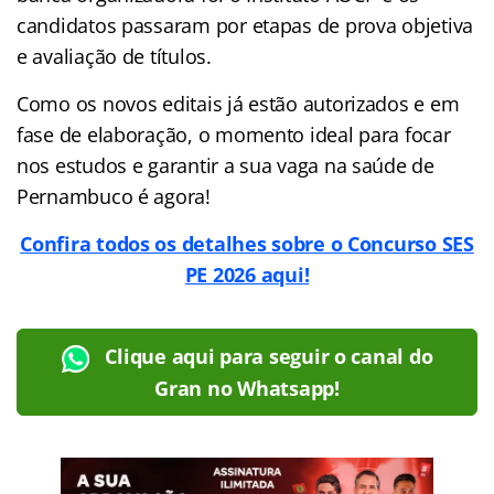
candidatos passaram por etapas de prova objetiva
e avaliação de títulos.
Como os novos editais já estão autorizados e em
fase de elaboração, o momento ideal para focar
nos estudos e garantir a sua vaga na saúde de
Pernambuco é agora!
Confira todos os detalhes sobre o Concurso SES
PE 2026 aqui!
Clique aqui para seguir o canal do
Gran no Whatsapp!