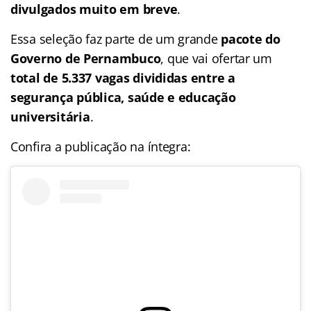
divulgados muito em breve
.
Essa seleção faz parte de um grande
pacote do
Governo de Pernambuco
, que vai ofertar um
total de 5.337 vagas divididas entre a
segurança pública, saúde e educação
universitária
.
Confira a publicação na íntegra: