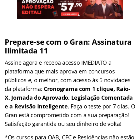
Prepare-se com o Gran: Assinatura
Ilimitada 11
Assine agora e receba acesso IMEDIATO a
plataforma que mais aprova em concursos
públicos e, o melhor, com acesso às 5 novidades
da plataforma:
Cronograma com 1 clique, Raio-
X, Jornada do Aprovado, Legislação Comentada
e a Revisão Inteligente
. Faça o teste por 7 dias. O
Gran está comprometido com a sua preparação!
Satisfação garantida ou seu dinheiro de volta!
*Os cursos para OAB, CFC e Residências não estão