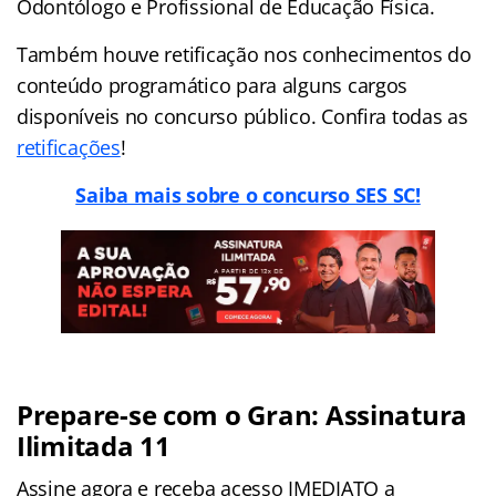
Odontólogo e Profissional de Educação Física.
Também houve retificação nos conhecimentos do
conteúdo programático para alguns cargos
disponíveis no concurso público. Confira todas as
retificações
!
Saiba mais sobre o concurso SES SC!
Prepare-se com o Gran: Assinatura
Ilimitada 11
Assine agora e receba acesso IMEDIATO a