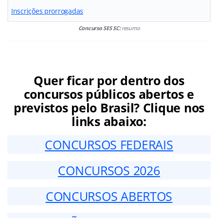
Inscrições prorrogadas
Concurso SES SC:
resumo
Quer ficar por dentro dos
concursos públicos abertos e
previstos pelo Brasil? Clique nos
links abaixo:
CONCURSOS FEDERAIS
CONCURSOS 2026
CONCURSOS ABERTOS