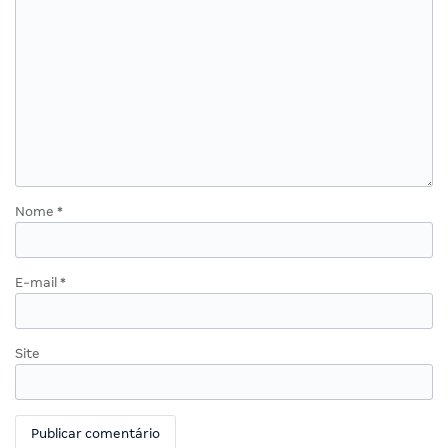
Nome
*
E-mail
*
Site