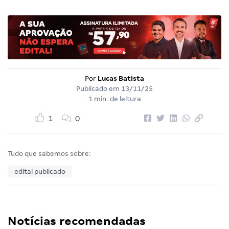
Por
Lucas Batista
Publicado em
13/11/25
1 min. de leitura
1
0
Tudo que sabemos sobre:
edital publicado
Notícias recomendadas