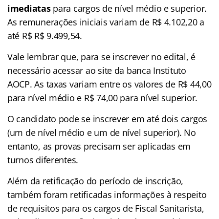
imediatas
para cargos de nível médio e superior.
As remunerações iniciais variam de R$ 4.102,20 a
até R$ R$ 9.499,54.
Vale lembrar que, para se inscrever no edital, é
necessário acessar ao site da banca Instituto
AOCP. As taxas variam entre os valores de R$ 44,00
para nível médio e R$ 74,00 para nível superior.
O candidato pode se inscrever em até dois cargos
(um de nível médio e um de nível superior). No
entanto, as provas precisam ser aplicadas em
turnos diferentes.
Além da retificação do período de inscrição,
também foram retificadas informações à respeito
de requisitos para os cargos de Fiscal Sanitarista,