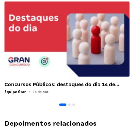
Concursos Públicos: destaques do dia 14 de…
Equipe Gran
•
14 de Abril
Depoimentos relacionados