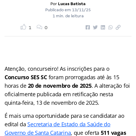
Por
Lucas Batista
Publicado em
13/11/25
1 min. de leitura
1
0
Atenção, concurseiro! As inscrições para o
Concurso SES SC
foram prorrogadas até às 15
horas de
20 de novembro de 2025
. A alteração foi
oficialmente publicada em retificação nesta
quinta-feira, 13 de novembro de 2025.
É mais uma oportunidade para se candidatar ao
edital da
Secretaria de Estado da Saúde do
Governo de Santa Catarina
, que oferta
511 vagas