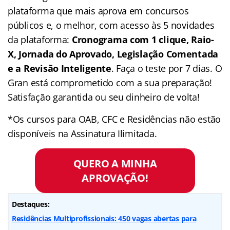
plataforma que mais aprova em concursos
públicos e, o melhor, com acesso às 5 novidades
da plataforma:
Cronograma com 1 clique, Raio-
X, Jornada do Aprovado, Legislação Comentada
e a Revisão Inteligente
. Faça o teste por 7 dias. O
Gran está comprometido com a sua preparação!
Satisfação garantida ou seu dinheiro de volta!
*Os cursos para OAB, CFC e Residências não estão
disponíveis na Assinatura Ilimitada.
QUERO A MINHA
APROVAÇÃO!
Destaques:
Residências Multiprofissionais: 450 vagas abertas para