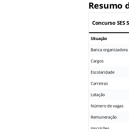
Resumo d
Concurso SES 
Situação
Banca organizadora
Cargos
Escolaridade
Carreiras
Lotação
Número de vagas
Remuneração
Inscrições