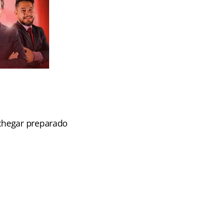
chegar preparado