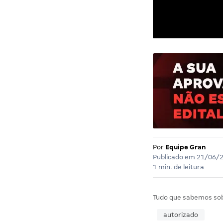
Por
Equipe Gran
Publicado em
21/06/
1 min. de leitura
Tudo que sabemos so
autorizado