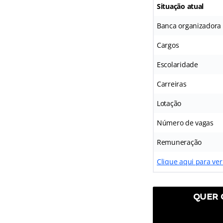
Situação atual
Banca organizadora
Cargos
Escolaridade
Carreiras
Lotação
Número de vagas
Remuneração
Clique aqui para ver
QUER 