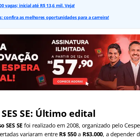
 vagas; inicial até R$ 13,6 mil. Veja!
: confira as melhores oportunidades para a carreira!
SES SE: Último edital
o SES SE
foi realizado em 2008, organizado pelo Cespe
ertadas variaram entre
R$ 550
a
R$3.000
, a depender d