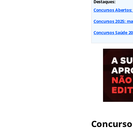
Destaques:
Concursos Abertos:
Concursos 2025: mai
Concursos Saúde 2025
Concurso