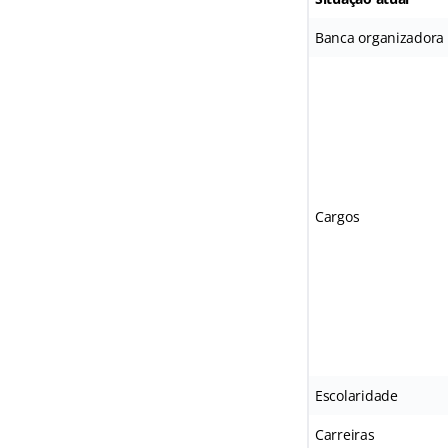
Banca organizadora
Cargos
Escolaridade
Carreiras