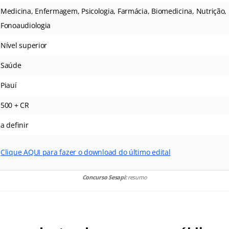
Medicina, Enfermagem, Psicologia, Farmácia, Biomedicina, Nutrição, F
Fonoaudiologia
Nível superior
Saúde
Piauí
500 + CR
a definir
Clique AQUI para fazer o download do último edital
Concurso Sesapi:
resumo