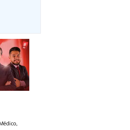
 Médico,