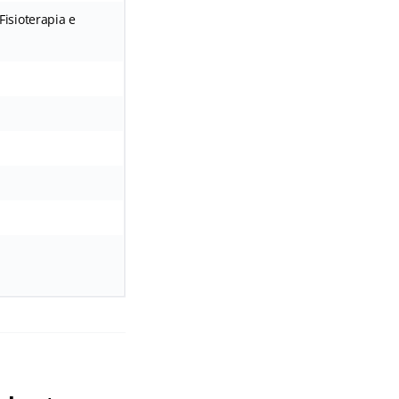
isioterapia e