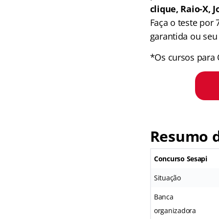
clique, Raio-X,
Faça o teste por
garantida ou seu 
*Os cursos para 
Resumo d
Concurso Sesapi
Situação
Banca
organizadora