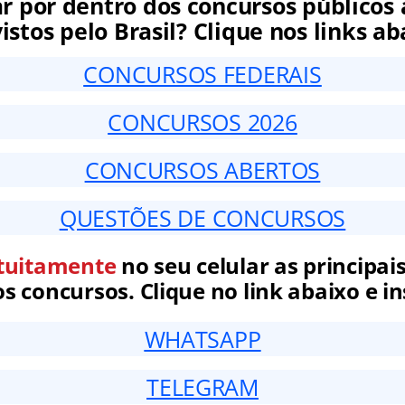
ar por dentro dos concursos públicos 
istos pelo Brasil? Clique nos links ab
CONCURSOS FEDERAIS
CONCURSOS 2026
CONCURSOS ABERTOS
QUESTÕES DE CONCURSOS
tuitamente
no seu celular as principais
 concursos. Clique no link abaixo e in
WHATSAPP
TELEGRAM