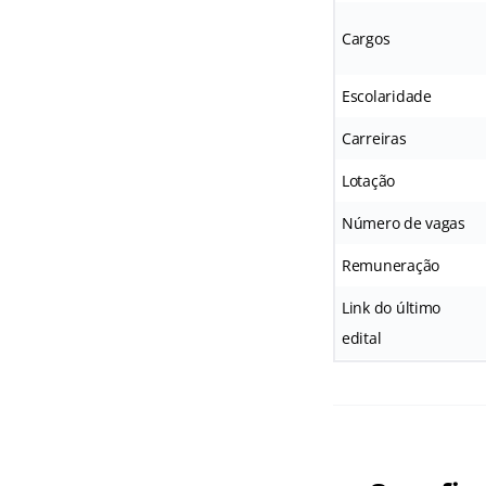
Cargos
Escolaridade
Carreiras
Lotação
Número de vagas
Remuneração
Link do último
edital