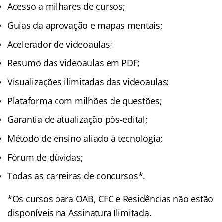
Acesso a milhares de cursos;
Guias da aprovação e mapas mentais;
Acelerador de videoaulas;
Resumo das videoaulas em PDF;
Visualizações ilimitadas das videoaulas;
Plataforma com milhões de questões;
Garantia de atualização pós-edital;
Método de ensino aliado à tecnologia;
Fórum de dúvidas;
Todas as carreiras de concursos*.
*Os cursos para OAB, CFC e Residências não estão
disponíveis na Assinatura Ilimitada.