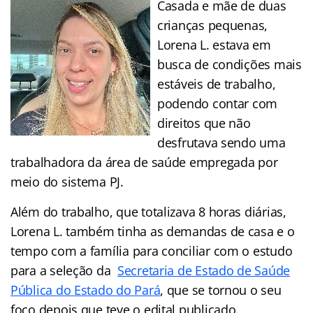
Casada e mãe de duas
crianças pequenas,
Lorena L. estava em
busca de condições mais
estáveis de trabalho,
podendo contar com
direitos que não
desfrutava sendo uma
trabalhadora da área de saúde empregada por
meio do sistema PJ.
Além do trabalho, que totalizava 8 horas diárias,
Lorena L. também tinha as demandas de casa e o
tempo com a família para conciliar com o estudo
para a seleção da
Secretaria de Estado de Saúde
Pública do Estado do Pará
, que se tornou o seu
foco depois que teve o edital publicado.