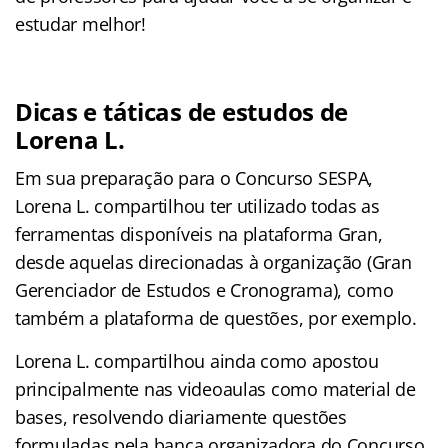
estudar melhor!
Dicas e táticas de estudos de
Lorena L.
Em sua preparação para o Concurso SESPA,
Lorena L. compartilhou ter utilizado todas as
ferramentas disponíveis na plataforma Gran,
desde aquelas direcionadas à organização (Gran
Gerenciador de Estudos e Cronograma), como
também a plataforma de questões, por exemplo.
Lorena L. compartilhou ainda como apostou
principalmente nas videoaulas como material de
bases, resolvendo diariamente questões
formuladas pela banca organizadora do Concurso