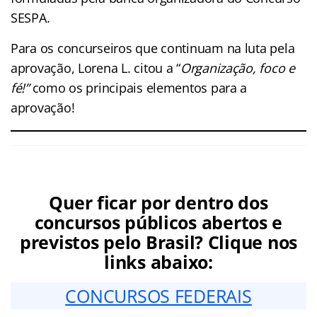
SESPA.
Para os concurseiros que continuam na luta pela
aprovação, Lorena L. citou a “
Organização, foco e
fé!”
como os principais elementos para a
aprovação!
Quer ficar por dentro dos
concursos públicos abertos e
previstos pelo Brasil? Clique nos
links abaixo:
CONCURSOS FEDERAIS