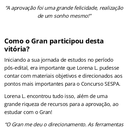
“A aprovação foi uma grande felicidade, realização
de um sonho mesmo!”
Como o Gran participou desta
vitória?
Iniciando a sua jornada de estudos no período
pós-edital, era importante que Lorena L. pudesse
contar com materiais objetivos e direcionados aos
pontos mais importantes para o Concurso SESPA.
Lorena L. encontrou tudo isso, além de uma
grande riqueza de recursos para a aprovação, ao
estudar com o Gran!
“O Gran me deu o direcionamento. As ferramentas