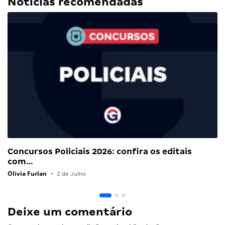
Notícias recomendadas
Concursos Policiais 2026: confira os editais
com…
Olivia Furlan
•
2 de Julho
Deixe um comentário