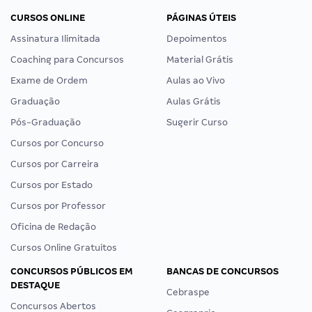
CURSOS ONLINE
PÁGINAS ÚTEIS
Assinatura Ilimitada
Depoimentos
Coaching para Concursos
Material Grátis
Exame de Ordem
Aulas ao Vivo
Graduação
Aulas Grátis
Pós-Graduação
Sugerir Curso
Cursos por Concurso
Cursos por Carreira
Cursos por Estado
Cursos por Professor
Oficina de Redação
Cursos Online Gratuitos
CONCURSOS PÚBLICOS EM
BANCAS DE CONCURSOS
DESTAQUE
Cebraspe
Concursos Abertos