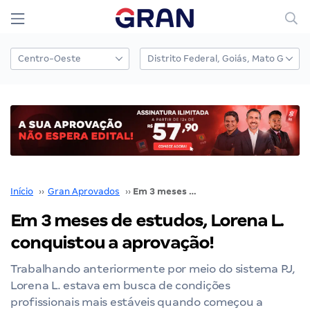
Início
››
Gran Aprovados
››
Em 3 meses de estudos, Lorena L. conquistou a aprovação!
Em 3 meses de estudos, Lorena L.
conquistou a aprovação!
Trabalhando anteriormente por meio do sistema PJ,
Lorena L. estava em busca de condições
profissionais mais estáveis quando começou a