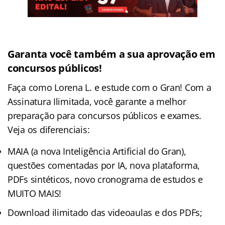
Garanta você também a sua aprovação em
concursos públicos!
Faça como Lorena L. e estude com o Gran! Com a
Assinatura Ilimitada, você garante a melhor
preparação para concursos públicos e exames.
Veja os diferenciais:
MAIA (a nova Inteligência Artificial do Gran),
questões comentadas por IA, nova plataforma,
PDFs sintéticos, novo cronograma de estudos e
MUITO MAIS!
Download ilimitado das videoaulas e dos PDFs;