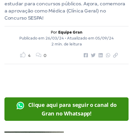
estudar para concursos públicos. Agora, comemora
a aprovação como Médica (Clínica Geral) no
Concurso SESPA!
Por
Equipe Gran
Publicado em
26/03/24
• Atualizado em
05/09/24
2 min. de leitura
4
0
Clique aqui para seguir o canal do
Gran no Whatsapp!