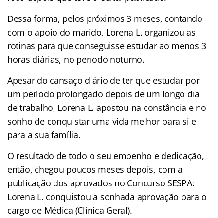
Dessa forma, pelos próximos 3 meses, contando
com o apoio do marido, Lorena L. organizou as
rotinas para que conseguisse estudar ao menos 3
horas diárias, no período noturno.
Apesar do cansaço diário de ter que estudar por
um período prolongado depois de um longo dia
de trabalho, Lorena L. apostou na constância e no
sonho de conquistar uma vida melhor para si e
para a sua família.
O resultado de todo o seu empenho e dedicação,
então, chegou poucos meses depois, com a
publicação dos aprovados no Concurso SESPA:
Lorena L. conquistou a sonhada aprovação para o
cargo de Médica (Clínica Geral).