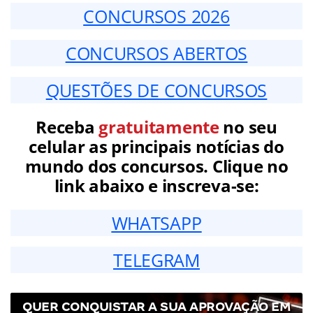
CONCURSOS 2026
CONCURSOS ABERTOS
QUESTÕES DE CONCURSOS
Receba
gratuitamente
no seu
celular as principais notícias do
mundo dos concursos. Clique no
link abaixo e inscreva-se:
WHATSAPP
TELEGRAM
QUER CONQUISTAR A SUA APROVAÇÃO EM