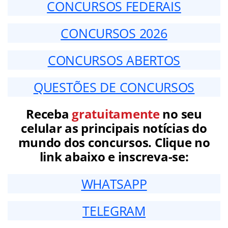
CONCURSOS FEDERAIS
CONCURSOS 2026
CONCURSOS ABERTOS
QUESTÕES DE CONCURSOS
Receba
gratuitamente
no seu
celular as principais notícias do
mundo dos concursos. Clique no
link abaixo e inscreva-se:
WHATSAPP
TELEGRAM