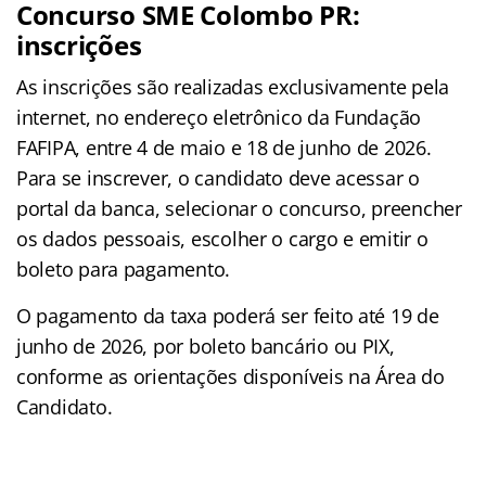
Concurso SME Colombo PR:
inscrições
As inscrições são realizadas exclusivamente pela
internet, no endereço eletrônico da Fundação
FAFIPA, entre 4 de maio e 18 de junho de 2026.
Para se inscrever, o candidato deve acessar o
portal da banca, selecionar o concurso, preencher
os dados pessoais, escolher o cargo e emitir o
boleto para pagamento.
O pagamento da taxa poderá ser feito até 19 de
junho de 2026, por boleto bancário ou PIX,
conforme as orientações disponíveis na Área do
Candidato.