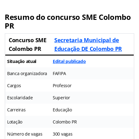
Resumo do concurso SME Colombo
PR
Concurso SME
Secretaria Municipal de
Colombo PR
Educação DE Colombo PR
Situação atual
Edital publicado
Banca organizadora
FAFIPA
Cargos
Professor
Escolaridade
Superior
Carreiras
Educação
Lotação
Colombo PR
Número de vagas
300 vagas