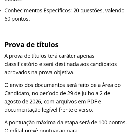
Conhecimentos Específicos: 20 questões, valendo
60 pontos.
Prova de títulos
A prova de títulos terá caráter apenas
classificatório e será destinada aos candidatos
aprovados na prova objetiva.
O envio dos documentos será feito pela Área do
Candidato, no período de 29 de julho a 2 de
agosto de 2026, com arquivos em PDF e
documentação legível frente e verso.
A pontuação máxima da etapa será de 100 pontos.
O edital prevê pontuação para: