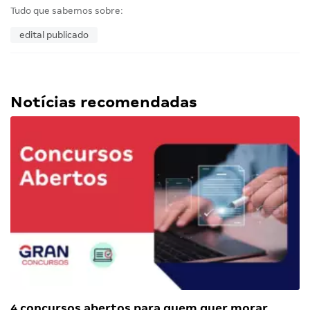
Tudo que sabemos sobre:
edital publicado
Notícias recomendadas
4 concursos abertos para quem quer morar…