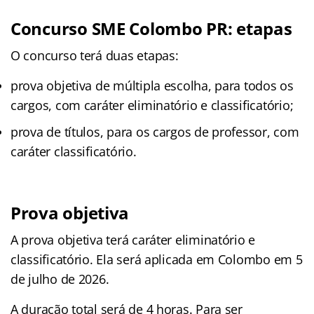
Concurso SME Colombo PR: etapas
O concurso terá duas etapas:
prova objetiva de múltipla escolha, para todos os
cargos, com caráter eliminatório e classificatório;
prova de títulos, para os cargos de professor, com
caráter classificatório.
Prova objetiva
A prova objetiva terá caráter eliminatório e
classificatório. Ela será aplicada em Colombo em 5
de julho de 2026.
A duração total será de 4 horas. Para ser