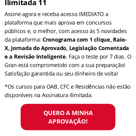
Ilimitada 11
Assine agora e receba acesso IMEDIATO a
plataforma que mais aprova em concursos
públicos e, o melhor, com acesso às 5 novidades
da plataforma:
Cronograma com 1 clique, Raio-
X, Jornada do Aprovado, Legislação Comentada
e a Revisão Inteligente
. Faça o teste por 7 dias. O
Gran está comprometido com a sua preparação!
Satisfação garantida ou seu dinheiro de volta!
*Os cursos para OAB, CFC e Residências não estão
disponíveis na Assinatura Ilimitada.
QUERO A MINHA
APROVAÇÃO!