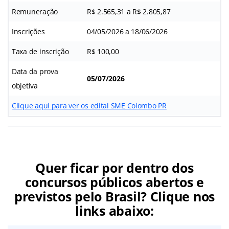
Remuneração
R$ 2.565,31 a R$ 2.805,87
Inscrições
04/05/2026 a 18/06/2026
Taxa de inscrição
R$ 100,00
Data da prova
05/07/2026
objetiva
Clique aqui para ver os edital SME Colombo PR
Quer ficar por dentro dos
concursos públicos abertos e
previstos pelo Brasil? Clique nos
links abaixo: