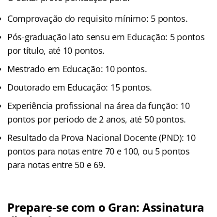
Comprovação do requisito mínimo: 5 pontos.
Pós-graduação lato sensu em Educação: 5 pontos
por título, até 10 pontos.
Mestrado em Educação: 10 pontos.
Doutorado em Educação: 15 pontos.
Experiência profissional na área da função: 10
pontos por período de 2 anos, até 50 pontos.
Resultado da Prova Nacional Docente (PND): 10
pontos para notas entre 70 e 100, ou 5 pontos
para notas entre 50 e 69.
Prepare-se com o Gran: Assinatura