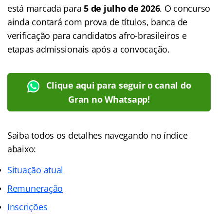
está marcada para
5 de julho de 2026
. O concurso
ainda contará com prova de títulos, banca de
verificação para candidatos afro-brasileiros e
etapas admissionais após a convocação.
Clique aqui para seguir o canal do
Gran no Whatsapp!
Saiba todos os detalhes navegando no
índice
abaixo:
Situação atual
Remuneração
Inscrições