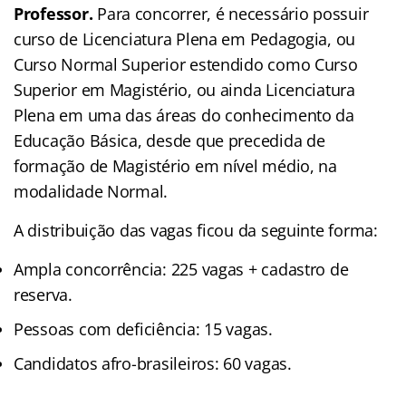
Professor.
Para concorrer, é necessário possuir
curso de Licenciatura Plena em Pedagogia, ou
Curso Normal Superior estendido como Curso
Superior em Magistério, ou ainda Licenciatura
Plena em uma das áreas do conhecimento da
Educação Básica, desde que precedida de
formação de Magistério em nível médio, na
modalidade Normal.
A distribuição das vagas ficou da seguinte forma:
Ampla concorrência: 225 vagas + cadastro de
reserva.
Pessoas com deficiência: 15 vagas.
Candidatos afro-brasileiros: 60 vagas.