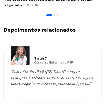
Fellype Sales
•
11 de Abril
Depoimentos relacionados
Sarah C.
Concurso Enfermeiro PSF
“Natural de Frei Paulo (SE), Sarah C. sempre
enxergou os estudos como o caminho mais seguro
para conquistar estabilidade profissional. Após o…”