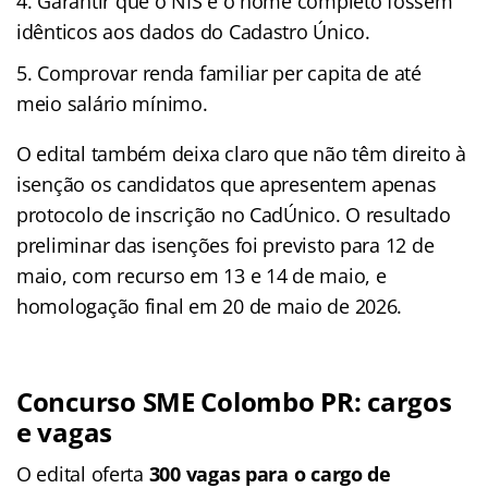
Garantir que o NIS e o nome completo fossem
idênticos aos dados do Cadastro Único.
Comprovar renda familiar per capita de até
meio salário mínimo.
O edital também deixa claro que não têm direito à
isenção os candidatos que apresentem apenas
protocolo de inscrição no CadÚnico. O resultado
preliminar das isenções foi previsto para 12 de
maio, com recurso em 13 e 14 de maio, e
homologação final em 20 de maio de 2026.
Concurso SME Colombo PR: cargos
e vagas
O edital oferta
300 vagas para o cargo de