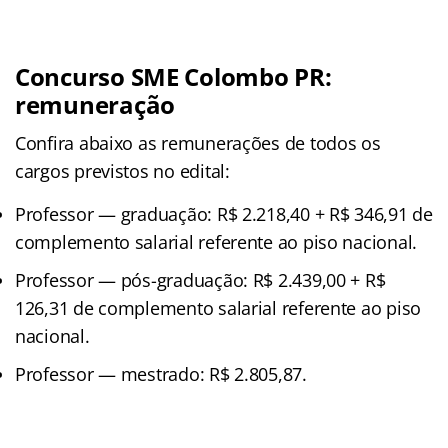
Concurso SME Colombo PR:
remuneração
Confira abaixo as remunerações de todos os
cargos previstos no edital:
Professor — graduação: R$ 2.218,40 + R$ 346,91 de
complemento salarial referente ao piso nacional.
Professor — pós-graduação: R$ 2.439,00 + R$
126,31 de complemento salarial referente ao piso
nacional.
Professor — mestrado: R$ 2.805,87.