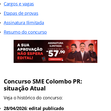
Cargos e vagas
Etapas de provas
Assinatura Ilimitada
Resumo do concurso
Concurso SME Colombo PR:
situação Atual
Veja o histórico do concurso:
28/04/2026: edital publicado