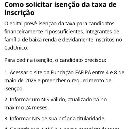
Como solicitar isenção da taxa de
inscrição
O edital prevê isenção da taxa para candidatos
financeiramente hipossuficientes, integrantes de
família de baixa renda e devidamente inscritos no
CadÚnico.
Para pedir a isenção, o candidato precisou:
Acessar o site da Fundação FAFIPA entre 4 e 8 de
maio de 2026 e preencher o requerimento de
isenção.
Informar um NIS válido, atualizado há no
máximo 24 meses.
Informar NIS de sua própria titularidade.