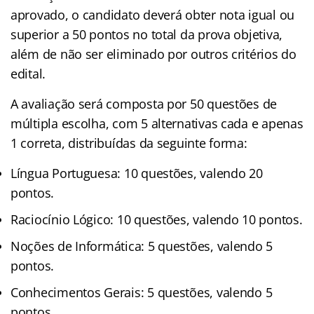
aprovado, o candidato deverá obter nota igual ou
superior a 50 pontos no total da prova objetiva,
além de não ser eliminado por outros critérios do
edital.
A avaliação será composta por 50 questões de
múltipla escolha, com 5 alternativas cada e apenas
1 correta, distribuídas da seguinte forma:
Língua Portuguesa: 10 questões, valendo 20
pontos.
Raciocínio Lógico: 10 questões, valendo 10 pontos.
Noções de Informática: 5 questões, valendo 5
pontos.
Conhecimentos Gerais: 5 questões, valendo 5
pontos.