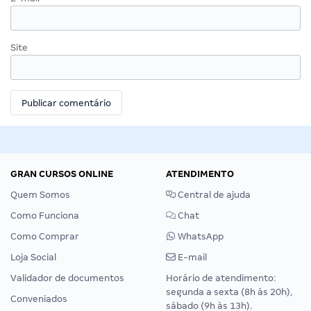
Site
GRAN CURSOS ONLINE
ATENDIMENTO
Quem Somos
Central de ajuda
Como Funciona
Chat
Como Comprar
WhatsApp
Loja Social
E-mail
Validador de documentos
Horário de atendimento:
segunda a sexta (8h às 20h),
Conveniados
sábado (9h às 13h).