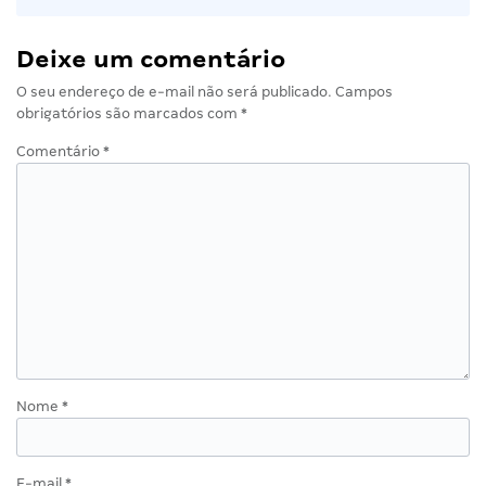
Deixe um comentário
O seu endereço de e-mail não será publicado.
Campos
obrigatórios são marcados com
*
Comentário
*
Nome
*
E-mail
*