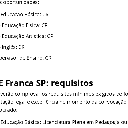
as oportunidades:
– Educação Básica: CR
– Educação Física: CR
– Educação Artística: CR
 Inglês: CR
ervisor de Ensino: CR
E Franca SP: requisitos
verão comprovar os requisitos mínimos exigidos de 
itação legal e experiência no momento da convocação 
cobrado:
– Educação Básica: Licenciatura Plena em Pedagogia o