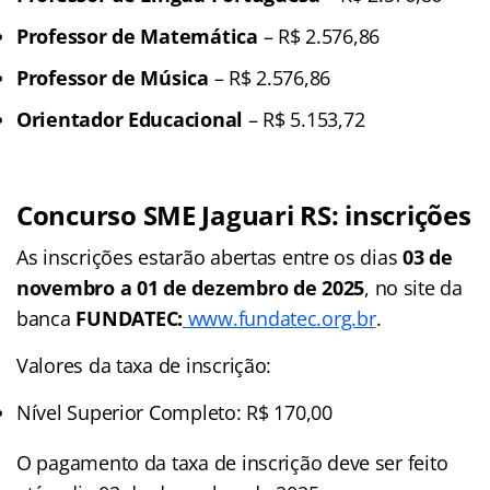
Professor de Matemática
– R$ 2.576,86
Professor de Música
– R$ 2.576,86
Orientador Educacional
– R$ 5.153,72
Concurso SME Jaguari RS
: inscrições
As inscrições estarão abertas entre os dias
03 de
novembro a 01 de dezembro de 2025
, no site da
banca
FUNDATEC:
www.fundatec.org.br
.
Valores da taxa de inscrição:
Nível Superior Completo: R$ 170,00
O pagamento da taxa de inscrição deve ser feito