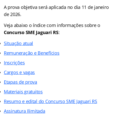
A prova objetiva será aplicada no dia 11 de janeiro
de 2026.
Veja abaixo o
índice
com informações sobre o
Concurso SME Jaguari RS
:
Situação atual
Remuneração e Benefícios
Inscrições
Cargos e vagas
Etapas de prova
Materiais gratuitos
Resumo e edital do Concurso SME Jaguari RS
Assinatura Ilimitada