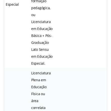
formação
Especial
pedagógica,
ou
Licenciatura
em Educação
Básica + Pós-
Graduação
Lato Sensu
em Educação
Especial.
Licenciatura
Plena em
Educação
Física ou
área
correlata