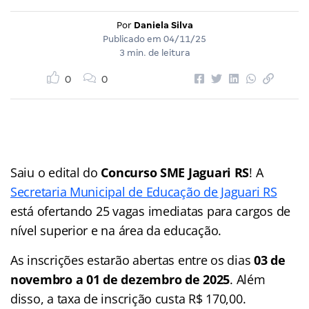
Por
Daniela Silva
Publicado em
04/11/25
3 min. de leitura
0
0
Saiu o edital do
Concurso SME Jaguari RS
! A
Secretaria Municipal de Educação de Jaguari RS
está ofertando 25 vagas imediatas para cargos de
nível superior e na área da educação.
As inscrições estarão abertas entre os dias
03 de
novembro a 01 de dezembro de 2025
. Além
disso, a taxa de inscrição custa R$ 170,00.