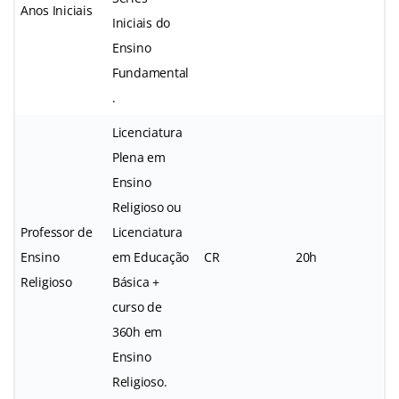
Anos Iniciais
Iniciais do
Ensino
Fundamental
.
Licenciatura
Plena em
Ensino
Religioso ou
Professor de
Licenciatura
Ensino
em Educação
CR
20h
Religioso
Básica +
curso de
360h em
Ensino
Religioso.