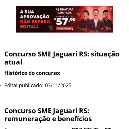
Concurso SME Jaguari RS: situação
atual
Histórico do concurso:
Edital publicado: 03/11/2025
Concurso SME Jaguari RS
:
remuneração e benefícios