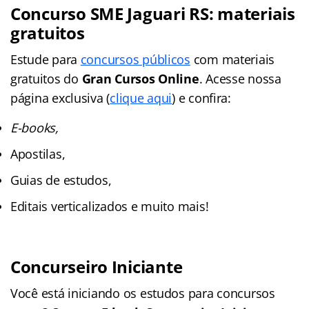
Concurso SME Jaguari RS
: materiais
gratuitos
Estude para
concursos públicos
com materiais
gratuitos do
Gran Cursos Online
. Acesse nossa
página exclusiva (
clique aqui
) e confira:
E-books,
Apostilas,
Guias de estudos,
Editais verticalizados e muito mais!
Concurseiro Iniciante
Você está iniciando os estudos para concursos