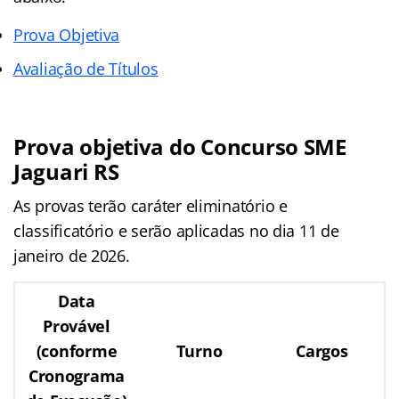
Prova Objetiva
Avaliação de Títulos
Prova objetiva do
Concurso SME
Jaguari RS
As provas terão caráter eliminatório e
classificatório e serão aplicadas no dia 11 de
janeiro de 2026.
Data
Provável
(conforme
Turno
Cargos
Cronograma