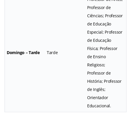
Professor de
Ciências; Professor
de Educação
Especial; Professor
de Educação
Física; Professor
Domingo – Tarde
Tarde
de Ensino
Religioso;
Professor de
História; Professor
de Inglês;
Orientador
Educacional.