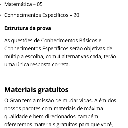
Matemática – 05
Conhecimentos Específicos – 20
Estrutura da prova
As questões de Conhecimentos Básicos e
Conhecimentos Específicos serão objetivas de
múltipla escolha, com 4 alternativas cada, terão
uma única resposta correta.
Materiais gratuitos
O Gran tem a missão de mudar vidas. Além dos
nossos pacotes com materiais de máxima
qualidade e bem direcionados, também
oferecemos materiais gratuitos para que você,