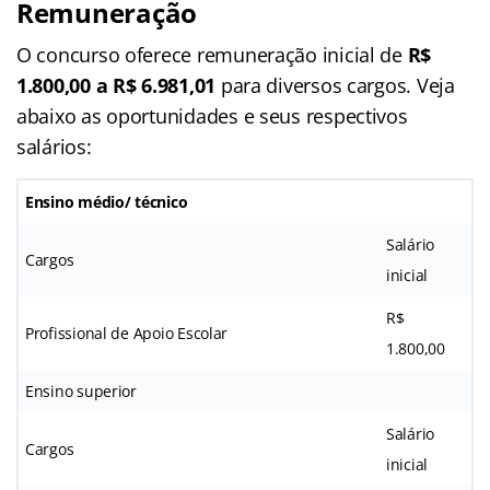
Remuneração
O concurso oferece remuneração inicial de
R$
1.800,00 a R$ 6.981,01
para diversos cargos. Veja
abaixo as oportunidades e seus respectivos
salários:
Ensino médio/ técnico
Salário
Cargos
inicial
R$
Profissional de Apoio Escolar
1.800,00
Ensino superior
Salário
Cargos
inicial