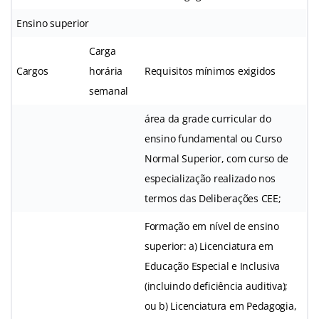
Ensino superior
Carga
Cargos
horária
Requisitos mínimos exigidos
semanal
área da grade curricular do
ensino fundamental ou Curso
Normal Superior, com curso de
especialização realizado nos
termos das Deliberações CEE;
Formação em nível de ensino
superior: a) Licenciatura em
Educação Especial e Inclusiva
(incluindo deficiência auditiva);
ou b) Licenciatura em Pedagogia,