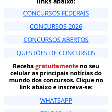
links abaixo:
CONCURSOS FEDERAIS
CONCURSOS 2026
CONCURSOS ABERTOS
QUESTÕES DE CONCURSOS
Receba
gratuitamente
no seu
celular as principais notícias do
mundo dos concursos. Clique no
link abaixo e inscreva-se:
WHATSAPP