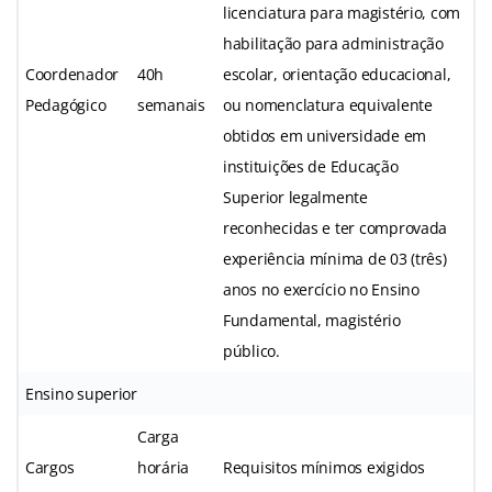
licenciatura para magistério, com
habilitação para administração
Coordenador
40h
escolar, orientação educacional,
Pedagógico
semanais
ou nomenclatura equivalente
obtidos em universidade em
instituições de Educação
Superior legalmente
reconhecidas e ter comprovada
experiência mínima de 03 (três)
anos no exercício no Ensino
Fundamental, magistério
público.
Ensino superior
Carga
Cargos
horária
Requisitos mínimos exigidos