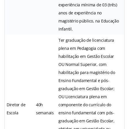
experiência mínima de 03 (três)
anos de experiência no
magistério público, na Educação
Infantil.
Ter graduação de licenciatura
plena em Pedagogia com
habilitação em Gestão Escolar
OU Normal Superior, com
habilitação para magistério do
Ensino Fundamental e pós-
graduação em Gestão Escolar;
OU Licenciatura plena em
Diretor de
40h
componente do currículo do
Escola
semanais
ensino fundamental com pós-
graduação em Gestão Escolar,
obtidos em universidade ou