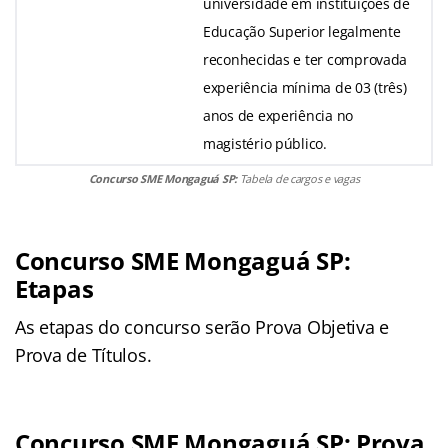
universidade em instituições de
Educação Superior legalmente
reconhecidas e ter comprovada
experiência mínima de 03 (três)
anos de experiência no
magistério público.
Concurso SME Mongaguá SP:
Tabela de cargos e vagas
Concurso SME Mongaguá SP:
Etapas
As etapas do concurso serão Prova Objetiva e
Prova de Títulos.
Concurso SME Mongaguá SP: Prova