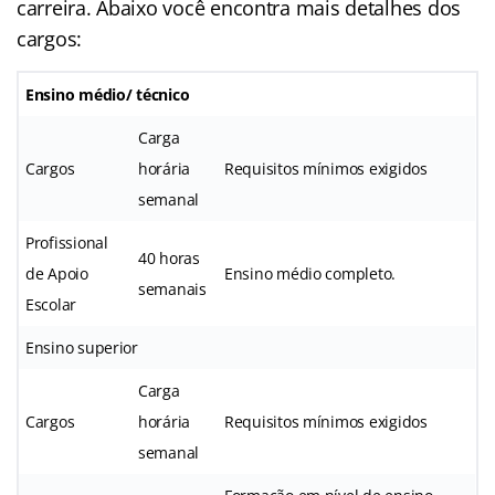
carreira. Abaixo você encontra mais detalhes dos
cargos:
Ensino médio/ técnico
Carga
Cargos
horária
Requisitos mínimos exigidos
semanal
Profissional
40 horas
de Apoio
Ensino médio completo.
semanais
Escolar
Ensino superior
Carga
Cargos
horária
Requisitos mínimos exigidos
semanal