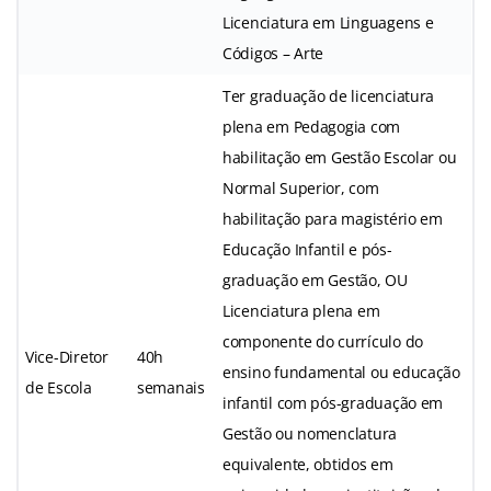
Licenciatura em Linguagens e
Códigos – Arte
Ter graduação de licenciatura
plena em Pedagogia com
habilitação em Gestão Escolar ou
Normal Superior, com
habilitação para magistério em
Educação Infantil e pós-
graduação em Gestão, OU
Licenciatura plena em
componente do currículo do
Vice-Diretor
40h
ensino fundamental ou educação
de Escola
semanais
infantil com pós-graduação em
Gestão ou nomenclatura
equivalente, obtidos em