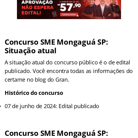
Concurso SME Mongaguá SP:
Situação atual
A situação atual do concurso público é o de edital
publicado. Você encontra todas as informações do
certame no blog do Gran.
Histórico do concurso
07 de junho de 2024: Edital publicado
Concurso SME Mongaguá SP: