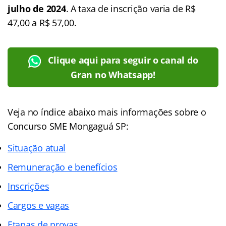
julho de 2024
. A taxa de inscrição varia de R$
47,00 a R$ 57,00.
Clique aqui para seguir o canal do
Gran no Whatsapp!
Veja no índice abaixo mais informações sobre o
Concurso SME Mongaguá SP:
Situação atual
Remuneração e benefícios
Inscrições
Cargos e vagas
Etapas de provas