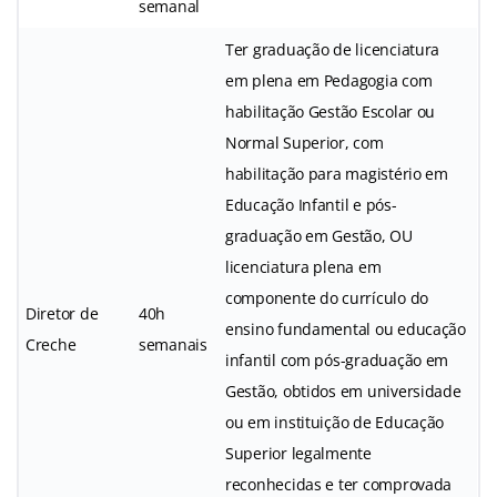
semanal
Ter graduação de licenciatura
em plena em Pedagogia com
habilitação Gestão Escolar ou
Normal Superior, com
habilitação para magistério em
Educação Infantil e pós-
graduação em Gestão, OU
licenciatura plena em
componente do currículo do
Diretor de
40h
ensino fundamental ou educação
Creche
semanais
infantil com pós-graduação em
Gestão, obtidos em universidade
ou em instituição de Educação
Superior legalmente
reconhecidas e ter comprovada