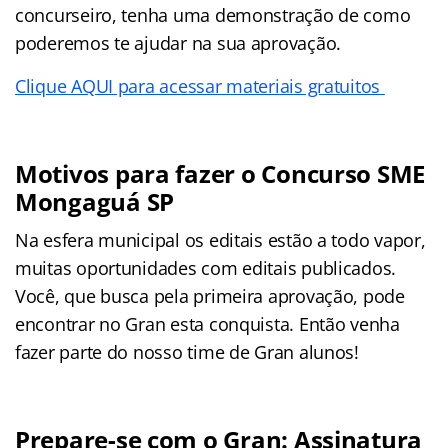
concurseiro, tenha uma demonstração de como
poderemos te ajudar na sua aprovação.
Clique AQUI para acessar materiais gratuitos
Motivos para fazer o Concurso SME
Mongaguá SP
Na esfera municipal os editais estão a todo vapor,
muitas oportunidades com editais publicados.
Você, que busca pela primeira aprovação, pode
encontrar no Gran esta conquista. Então venha
fazer parte do nosso time de Gran alunos!
Prepare-se com o Gran: Assinatura