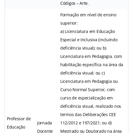
Códigos – Arte.
Formação em nível de ensino
superior:
a) Licenciatura em Educação
Especial e Inclusiva (incluindo
deficiência visual); ou b)
Licenciatura em Pedagogia, com
habilitação específica na área da
deficiência visual; ou c)
Licenciatura em Pedagogia ou
Curso Normal Superior, com
curso de especialização em
deficiência visual, realizado nos
termos das Deliberações CEE
Professor de
Jornada
112/2012 e 197/2021; ou d)
Educação
Docente
Mestrado ou Doutorado na área