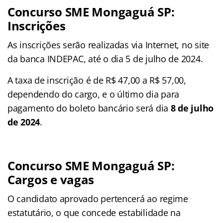
Concurso SME Mongaguá SP:
Inscrições
As inscrições serão realizadas via Internet, no site
da banca INDEPAC, até o dia 5 de julho de 2024.
A taxa de inscrição é de R$ 47,00 a R$ 57,00,
dependendo do cargo, e o último dia para
pagamento do boleto bancário será dia
8 de julho
de 2024
.
Concurso SME Mongaguá SP:
Cargos e vagas
O candidato aprovado pertencerá ao regime
estatutário, o que concede estabilidade na