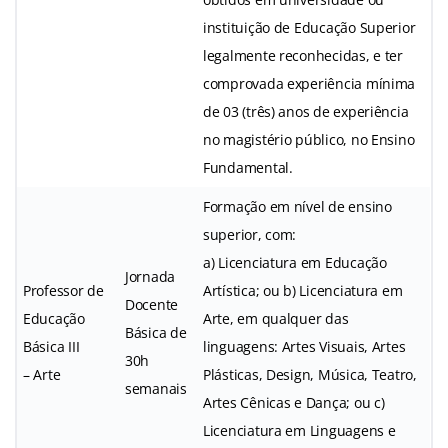
instituição de Educação Superior
legalmente reconhecidas, e ter
comprovada experiência mínima
de 03 (três) anos de experiência
no magistério público, no Ensino
Fundamental.
Formação em nível de ensino
superior, com:
a) Licenciatura em Educação
Jornada
Professor de
Artística; ou b) Licenciatura em
Docente
Educação
Arte, em qualquer das
Básica de
Básica III
linguagens: Artes Visuais, Artes
30h
– Arte
Plásticas, Design, Música, Teatro,
semanais
Artes Cênicas e Dança; ou c)
Licenciatura em Linguagens e