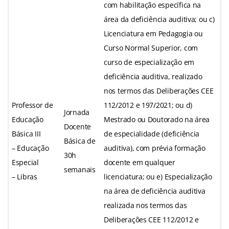
com habilitação específica na
área da deficiência auditiva; ou c)
Licenciatura em Pedagogia ou
Curso Normal Superior, com
curso de especialização em
deficiência auditiva, realizado
nos termos das Deliberações CEE
Professor de
112/2012 e 197/2021; ou d)
Jornada
Educação
Mestrado ou Doutorado na área
Docente
Básica III
de especialidade (deficiência
Básica de
– Educação
auditiva), com prévia formação
30h
Especial
docente em qualquer
semanais
– Libras
licenciatura; ou e) Especialização
na área de deficiência auditiva
realizada nos termos das
Deliberações CEE 112/2012 e