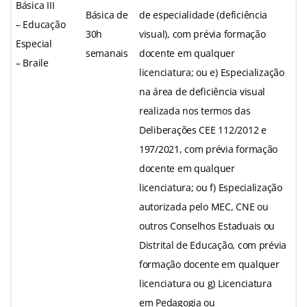
Básica III
Básica de
de especialidade (deficiência
– Educação
30h
visual), com prévia formação
Especial
semanais
docente em qualquer
– Braile
licenciatura; ou e) Especialização
na área de deficiência visual
realizada nos termos das
Deliberações CEE 112/2012 e
197/2021, com prévia formação
docente em qualquer
licenciatura; ou f) Especialização
autorizada pelo MEC, CNE ou
outros Conselhos Estaduais ou
Distrital de Educação, com prévia
formação docente em qualquer
licenciatura ou g) Licenciatura
em Pedagogia ou