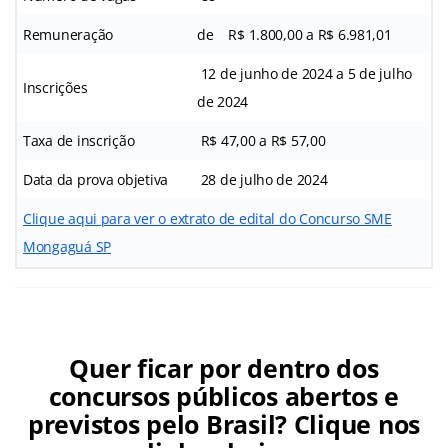
Remuneração
de R$ 1.800,00 a R$ 6.981,01
12 de junho de 2024 a 5 de julho
Inscrições
de 2024
Taxa de inscrição
R$ 47,00 a R$ 57,00
Data da prova objetiva
28 de julho de 2024
Clique aqui para ver o extrato de edital do Concurso SME
Mongaguá SP
Quer ficar por dentro dos
concursos públicos abertos e
previstos pelo Brasil? Clique nos