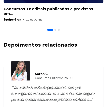
Concursos TI: editais publicados e previstos
em…
Equipe Gran
•
12 de Junho
Depoimentos relacionados
Sarah C.
Concurso Enfermeiro PSF
“Natural de Frei Paulo (SE), Sarah C. sempre
enxergou os estudos como o caminho mais seguro
para conquistar estabilidade profissional. Após o…”