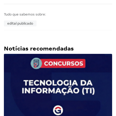
Tudo que sabemos sobre:
edital publicado
Notícias recomendadas