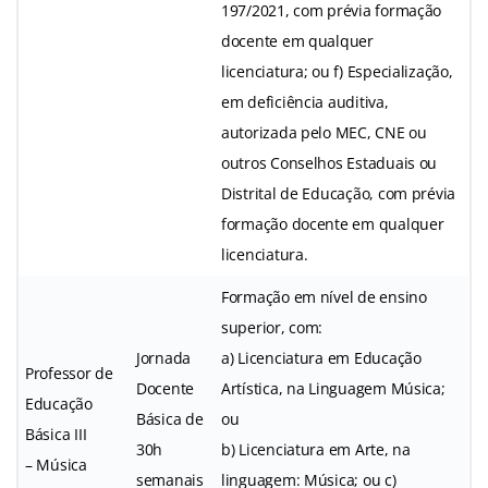
197/2021, com prévia formação
docente em qualquer
licenciatura; ou f) Especialização,
em deficiência auditiva,
autorizada pelo MEC, CNE ou
outros Conselhos Estaduais ou
Distrital de Educação, com prévia
formação docente em qualquer
licenciatura.
Formação em nível de ensino
superior, com:
Jornada
a) Licenciatura em Educação
Professor de
Docente
Artística, na Linguagem Música;
Educação
Básica de
ou
Básica III
30h
b) Licenciatura em Arte, na
– Música
semanais
linguagem: Música; ou c)