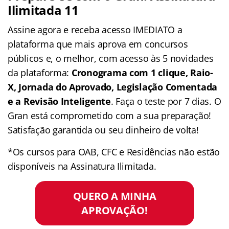
Ilimitada 11
Assine agora e receba acesso IMEDIATO a
plataforma que mais aprova em concursos
públicos e, o melhor, com acesso às 5 novidades
da plataforma:
Cronograma com 1 clique, Raio-
X, Jornada do Aprovado, Legislação Comentada
e a Revisão Inteligente
. Faça o teste por 7 dias. O
Gran está comprometido com a sua preparação!
Satisfação garantida ou seu dinheiro de volta!
*Os cursos para OAB, CFC e Residências não estão
disponíveis na Assinatura Ilimitada.
QUERO A MINHA
APROVAÇÃO!