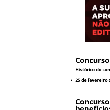
Concurso 
Histórico do con
25 de fevereiro 
Concurso
benefício