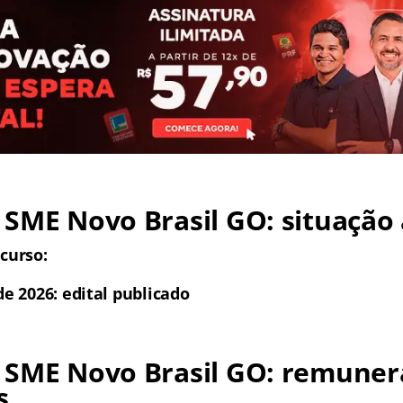
SME Novo Brasil GO: situação 
curso:
de 2026: edital publicado
 SME Novo Brasil GO: remuner
s