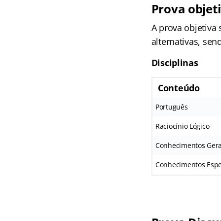
Prova objet
A prova objetiva
alternativas, se
Disciplinas
Conteúdo
Português
Raciocínio Lógico
Conhecimentos Gera
Conhecimentos Espe