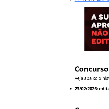
Concurso 
Veja abaixo o hist
23/02/2026: edit