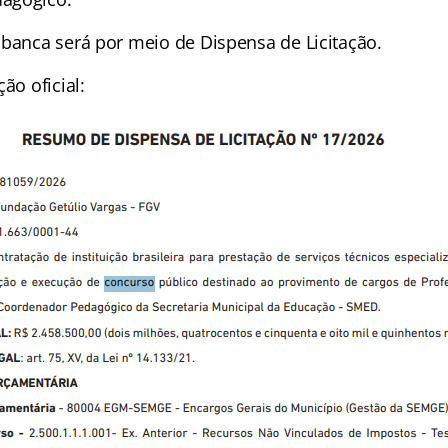
 banca será por meio de Dispensa de Licitação.
ão oficial: