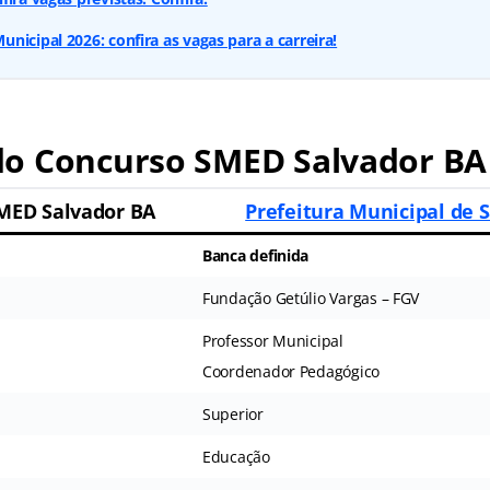
nicipal 2026: confira as vagas para a carreira!
o Concurso SMED Salvador BA
MED Salvador BA
Prefeitura Municipal de 
Banca definida
Fundação Getúlio Vargas – FGV
Professor Municipal
Coordenador Pedagógico
Superior
Educação