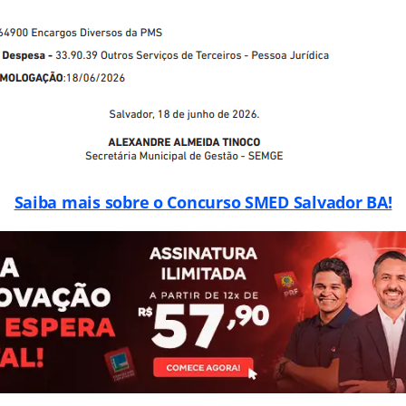
Saiba mais sobre o Concurso SMED Salvador BA!