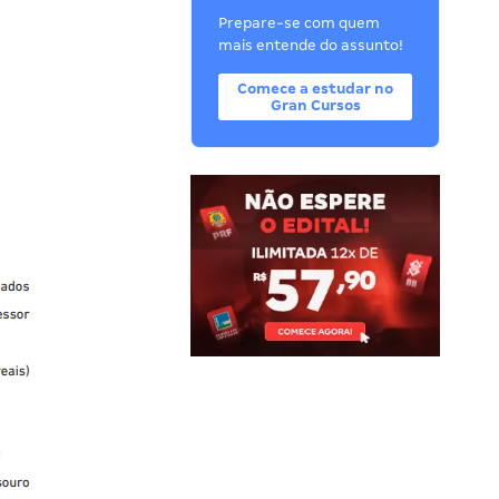
Prepare-se com quem
mais entende do assunto!
Comece a estudar no
Gran Cursos