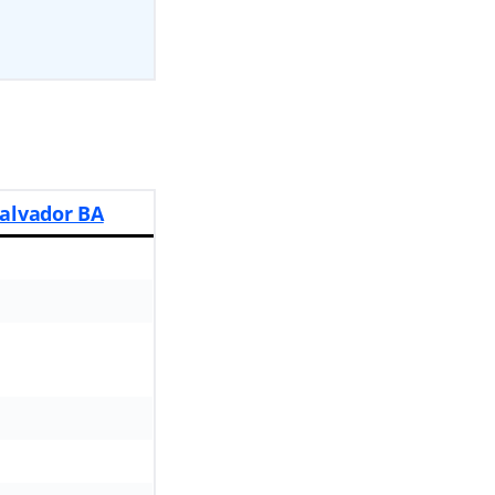
Salvador BA