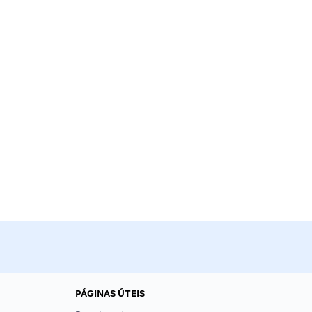
PÁGINAS ÚTEIS