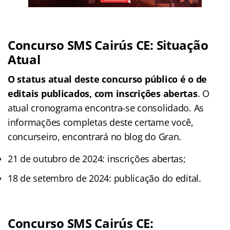
Concurso SMS Cairús CE: Situação
Atual
O status atual deste concurso público é o de
editais publicados, com inscrições abertas
. O
atual cronograma encontra-se consolidado. As
informações completas deste certame você,
concurseiro, encontrará no blog do Gran.
21 de outubro de 2024: inscrições abertas;
18 de setembro de 2024: publicação do edital.
Concurso SMS Cairús CE: