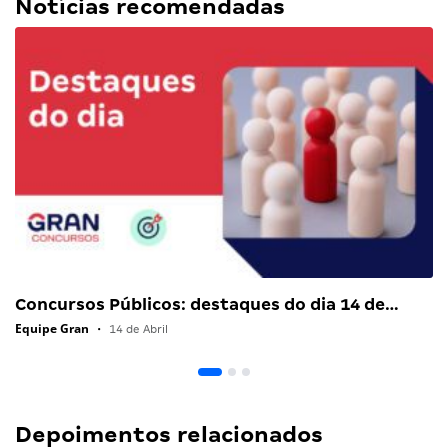
Notícias recomendadas
Concursos Públicos: destaques do dia 14 de…
Equipe Gran
•
14 de Abril
Depoimentos relacionados