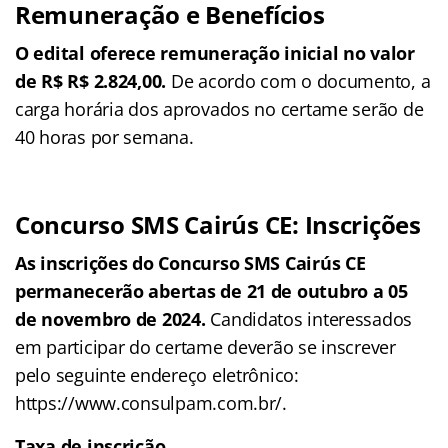
Remuneração e Benefícios
O edital oferece remuneração inicial no valor
de R$ R$ 2.824,00.
De acordo com o documento, a
carga horária dos aprovados no certame serão de
40 horas por semana.
Concurso SMS Cairús CE: Inscrições
As inscrições do Concurso SMS Cairús CE
permanecerão abertas de 21 de outubro a 05
de novembro de 2024.
Candidatos interessados
em participar do certame deverão se inscrever
pelo seguinte endereço eletrônico:
https://www.consulpam.com.br/.
Taxa de inscrição