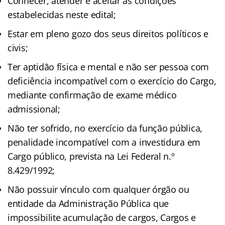
Conhecer, atender e aceitar as condições
estabelecidas neste edital;
Estar em pleno gozo dos seus direitos políticos e
civis;
Ter aptidão física e mental e não ser pessoa com
deficiência incompatível com o exercício do Cargo,
mediante confirmação de exame médico
admissional;
Não ter sofrido, no exercício da função pública,
penalidade incompatível com a investidura em
Cargo público, prevista na Lei Federal n.º
8.429/1992;
Não possuir vínculo com qualquer órgão ou
entidade da Administração Pública que
impossibilite acumulação de cargos, Cargos e