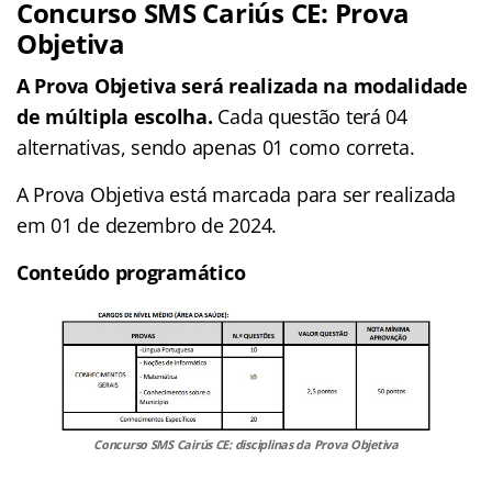
Concurso SMS Cariús CE: Prova
Objetiva
A Prova Objetiva será realizada na modalidade
de múltipla escolha.
Cada questão terá 04
alternativas, sendo apenas 01 como correta.
A Prova Objetiva está marcada para ser realizada
em 01 de dezembro de 2024.
Conteúdo programático
Concurso SMS Cairús CE: disciplinas da Prova Objetiva