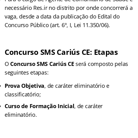
necessário Res.ir no distrito por onde concorrerá a
vaga, desde a data da publicação do Edital do
Concurso Público (art. 6º, I, Lei 11.350/06).
Concurso SMS Cariús CE: Etapas
O
Concurso SMS Cariús CE
será composto pelas
seguintes etapas:
Prova Objetiva
, de caráter eliminatório e
classificatório;
Curso de Formação Inicial
, de caráter
eliminatório.