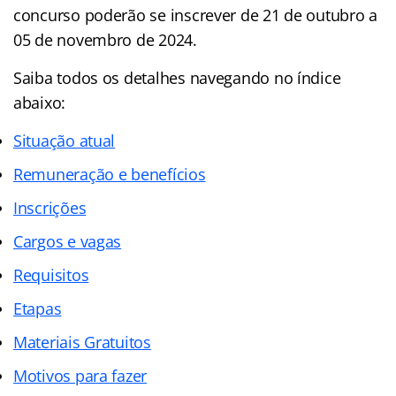
concurso poderão se inscrever de 21 de outubro a
05 de novembro de 2024.
Saiba todos os detalhes navegando no índice
abaixo:
Situação atual
Remuneração e benefícios
Inscrições
Cargos e vagas
Requisitos
Etapas
Materiais Gratuitos
Motivos para fazer