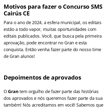
Motivos para fazer o Concurso SMS
Cairús CE
Para o ano de 2024, a esfera municipal, os editais
estão a todo vapor, muitas oportunidades com
editais publicados. Você, que busca pela primeira
aprovação, pode encontrar no Gran e esta
conquista. Então venha fazer parte do nosso time
de Gran alunos!
Depoimentos de aprovados
O
Gran
tem orgulho de fazer parte das histórias
dos aprovados e nós queremos fazer parte da sua
também! Nós acreditamos em você! Sabemos que