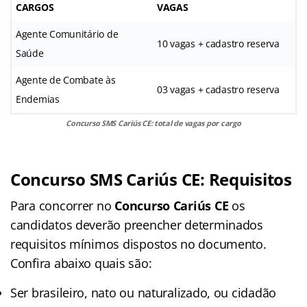
CARGOS
VAGAS
Agente Comunitário de
10 vagas + cadastro reserva
Saúde
Agente de Combate às
03 vagas + cadastro reserva
Endemias
Concurso SMS Cariús CE: total de vagas por cargo
Concurso SMS Cariús CE: Requisitos
Para concorrer no
Concurso Cariús CE
os
candidatos deverão preencher determinados
requisitos mínimos dispostos no documento.
Confira abaixo quais são:
Ser brasileiro, nato ou naturalizado, ou cidadão