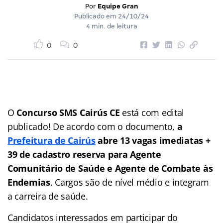
Por
Equipe Gran
Publicado em
24/10/24
4 min. de leitura
0
0
O
Concurso SMS Cairús CE
está com edital
publicado! De acordo com o documento,
a
Prefeitura de Cairús
abre 13 vagas imediatas +
39 de cadastro reserva para Agente
Comunitário de Saúde e Agente de Combate às
Endemias
. Cargos são de nível médio e integram
a carreira de saúde.
Candidatos interessados em participar do