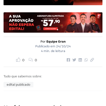
Por
Equipe Gran
Publicado em
24/10/24
4 min. de leitura
0
0
Tudo que sabemos sobre:
edital publicado