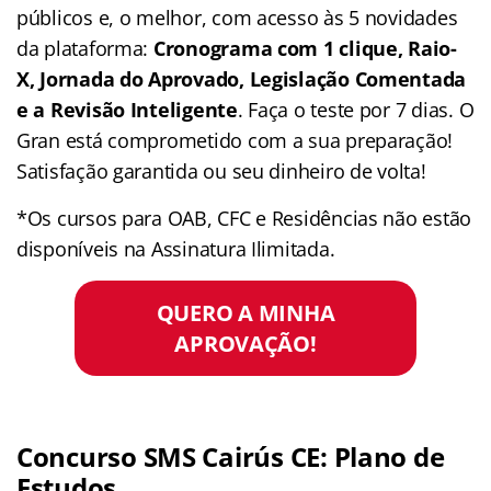
públicos e, o melhor, com acesso às 5 novidades
da plataforma:
Cronograma com 1 clique, Raio-
X, Jornada do Aprovado, Legislação Comentada
e a Revisão Inteligente
. Faça o teste por 7 dias. O
Gran está comprometido com a sua preparação!
Satisfação garantida ou seu dinheiro de volta!
*Os cursos para OAB, CFC e Residências não estão
disponíveis na Assinatura Ilimitada.
QUERO A MINHA
APROVAÇÃO!
Concurso SMS Cairús CE: Plano de
Estudos