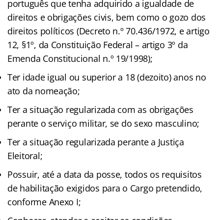
português que tenha adquirido a igualdade de
direitos e obrigações civis, bem como o gozo dos
direitos políticos (Decreto n.º 70.436/1972, e artigo
12, §1º, da Constituição Federal – artigo 3º da
Emenda Constitucional n.º 19/1998);
Ter idade igual ou superior a 18 (dezoito) anos no
ato da nomeação;
Ter a situação regularizada com as obrigações
perante o serviço militar, se do sexo masculino;
Ter a situação regularizada perante a Justiça
Eleitoral;
Possuir, até a data da posse, todos os requisitos
de habilitação exigidos para o Cargo pretendido,
conforme Anexo I;