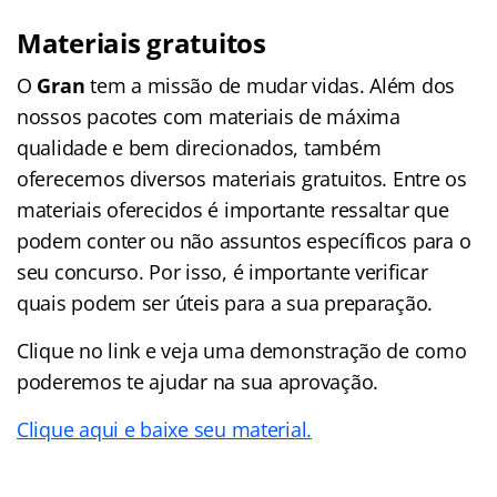
Materiais gratuitos
O
Gran
tem a missão de mudar vidas. Além dos
nossos pacotes com materiais de máxima
qualidade e bem direcionados, também
oferecemos diversos materiais gratuitos. Entre os
materiais oferecidos é importante ressaltar que
podem conter ou não assuntos específicos para o
seu concurso. Por isso, é importante verificar
quais podem ser úteis para a sua preparação.
Clique no link e veja uma demonstração de como
poderemos te ajudar na sua aprovação.
Clique aqui e baixe seu material.