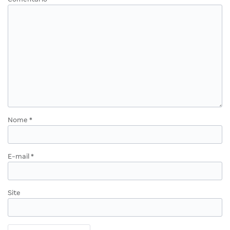
Nome
*
E-mail
*
Site