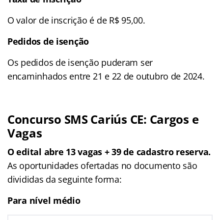
O valor de inscrição é de R$ 95,00.
Pedidos de isenção
Os pedidos de isenção puderam ser
encaminhados entre 21 e 22 de outubro de 2024.
Concurso SMS Cariús CE: Cargos e
Vagas
O edital abre 13 vagas + 39 de cadastro reserva.
As oportunidades ofertadas no documento são
divididas da seguinte forma:
Para nível médio