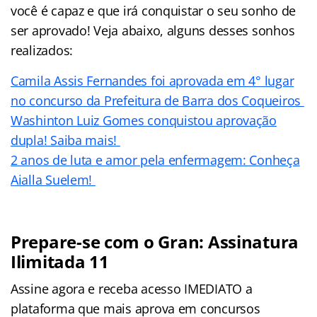
você é capaz e que irá conquistar o seu sonho de
ser aprovado! Veja abaixo, alguns desses sonhos
realizados:
Camila Assis Fernandes foi aprovada em 4° lugar
no concurso da Prefeitura de Barra dos Coqueiros
Washinton Luiz Gomes conquistou aprovação
dupla! Saiba mais!
2 anos de luta e amor pela enfermagem: Conheça
Aialla Suelem!
Prepare-se com o Gran: Assinatura
Ilimitada 11
Assine agora e receba acesso IMEDIATO a
plataforma que mais aprova em concursos