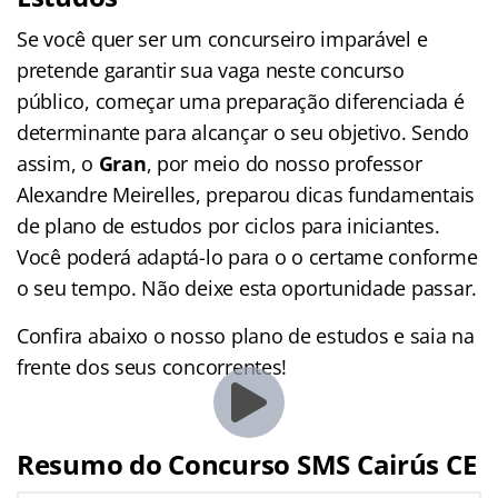
Se você quer ser um concurseiro imparável e
pretende garantir sua vaga neste concurso
público, começar uma preparação diferenciada é
determinante para alcançar o seu objetivo. Sendo
assim, o
Gran
, por meio do nosso professor
Alexandre Meirelles, preparou dicas fundamentais
de plano de estudos por ciclos para iniciantes.
Você poderá adaptá-lo para o o certame conforme
o seu tempo. Não deixe esta oportunidade passar.
Confira abaixo o nosso plano de estudos e saia na
frente dos seus concorrentes!
Resumo do Concurso SMS Cairús CE