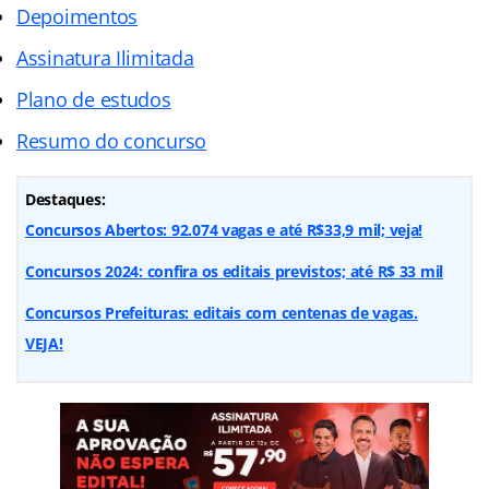
Depoimentos
Assinatura Ilimitada
Plano de estudos
Resumo do concurso
Destaques:
Concursos Abertos: 92.074 vagas e até R$33,9 mil; veja!
Concursos 2024: confira os editais previstos; até R$ 33 mil
Concursos Prefeituras: editais com centenas de vagas.
VEJA!