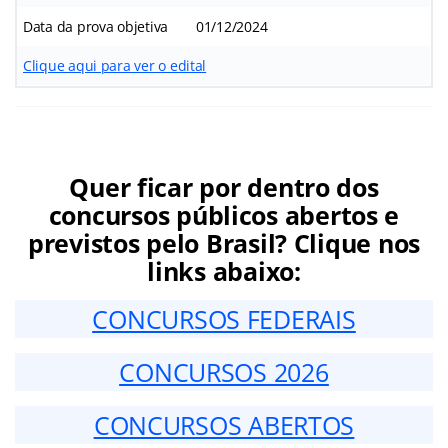
Data da prova objetiva
01/12/2024
Clique aqui para ver o edital
Quer ficar por dentro dos
concursos públicos abertos e
previstos pelo Brasil? Clique nos
links abaixo:
CONCURSOS FEDERAIS
CONCURSOS 2026
CONCURSOS ABERTOS