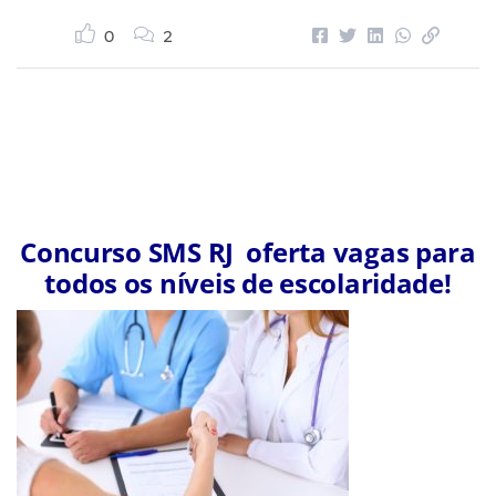
0
2
Concurso SMS RJ oferta vagas para
todos os níveis de escolaridade!