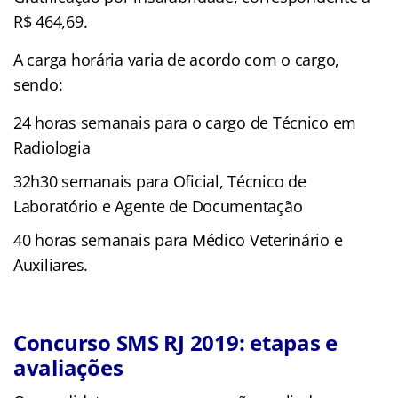
R$ 464,69.
A carga horária varia de acordo com o cargo,
sendo:
24 horas semanais para o cargo de Técnico em
Radiologia
32h30 semanais para Oficial, Técnico de
Laboratório e Agente de Documentação
40 horas semanais para Médico Veterinário e
Auxiliares.
Concurso SMS RJ 2019: etapas e
avaliações