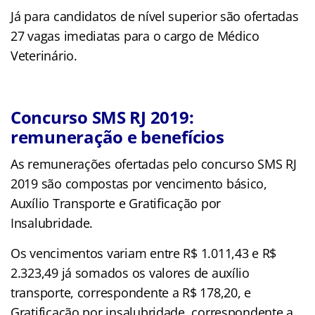
Já para candidatos de nível superior são ofertadas
27 vagas imediatas para o cargo de Médico
Veterinário.
Concurso SMS RJ 2019:
remuneração e benefícios
As remunerações ofertadas pelo concurso SMS RJ
2019 são compostas por vencimento básico,
Auxílio Transporte e Gratificação por
Insalubridade.
Os vencimentos variam entre R$ 1.011,43 e R$
2.323,49 já somados os valores de auxílio
transporte, correspondente a R$ 178,20, e
Gratificação por insalubridade, correspondente a