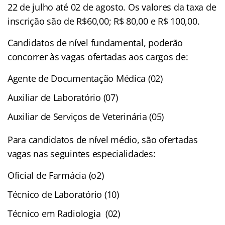
22 de julho até 02 de agosto. Os valores da taxa de
inscrição são de R$60,00; R$ 80,00 e R$ 100,00.
Candidatos de nível fundamental, poderão
concorrer às vagas ofertadas aos cargos de:
Agente de Documentação Médica (02)
Auxiliar de Laboratório (07)
Auxiliar de Serviços de Veterinária (05)
Para candidatos de nível médio, são ofertadas
vagas nas seguintes especialidades:
Oficial de Farmácia (o2)
Técnico de Laboratório (10)
Técnico em Radiologia (02)