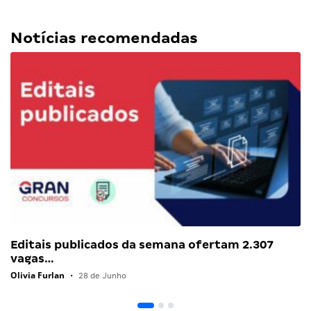
Notícias recomendadas
Editais publicados da semana ofertam 2.307
vagas…
Olivia Furlan
•
28 de Junho