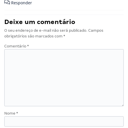
Responder
Deixe um comentário
O seu endereço de e-mail não será publicado.
Campos
obrigatórios são marcados com
*
Comentário
*
Nome
*