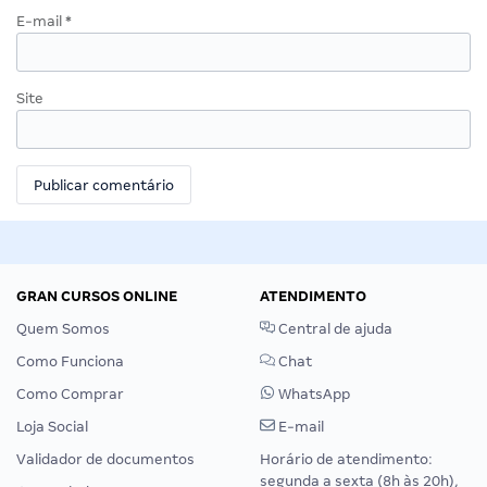
E-mail
*
Site
GRAN CURSOS ONLINE
ATENDIMENTO
Quem Somos
Central de ajuda
Como Funciona
Chat
Como Comprar
WhatsApp
Loja Social
E-mail
Validador de documentos
Horário de atendimento:
segunda a sexta (8h às 20h),