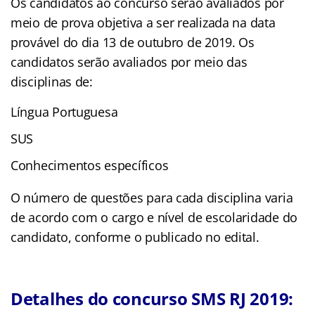
Os candidatos ao concurso serão avaliados por
meio de prova objetiva a ser realizada na data
provável do dia 13 de outubro de 2019. Os
candidatos serão avaliados por meio das
disciplinas de:
Língua Portuguesa
SUS
Conhecimentos específicos
O número de questões para cada disciplina varia
de acordo com o cargo e nível de escolaridade do
candidato, conforme o publicado no edital.
Detalhes do concurso SMS RJ 2019: