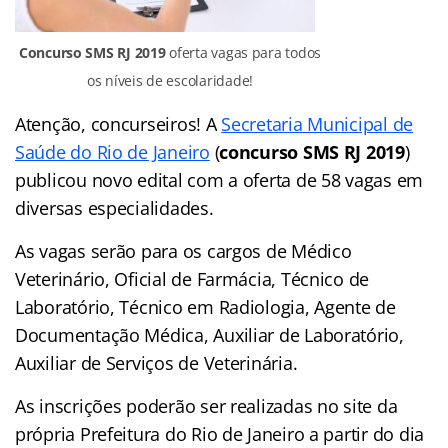
Concurso SMS RJ
2019
oferta vagas para todos
os níveis de escolaridade!
Atenção, concurseiros! A
Secretaria Municipal de
Saúde do Rio de Janeiro
(
concurso SMS RJ 2019
)
publicou novo edital com a oferta de 58 vagas em
diversas especialidades.
As vagas serão para os cargos de Médico
Veterinário, Oficial de Farmácia, Técnico de
Laboratório, Técnico em Radiologia, Agente de
Documentação Médica, Auxiliar de Laboratório,
Auxiliar de Serviços de Veterinária.
As inscrições poderão ser realizadas no site da
própria Prefeitura do Rio de Janeiro a partir do dia