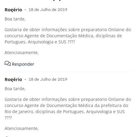
Rogério
•
18 de Julho de 2019
Boa tarde,
Gostaria de obter informações sobre preparatorio Onlaine do
concurso Agente de Documentação Médica, diciplinas de
Portugues, Arquivologia e SUS ????
Atenciosamente,
Responder
Rogério
•
18 de Julho de 2019
Boa tarde,
Gostaria de obter informações sobre preparatorio Onlaine do
concurso Agente de Documentação Médica da prefeitura do
Rio de Janeiro, diciplinas de Portugues, Arquivologia e SUS
????
Atenciosamente,