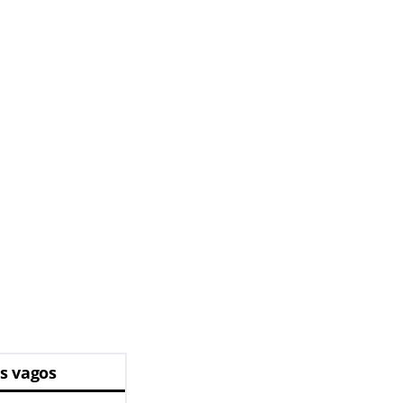
s vagos