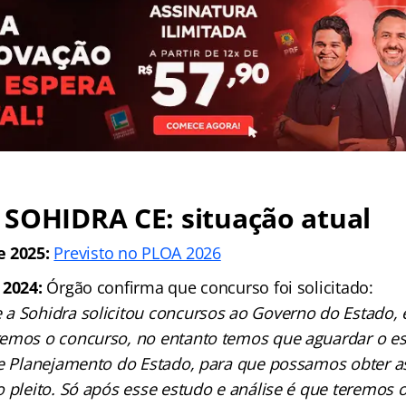
 SOHIDRA CE: situação atual
e 2025:
Previsto no PLOA 2026
 2024:
Órgão confirma que concurso foi solicitado:
a Sohidra solicitou concursos ao Governo do Estado,
emos o concurso, no entanto temos que aguardar o es
de Planejamento do Estado, para que possamos obter 
o pleito. Só após esse estudo e análise é que teremos 