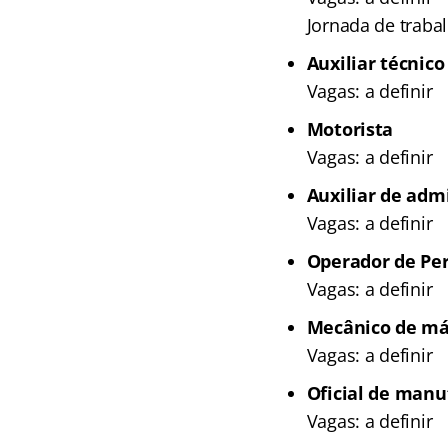
Jornada de traba
Auxiliar técnic
Vagas: a definir
Motorista
Vagas: a definir
Auxiliar de adm
Vagas: a definir
Operador de Per
Vagas: a definir
Mecânico de má
Vagas: a definir
Oficial de man
Vagas: a definir