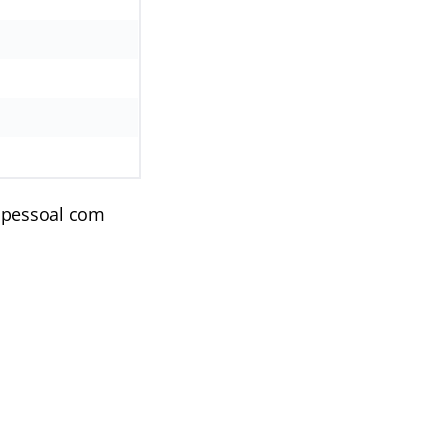
e pessoal com