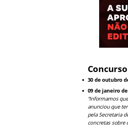
Concurso
30 de outubro d
09 de janeiro de
“Informamos que 
anunciou que ter
pela Secretaria 
concretas sobre 