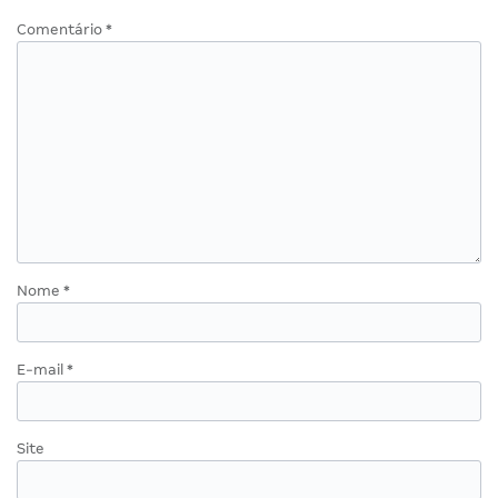
Comentário
*
Nome
*
E-mail
*
Site