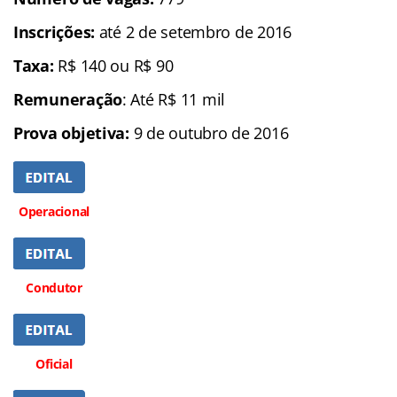
Inscrições:
até 2 de setembro de 2016
Taxa:
R$ 140 ou R$ 90
Remuneração
: Até R$ 11 mil
Prova objetiva:
9 de outubro de 2016
Operacional
Condutor
Oficial