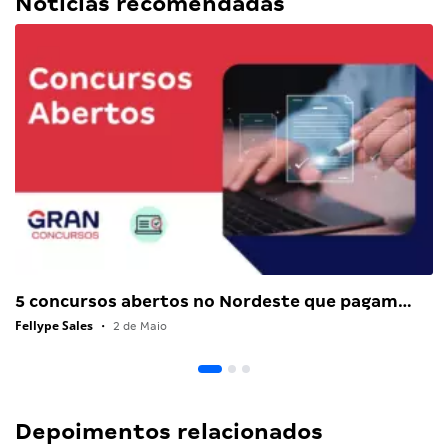
Notícias recomendadas
5 concursos abertos no Nordeste que pagam…
Fellype Sales
•
2 de Maio
Depoimentos relacionados