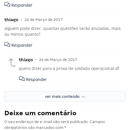
Responder
thiago
•
26 de Março de 2017
alguém pode dizer, quantas questões serão anuladas, mais
ou menos quanto?
Responder
thiago
•
26 de Março de 2017
quero dizer para a prova de soldado operacional df
Responder
ver mais conteúdo
Deixe um comentário
O seu endereço de e-mail não será publicado.
Campos
obrigatórios são marcados com
*