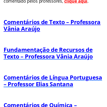
comentado pelos professores,
clique aqui
.
Comentários de Texto – Professora
Vânia Araújo
Fundamentação de Recursos de
Texto – Professora Vânia Araújo
Comentários de Língua Portuguesa
– Professor Elias Santana
Comentários de Química –