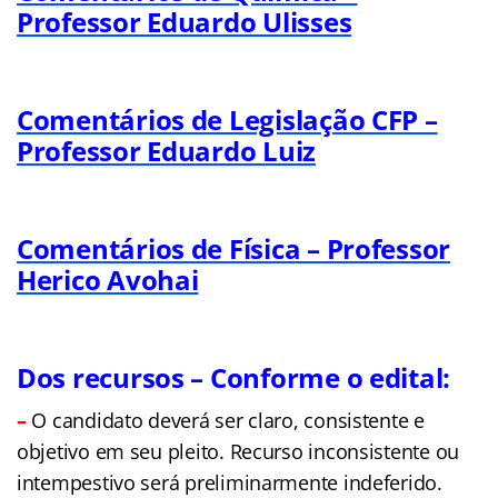
Professor Eduardo Ulisses
Comentários de Legislação CFP –
Professor Eduardo Luiz
Comentários de Física – Professor
Herico Avohai
Dos recursos – Conforme o edital:
–
O candidato deverá ser claro, consistente e
objetivo em seu pleito. Recurso inconsistente ou
intempestivo será preliminarmente indeferido.