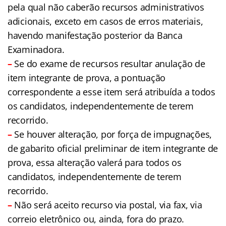
pela qual não caberão recursos administrativos
adicionais, exceto em casos de erros materiais,
havendo manifestação posterior da Banca
Examinadora.
–
Se do exame de recursos resultar anulação de
item integrante de prova, a pontuação
correspondente a esse item será atribuída a todos
os candidatos, independentemente de terem
recorrido.
–
Se houver alteração, por força de impugnações,
de gabarito oficial preliminar de item integrante de
prova, essa alteração valerá para todos os
candidatos, independentemente de terem
recorrido.
–
Não será aceito recurso via postal, via fax, via
correio eletrônico ou, ainda, fora do prazo.