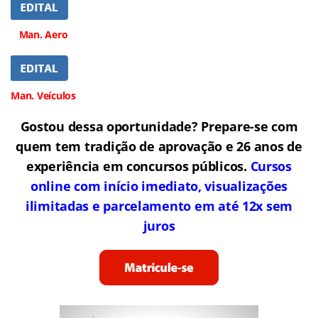
Man. Aero
Man. Veículos
Gostou dessa oportunidade? Prepare-se com
quem tem tradição de aprovação e 26 anos de
experiência em concursos públicos.
Cursos
online com início imediato, visualizações
ilimitadas e parcelamento em até 12x sem
juros