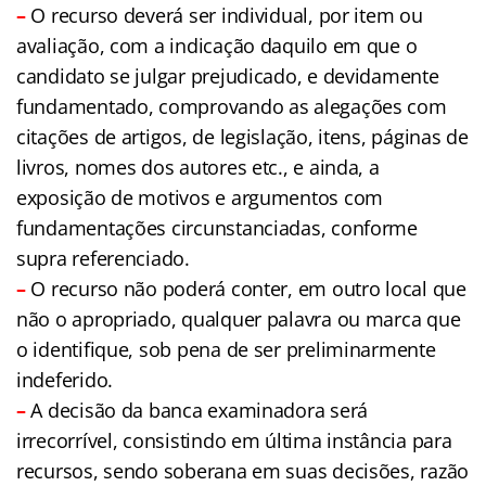
–
O recurso deverá ser individual, por item ou
avaliação, com a indicação daquilo em que o
candidato se julgar prejudicado, e devidamente
fundamentado, comprovando as alegações com
citações de artigos, de legislação, itens, páginas de
livros, nomes dos autores etc., e ainda, a
exposição de motivos e argumentos com
fundamentações circunstanciadas, conforme
supra referenciado.
–
O recurso não poderá conter, em outro local que
não o apropriado, qualquer palavra ou marca que
o identifique, sob pena de ser preliminarmente
indeferido.
–
A decisão da banca examinadora será
irrecorrível, consistindo em última instância para
recursos, sendo soberana em suas decisões, razão