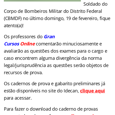
Soldado do
Corpo de Bombeiros Militar do Distrito Federal
(CBMDF) no último domingo, 19 de fevereiro, fique
atento(a)!
Os professores do
Gran
Cursos
Online
comentarão minuciosamente e
avaliarão as questões dos exames para o cargo e
caso encontrem alguma divergência da norma
legal/jurisprudência as questões serão objetos de
recursos de prova.
Os cadernos de prova e gabarito preliminares já
estão disponíveis no site do Idecan,
clique aqui
para acessar.
Para fazer o download do caderno de provas