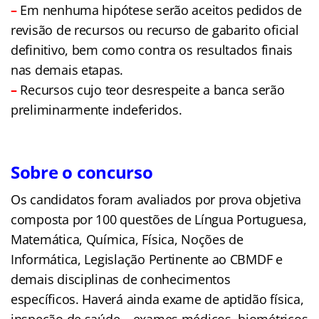
–
Em nenhuma hipótese serão aceitos pedidos de
revisão de recursos ou recurso de gabarito oficial
definitivo, bem como contra os resultados finais
nas demais etapas.
–
Recursos cujo teor desrespeite a banca serão
preliminarmente indeferidos.
Sobre o concurso
Os candidatos foram avaliados por prova objetiva
composta por 100 questões de Língua Portuguesa,
Matemática, Química, Física, Noções de
Informática, Legislação Pertinente ao CBMDF e
demais disciplinas de conhecimentos
específicos. Haverá ainda exame de aptidão física,
inspeção de saúde – exames médicos, biométricos