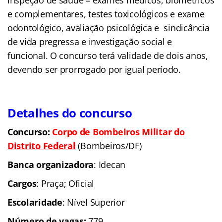
e complementares, testes toxicológicos e exame
odontológico, avaliação psicológica e sindicância
de vida pregressa e investigação social e
funcional. O concurso terá validade de dois anos,
devendo ser prorrogado por igual período.
Detalhes do concurso
Concurso:
Corpo de Bombeiros Militar do
Distrito Federal
(Bombeiros/DF)
Banca organizadora
: Idecan
Cargos
: Praça; Oficial
Escolaridade
: Nível Superior
Número de vagas:
779