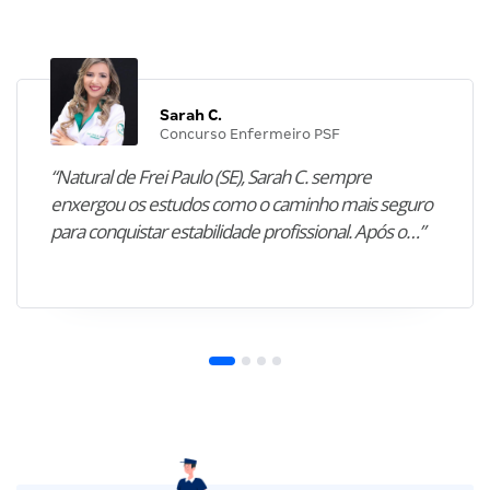
Sarah C.
Concurso Enfermeiro PSF
“Natural de Frei Paulo (SE), Sarah C. sempre
enxergou os estudos como o caminho mais seguro
para conquistar estabilidade profissional. Após o…”