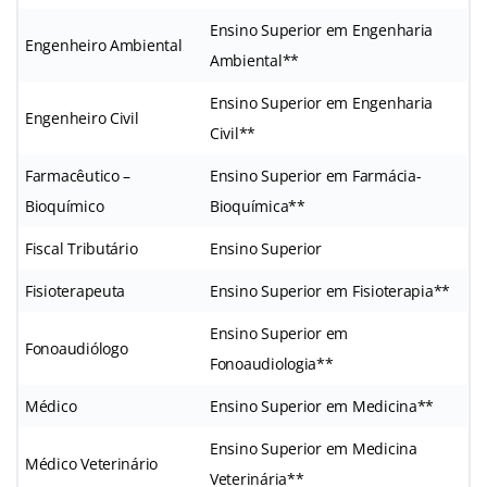
Ensino Superior em Engenharia
Engenheiro Ambiental
Ambiental**
Ensino Superior em Engenharia
Engenheiro Civil
Civil**
Farmacêutico –
Ensino Superior em Farmácia-
Bioquímico
Bioquímica**
Fiscal Tributário
Ensino Superior
Fisioterapeuta
Ensino Superior em Fisioterapia**
Ensino Superior em
Fonoaudiólogo
Fonoaudiologia**
Médico
Ensino Superior em Medicina**
Ensino Superior em Medicina
Médico Veterinário
Veterinária**