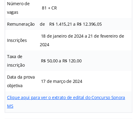
Número de
81 + CR
vagas
Remuneração
de R$ 1.415,21 a R$ 12.396,05
18 de janeiro de 2024 a 21 de fevereiro de
Inscrições
2024
Taxa de
R$ 50,00 a R$ 120,00
inscrição
Data da prova
17 de março de 2024
objetiva
Clique aqui para ver o extrato de edital do Concurso Sonora
MS