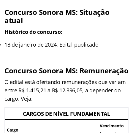
Concurso Sonora MS: Situação
atual
Histórico do concurso:
18 de janeiro de 2024: Edital publicado
Concurso Sonora MS: Remuneração
O edital está ofertando remunerações que variam
entre R$ 1.415,21 a R$ 12.396,05, a depender do
cargo. Veja:
CARGOS DE NÍVEL FUNDAMENTAL
Vencimento
Cargo