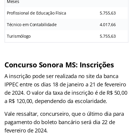
Meses
Profissional de Educação Física
5.755,63
Técnico em Contabilidade
4.017,66
Turismólogo
5.755,63
Concurso Sonora MS: Inscrições
A inscrição pode ser realizada no site da banca
IPPEC entre os dias 18 de janeiro a 21 de fevereiro
de 2024. O valor da taxa de inscrição é de R$ 50,00
a R$ 120,00, dependendo da escolaridade.
Vale ressaltar, concurseiro, que o último dia para
pagamento do boleto bancário será dia 22 de
fevereiro de 2024.