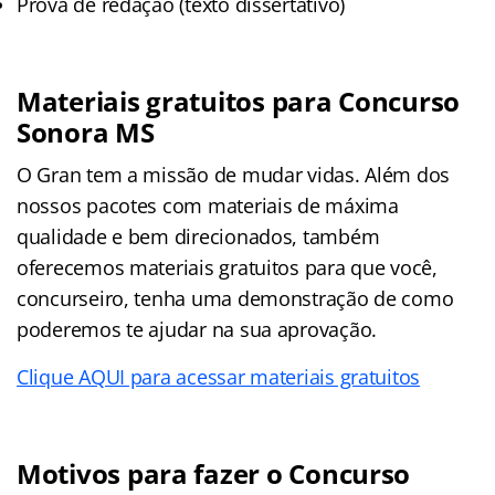
Prova de redação (texto dissertativo)
Materiais gratuitos para Concurso
Sonora MS
O Gran tem a missão de mudar vidas. Além dos
nossos pacotes com materiais de máxima
qualidade e bem direcionados, também
oferecemos materiais gratuitos para que você,
concurseiro, tenha uma demonstração de como
poderemos te ajudar na sua aprovação.
Clique AQUI para acessar materiais gratuitos
Motivos para fazer o Concurso