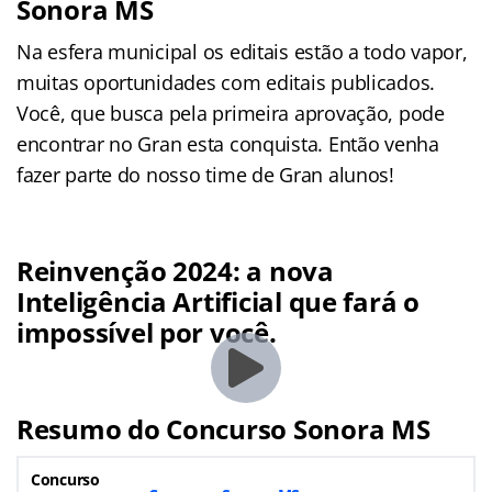
Sonora MS
Na esfera municipal os editais estão a todo vapor,
muitas oportunidades com editais publicados.
Você, que busca pela primeira aprovação, pode
encontrar no Gran esta conquista. Então venha
fazer parte do nosso time de Gran alunos!
Reinvenção 2024: a nova
Inteligência Artificial que fará o
impossível por você.
Resumo do Concurso Sonora MS
Concurso