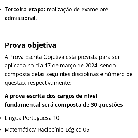
Terceira etapa:
realização de exame pré-
admissional.
Prova objetiva
A Prova Escrita Objetiva está prevista para ser
aplicada no dia 17 de março de 2024, sendo
composta pelas seguintes disciplinas e número de
questão, respectivamente:
A prova escrita dos cargos de nível
fundamental será composta de 30 questões
Língua Portuguesa 10
Matemática/ Raciocínio Lógico 05