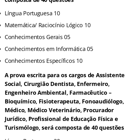
Língua Portuguesa 10
Matemática/ Raciocínio Lógico 10
Conhecimentos Gerais 05
Conhecimentos em Informática 05
Conhecimentos Específicos 10
A prova escrita para os cargos de Assistente
Social, Cirurgião Dentista, Enfermeiro,
Engenheiro Ambiental, Farmacêutico –
Bioquímico, Fisioterapeuta, Fonoaudiólogo,
Médico, Médico Veterinário, Procurador
Jurídico, Profissional de Educação Física e
Turismólogo, será composta de 40 questões