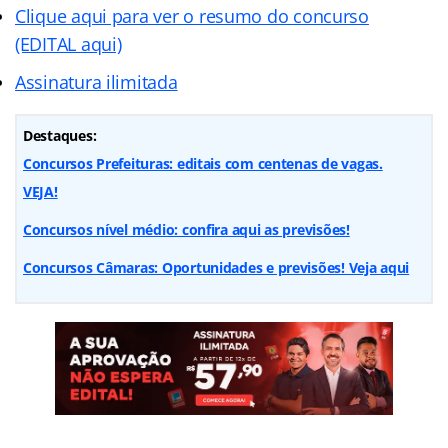
Clique aqui para ver o resumo do concurso
(EDITAL aqui)
Assinatura ilimitada
Destaques:
Concursos Prefeituras: editais com centenas de vagas.
VEJA!
Concursos nível médio: confira aqui as previsões!
Concursos Câmaras: Oportunidades e previsões! Veja aqui