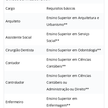
Cargo
Requisitos básicos
Ensino Superior em Arquitetura e
Arquiteto
Urbanismo**
Ensino Superior em Serviço
Assistente Social
Social**
Cirurgião Dentista
Ensino Superior em Odontologia**
Ensino Superior em Ciências
Contador
Contábeis**
Ensino Superior em Ciências
Controlador
Contábeis ou
Administração ou Direito**
Ensino Superior em
Enfermeiro
Enfermagem**