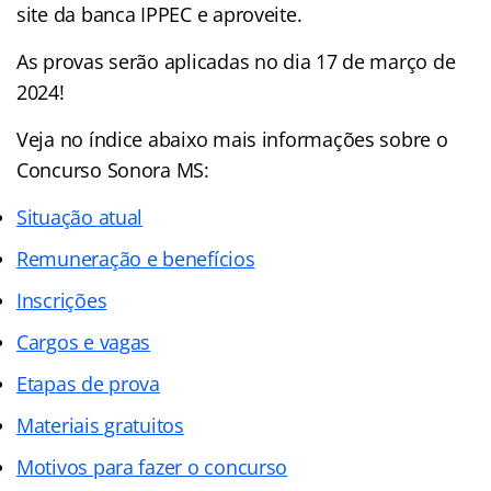
site da banca IPPEC e aproveite.
As provas serão aplicadas no dia 17 de março de
2024!
Veja no índice abaixo mais informações sobre o
Concurso Sonora MS:
Situação atual
Remuneração e benefícios
Inscrições
Cargos e vagas
Etapas de prova
Materiais gratuitos
Motivos para fazer o concurso