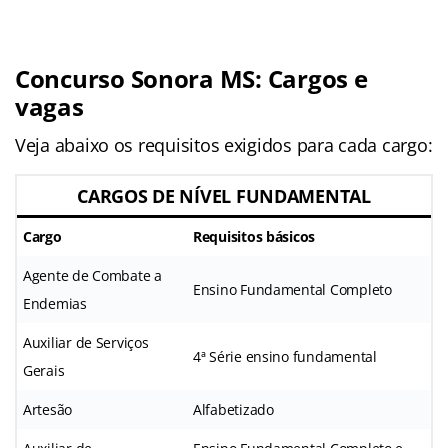
Concurso Sonora MS: Cargos e
vagas
Veja abaixo os requisitos exigidos para cada cargo:
CARGOS DE NÍVEL FUNDAMENTAL
Cargo
Requisitos básicos
Agente de Combate a
Ensino Fundamental Completo
Endemias
Auxiliar de Serviços
4ª Série ensino fundamental
Gerais
Artesão
Alfabetizado