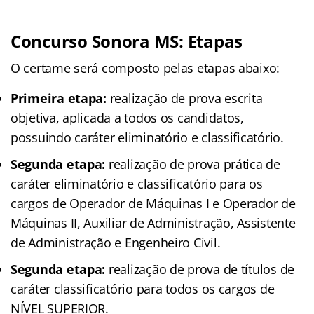
Concurso Sonora MS: Etapas
O certame será composto pelas etapas abaixo:
Primeira etapa:
realização de prova escrita
objetiva, aplicada a todos os candidatos,
possuindo caráter eliminatório e classificatório.
Segunda etapa:
realização de prova prática de
caráter eliminatório e classificatório para os
cargos de Operador de Máquinas I e Operador de
Máquinas II, Auxiliar de Administração, Assistente
de Administração e Engenheiro Civil.
Segunda etapa:
realização de prova de títulos de
caráter classificatório para todos os cargos de
NÍVEL SUPERIOR.