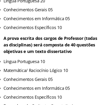
Língua Portuguesa 20
Conhecimentos Gerais 05
Conhecimentos em Informática 05
Conhecimentos Específicos 10
A prova escrita dos cargos de Professor (todas
as disciplinas) será composta de 40 questões
objetivas e um texto dissertativo
Língua Portuguesa 10
Matemática/ Raciocínio Lógico 10
Conhecimentos Gerais 05
Conhecimentos em Informática 05
Conhecimentos Específicos 10