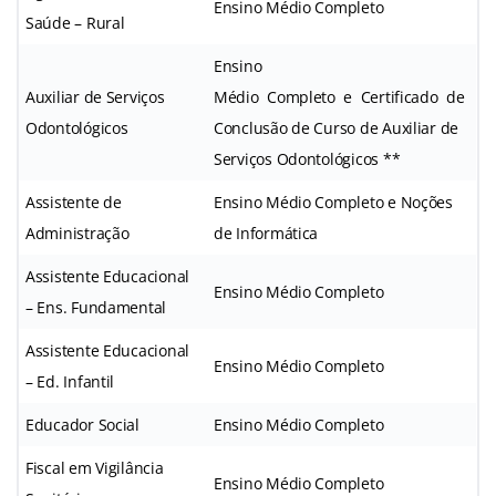
Ensino Médio Completo
Saúde – Rural
Ensino
Auxiliar de Serviços
Médio Completo e Certificado de
Odontológicos
Conclusão de Curso de Auxiliar de
Serviços Odontológicos **
Assistente de
Ensino Médio Completo e Noções
Administração
de Informática
Assistente Educacional
Ensino Médio Completo
– Ens. Fundamental
Assistente Educacional
Ensino Médio Completo
– Ed. Infantil
Educador Social
Ensino Médio Completo
Fiscal em Vigilância
Ensino Médio Completo