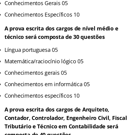
Conhecimentos Gerais 05
Conhecimentos Específicos 10
A prova escrita dos cargos de nível médio e
técnico será composta de 30 questões
Língua portuguesa 05
Matemática/raciocínio lógico 05
Conhecimentos gerais 05
Conhecimentos em informática 05
Conhecimentos específicos 10
A prova escrita dos cargos de Arquiteto,
Contador, Controlador, Engenheiro Civil, Fiscal
Tributário e Técnico em Contabilidade será
composta de 40 questões