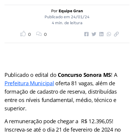
Por
Equipe Gran
Publicado em
24/01/24
4 min. de leitura
0
0
Publicado o edital do
Concurso Sonora MS
! A
Prefeitura Municipal
oferta 81 vagas, além de
formação de cadastro de reserva, distribuídas
entre os níveis fundamental, médio, técnico e
superior.
A remuneração pode chegar a R$ 12.396,05!
Inscreva-se até o dia 21 de fevereiro de 2024 no