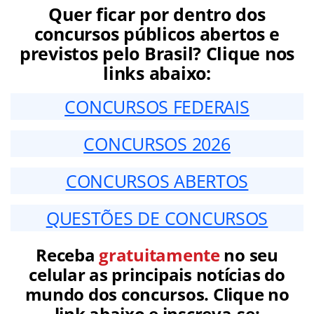
Quer ficar por dentro dos
concursos públicos abertos e
previstos pelo Brasil? Clique nos
links abaixo:
CONCURSOS FEDERAIS
CONCURSOS 2026
CONCURSOS ABERTOS
QUESTÕES DE CONCURSOS
Receba
gratuitamente
no seu
celular as principais notícias do
mundo dos concursos. Clique no
link abaixo e inscreva-se: