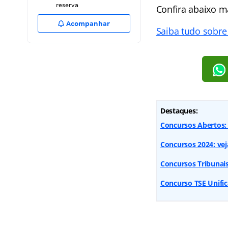
reserva
Confira abaixo m
Acompanhar
Saiba tudo sobre
Destaques:
Concursos Abertos: 3
Concursos 2024: vej
Concursos Tribunais
Concurso TSE Unific