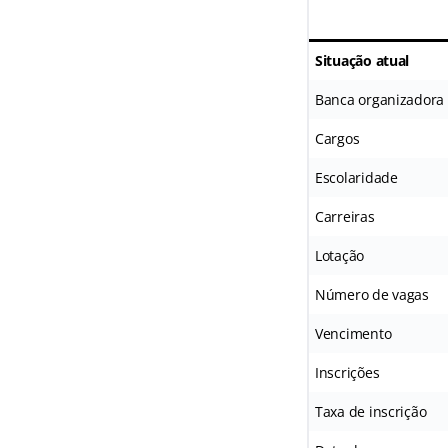
Situação atual
Banca organizadora
Cargos
Escolaridade
Carreiras
Lotação
Número de vagas
Vencimento
Inscrições
Taxa de inscrição