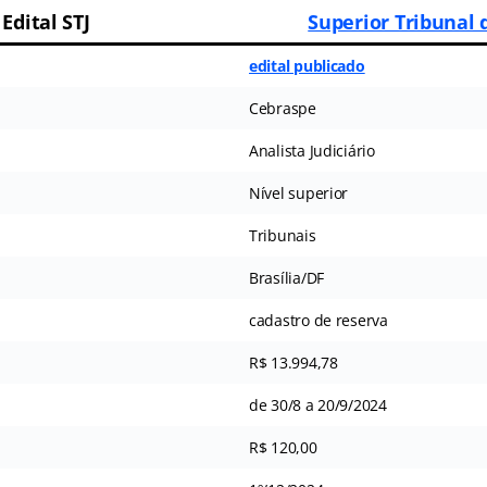
Edital STJ
Superior Tribunal 
edital publicado
Cebraspe
Analista Judiciário
Nível superior
Tribunais
Brasília/DF
cadastro de reserva
R$ 13.994,78
de 30/8 a 20/9/2024
R$ 120,00