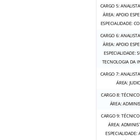
CARGO 5: ANALISTA
ÁREA: APOIO ESPE
ESPECIALIDADE: C
CARGO 6: ANALISTA
ÁREA: APOIO ESPE
ESPECIALIDADE: 
TECNOLOGIA DA 
CARGO 7: ANALISTA
ÁREA: JUDI
CARGO 8: TÉCNICO 
ÁREA: ADMINI
CARGO 9: TÉCNICO 
ÁREA: ADMINIS
ESPECIALIDADE: