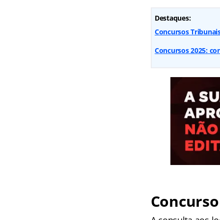
Destaques:
Concursos Tribunai
Concursos 2025: conf
Concurso 