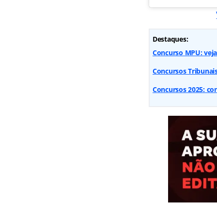
Destaques:
Concurso MPU: veja 
Concursos Tribunai
Concursos 2025: conf