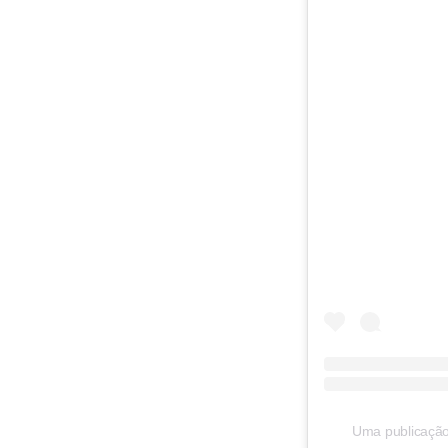
Uma publicação 