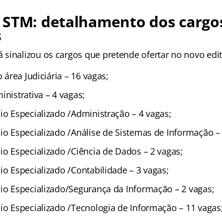
 STM: detalhamento dos cargo
s
sinalizou os cargos que pretende ofertar no novo edi
o área Judiciária – 16 vagas;
inistrativa – 4 vagas;
io Especializado /Administração – 4 vagas;
io Especializado /Análise de Sistemas de Informação – 
io Especializado /Ciência de Dados – 2 vagas;
io Especializado /Contabilidade – 3 vagas;
oio Especializado/Segurança da Informação – 2 vagas;
oio Especializado /Tecnologia de Informação – 11 vagas