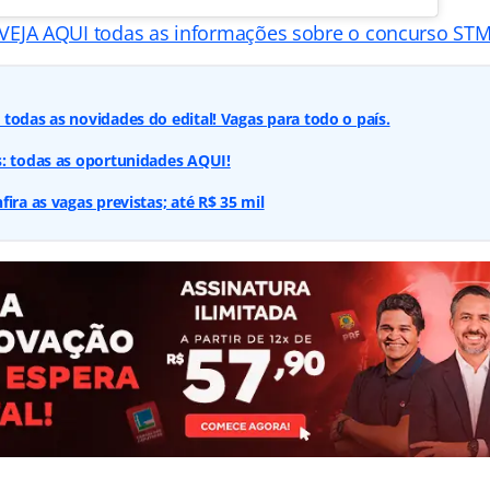
VEJA AQUI todas as informações sobre o concurso ST
todas as novidades do edital! Vagas para todo o país.
s: todas as oportunidades AQUI!
ira as vagas previstas; até R$ 35 mil