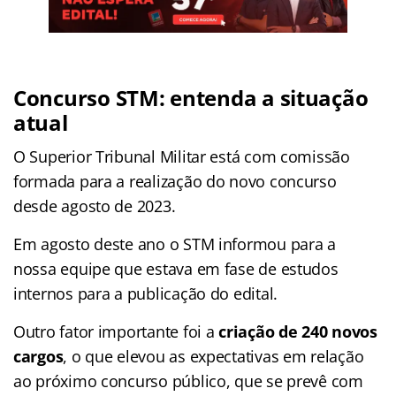
Concurso STM: entenda a situação
atual
O Superior Tribunal Militar está com comissão
formada para a realização do novo concurso
desde agosto de 2023.
Em agosto deste ano o STM informou para a
nossa equipe que estava em fase de estudos
internos para a publicação do edital.
Outro fator importante foi a
criação de 240 novos
cargos
, o que elevou as expectativas em relação
ao próximo concurso público, que se prevê com