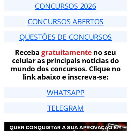
CONCURSOS 2026
CONCURSOS ABERTOS
QUESTÕES DE CONCURSOS
Receba
gratuitamente
no seu
celular as principais notícias do
mundo dos concursos. Clique no
link abaixo e inscreva-se:
WHATSAPP
TELEGRAM
QUER CONQUISTAR A SUA APROVAÇÃO EM