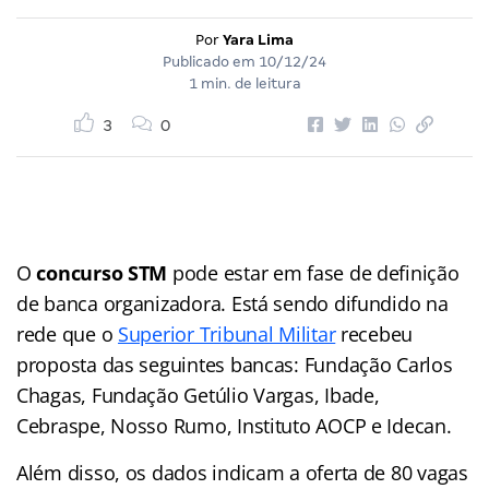
Por
Yara Lima
Publicado em
10/12/24
1 min. de leitura
3
0
O
concurso STM
pode estar em fase de definição
de banca organizadora. Está sendo difundido na
rede que o
Superior Tribunal Militar
recebeu
proposta das seguintes bancas: Fundação Carlos
Chagas, Fundação Getúlio Vargas, Ibade,
Cebraspe, Nosso Rumo, Instituto AOCP e Idecan.
Além disso, os dados indicam a oferta de 80 vagas