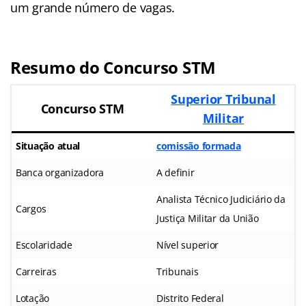
um grande número de vagas.
Resumo do Concurso STM
Superior Tribunal
Concurso STM
Militar
Situação atual
comissão formada
Banca organizadora
A definir
Analista Técnico Judiciário da
Cargos
Justiça Militar da União
Escolaridade
Nível superior
Carreiras
Tribunais
Lotação
Distrito Federal