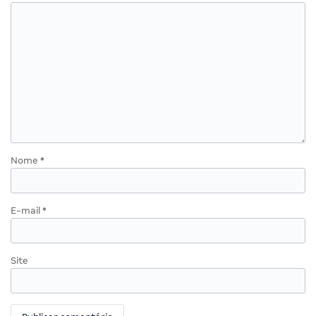
Nome
*
E-mail
*
Site