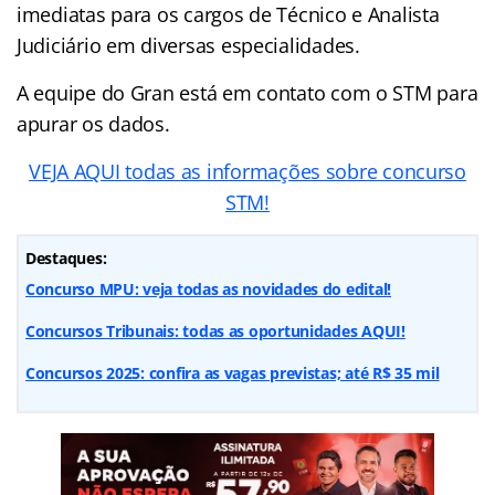
imediatas para os cargos de Técnico e Analista
Judiciário em diversas especialidades.
A equipe do Gran está em contato com o STM para
apurar os dados.
VEJA AQUI todas as informações sobre concurso
STM!
Destaques:
Concurso MPU: veja todas as novidades do edital!
Concursos Tribunais: todas as oportunidades AQUI!
Concursos 2025: confira as vagas previstas; até R$ 35 mil