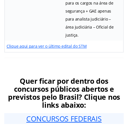
para os cargos na área de
segurança + GAE apenas
para analista judiciário –
área judiciária – Oficial de
justiça.
Clique aqui para ver o último edital do STM
Quer ficar por dentro dos
concursos públicos abertos e
previstos pelo Brasil? Clique nos
links abaixo:
CONCURSOS FEDERAIS