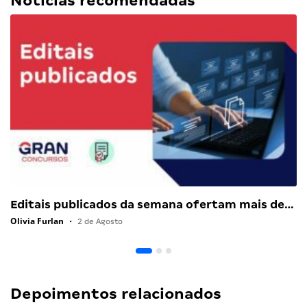
Notícias recomendadas
Editais publicados da semana ofertam mais de…
Olivia Furlan
•
2 de Agosto
Depoimentos relacionados