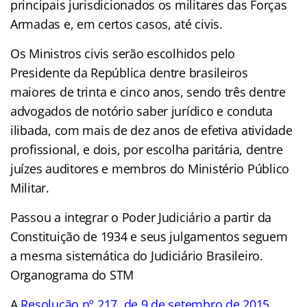
principais jurisdicionados os militares das Forças
Armadas e, em certos casos, até civis.
Os Ministros civis serão escolhidos pelo
Presidente da República dentre brasileiros
maiores de trinta e cinco anos, sendo três dentre
advogados de notório saber jurídico e conduta
ilibada, com mais de dez anos de efetiva atividade
profissional, e dois, por escolha paritária, dentre
juízes auditores e membros do Ministério Público
Militar.
Passou a integrar o Poder Judiciário a partir da
Constituição de 1934 e seus julgamentos seguem
a mesma sistemática do Judiciário Brasileiro.
Organograma do STM
A
Resolução nº 217, de 9 de setembro de 2015
,