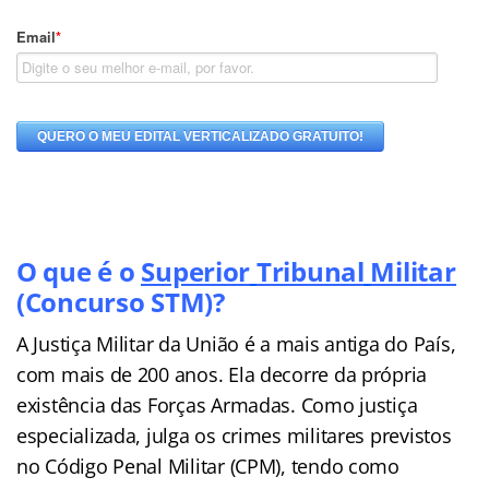
O que é o
Superior
Tribunal
Militar
(Concurso STM)?
A Justiça Militar da União é a mais antiga do País,
com mais de 200 anos. Ela decorre da própria
existência das Forças Armadas. Como justiça
especializada, julga os crimes militares previstos
no Código Penal Militar (CPM), tendo como