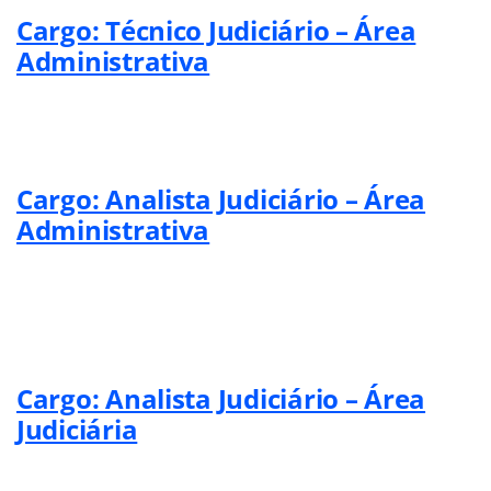
Cargo: Técnico Judiciário – Área
Administrativa
Cargo: Analista Judiciário – Área
Administrativa
Cargo: Analista Judiciário – Área
Judiciária