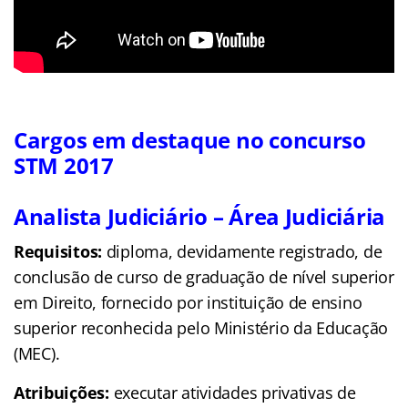
Cargos em destaque no concurso
STM 2017
Analista Judiciário – Área Judiciária
Requisitos:
diploma, devidamente registrado, de
conclusão de curso de graduação de nível superior
em Direito, fornecido por instituição de ensino
superior reconhecida pelo Ministério da Educação
(MEC).
Atribuições:
executar atividades privativas de