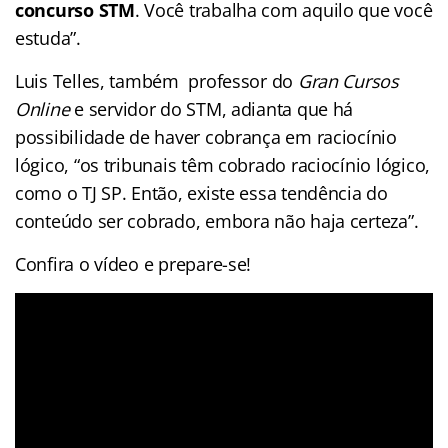
concurso STM
. Você trabalha com aquilo que você
estuda”.
Luis Telles, também professor do
Gran Cursos
Online
e servidor do STM, adianta que há
possibilidade de haver cobrança em raciocínio
lógico, “os tribunais têm cobrado raciocínio lógico,
como o TJ SP. Então, existe essa tendência do
conteúdo ser cobrado, embora não haja certeza”.
Confira o vídeo e prepare-se!