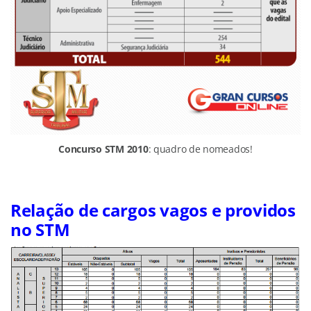
Concurso STM 2010
: quadro de nomeados!
Relação de cargos vagos e providos
no STM