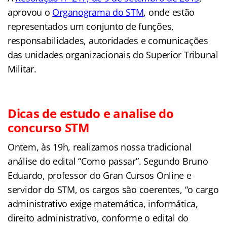
aprovou o
Organograma do STM
, onde estão
representados um conjunto de funções,
responsabilidades, autoridades e comunicações
das unidades organizacionais do Superior Tribunal
Militar.
Dicas de estudo e analise do
concurso STM
Ontem, às 19h, realizamos nossa tradicional
análise do edital “Como passar”. Segundo Bruno
Eduardo, professor do Gran Cursos Online e
servidor do STM, os cargos são coerentes, “o cargo
administrativo exige matemática, informática,
direito administrativo, conforme o edital do