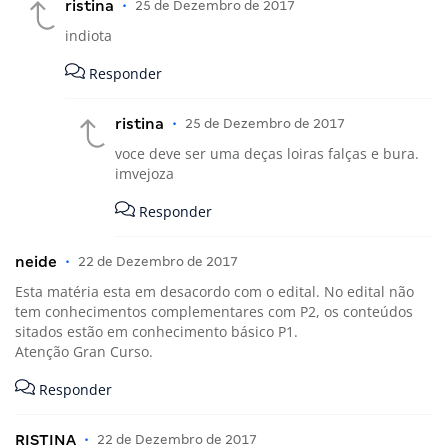
ristina
•
25 de Dezembro de 2017
indiota
Responder
ristina
•
25 de Dezembro de 2017
voce deve ser uma deças loiras falças e bura.
imvejoza
Responder
neide
•
22 de Dezembro de 2017
Esta matéria esta em desacordo com o edital. No edital não
tem conhecimentos complementares com P2, os conteúdos
sitados estão em conhecimento básico P1.
Atenção Gran Curso.
Responder
RISTINA
•
22 de Dezembro de 2017