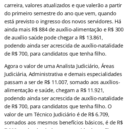
carreira, valores atualizados e que valerão a partir
do primeiro semestre do ano que vem, quando
está previsto o ingresso dos novos servidores. Há
ainda mais R$ 884 de auxílio-alimentação e R$ 300
de auxílio saúde pode chegar a R$ 13.861,
podendo ainda ser acrescida de auxílio-natalidade
de R$ 700, para candidatos que tenha filho.
Agora o valor de uma Analista Judiciário, Áreas
Judiciária, Administrativa e demais especialidades
passam a ser de R$ 11.007, somado aos auxílios-
alimentação e saúde, chegam a R$ 11.921,
podendo ainda ser acrescida de auxílio-natalidade
de R$ 700, para candidatos que tenha filho. O
valor de um Técnico Judiciário é de R$ 6.709,
somados aos mesmos benefícios básicos, é de R$