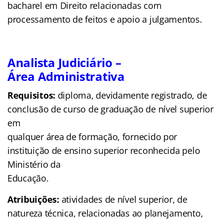
bacharel em Direito relacionadas com
processamento de feitos e apoio a julgamentos.
Analista Judiciário –
Área Administrativa
Requisitos:
diploma, devidamente registrado, de
conclusão de curso de graduação de nível superior
em
qualquer área de formação, fornecido por
instituição de ensino superior reconhecida pelo
Ministério da
Educação.
Atribuições:
atividades de nível superior, de
natureza técnica, relacionadas ao planejamento,