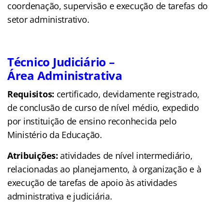
coordenação, supervisão e execução de tarefas do
setor administrativo.
Técnico Judiciário –
Área Administrativa
Requisitos:
certificado, devidamente registrado,
de conclusão de curso de nível médio, expedido
por instituição de ensino reconhecida pelo
Ministério da Educação.
Atribuições:
atividades de nível intermediário,
relacionadas ao planejamento, à organização e à
execução de tarefas de apoio às atividades
administrativa e judiciária.