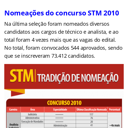
Nomeações do concurso STM 2010
Na última seleção foram nomeados diversos
candidatos aos cargos de técnico e analista, e ao
total foram 4 vezes mais que as vagas do edital.
No total, foram convocados 544 aprovados, sendo
que se inscreveram 73.412 candidatos.