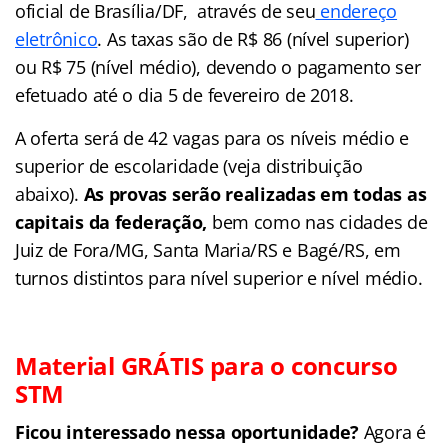
oficial de Brasília/DF, através de seu
endereço
eletrônico
.
As taxas são de R$ 86 (nível superior)
ou R$ 75 (nível médio), devendo o pagamento ser
efetuado até o dia 5 de fevereiro de 2018.
A oferta será de 42 vagas para os níveis médio e
superior de escolaridade (veja distribuição
abaixo).
As provas serão realizadas em todas as
capitais da federação,
bem como nas cidades de
Juiz de Fora/MG, Santa Maria/RS e Bagé/RS, em
turnos distintos para nível superior e nível médio.
Material GRÁTIS para o concurso
STM
Ficou interessado nessa oportunidade?
Agora é