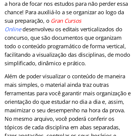
a hora de focar nos estudos para não perder essa
chance! Para auxiliá-lo a se organizar ao logo da
sua preparação, o
Gran Cursos
Online
desenvolveu os editais verticalizados do
concurso, que são documentos que organizam
todo o conteúdo programático de forma vertical,
facilitando a visualização das disciplinas, de modo
simplificado, dinâmico e prático.
Além de poder visualizar o conteúdo de maneira
mais simples, o material ainda traz outras
ferramentas para você garantir mais organização e
orientação do que estudar no dia a dia e, assim,
maximizar o seu desempenho na hora da prova.
No mesmo arquivo, você poderá conferir os
tópicos de cada disciplina em abas separadas,
fazer anotações, controlar os seus horários e