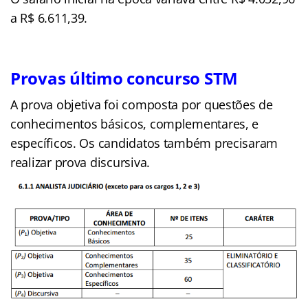
a R$ 6.611,39.
Provas último concurso STM
A prova objetiva foi composta por questões de
conhecimentos básicos, complementares, e
específicos. Os candidatos também precisaram
realizar prova discursiva.