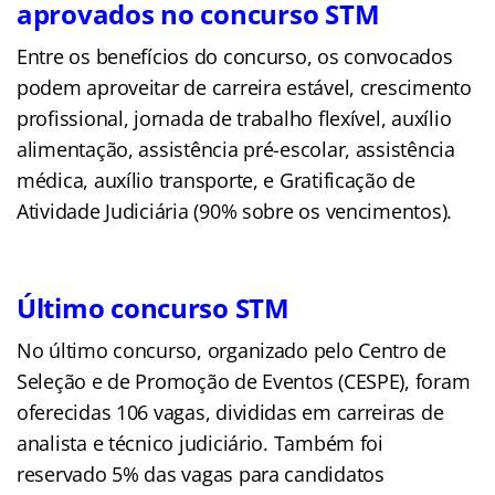
aprovados no concurso STM
Entre os benefícios do concurso, os convocados
podem aproveitar de carreira estável, crescimento
profissional, jornada de trabalho flexível, auxílio
alimentação, assistência pré-escolar, assistência
médica, auxílio transporte, e Gratificação de
Atividade Judiciária (90% sobre os vencimentos).
Último concurso STM
No último concurso, organizado pelo Centro de
Seleção e de Promoção de Eventos (CESPE), foram
oferecidas 106 vagas, divididas em carreiras de
analista e técnico judiciário. Também foi
reservado 5% das vagas para candidatos