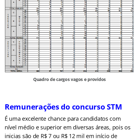
Quadro de cargos vagos e providos
Remunerações do concurso STM
É uma excelente chance para candidatos com
nível médio e superior em diversas áreas, pois os
inicias são de R$ 7 ou R$ 12 mil em início de