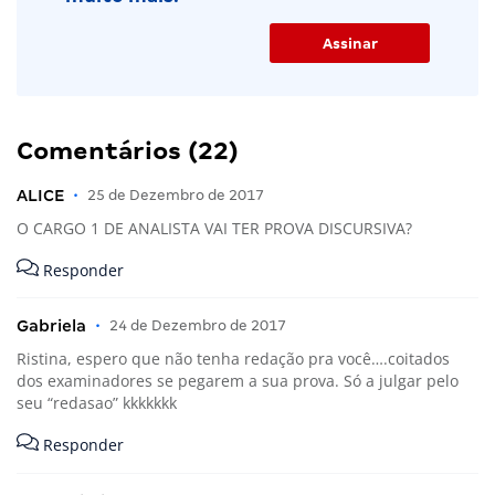
Comentários (22)
ALICE
•
25 de Dezembro de 2017
O CARGO 1 DE ANALISTA VAI TER PROVA DISCURSIVA?
Responder
Gabriela
•
24 de Dezembro de 2017
Ristina, espero que não tenha redação pra você….coitados
dos examinadores se pegarem a sua prova. Só a julgar pelo
seu “redasao” kkkkkkk
Responder