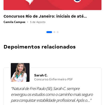
Concursos Rio de Janeiro: iniciais de até…
Camila Campos
•
5 de Agosto
Depoimentos relacionados
Sarah C.
Concurso Enfermeiro PSF
“Natural de Frei Paulo (SE), Sarah C. sempre
enxergou os estudos como o caminho mais seguro
para conquistar estabilidade profissional. Após o…”