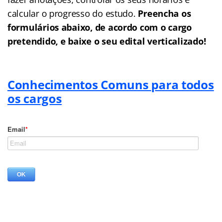
calcular o progresso do estudo.
Preencha os
formulários abaixo, de acordo com o cargo
pretendido, e baixe o seu edital verticalizado!
Conhecimentos Comuns para todos
os cargos