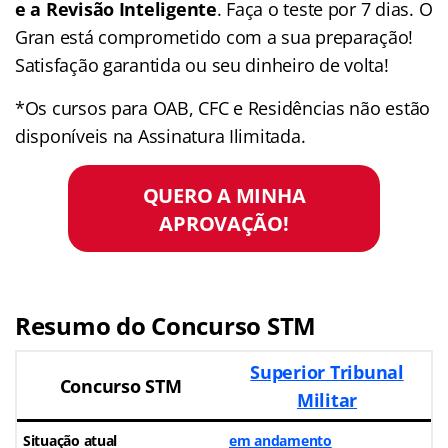
e a Revisão Inteligente
. Faça o teste por 7 dias. O
Gran está comprometido com a sua preparação!
Satisfação garantida ou seu dinheiro de volta!
*Os cursos para OAB, CFC e Residências não estão
disponíveis na Assinatura Ilimitada.
QUERO A MINHA
APROVAÇÃO!
Resumo do Concurso STM
Superior Tribunal
Concurso STM
Militar
Situação atual
em andamento