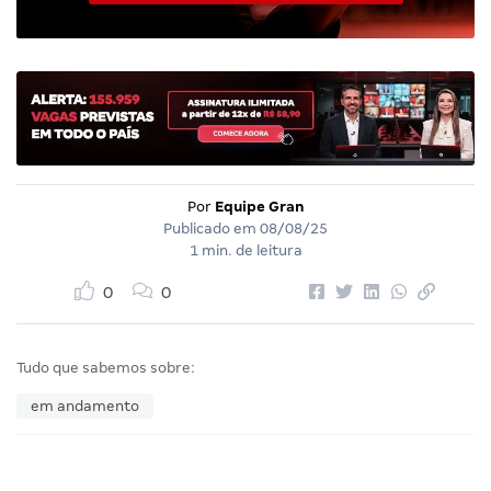
Por
Equipe Gran
Publicado em
08/08/25
1 min. de leitura
0
0
Tudo que sabemos sobre:
em andamento