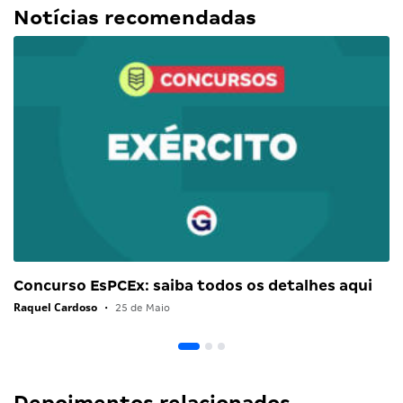
Notícias recomendadas
Concurso EsPCEx: saiba todos os detalhes aqui
Raquel Cardoso
•
25 de Maio
Depoimentos relacionados