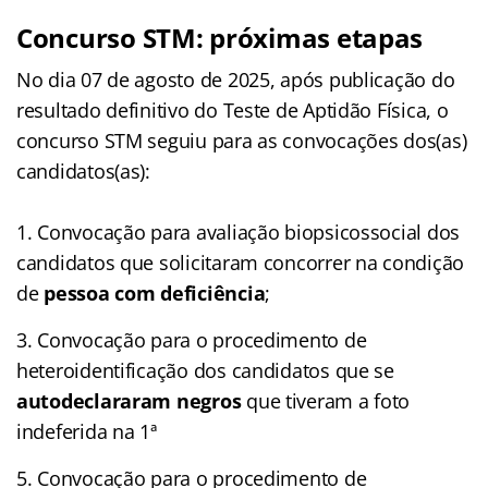
Concurso STM: próximas etapas
No dia 07 de agosto de 2025, após publicação do
resultado definitivo do Teste de Aptidão Física, o
concurso STM seguiu para as convocações dos(as)
candidatos(as):
1. Convocação para avaliação biopsicossocial dos
candidatos que solicitaram concorrer na condição
de
pessoa com deficiência
;
3. Convocação para o procedimento de
heteroidentificação dos candidatos que se
autodeclararam negros
que tiveram a foto
indeferida na 1ª
5. Convocação para o procedimento de