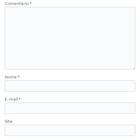
Comentário
*
Nome
*
E-mail
*
Site