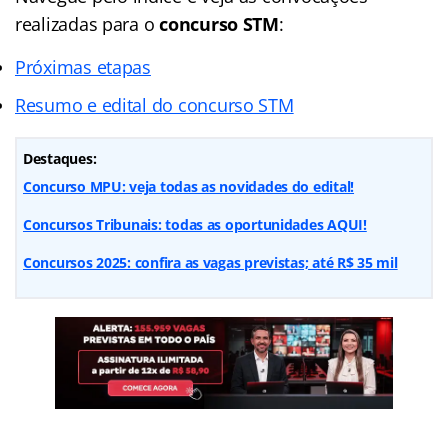
realizadas para o
concurso STM
:
Próximas etapas
Resumo e edital do concurso STM
Destaques:
Concurso MPU: veja todas as novidades do edital!
Concursos Tribunais: todas as oportunidades AQUI!
Concursos 2025: confira as vagas previstas; até R$ 35 mil