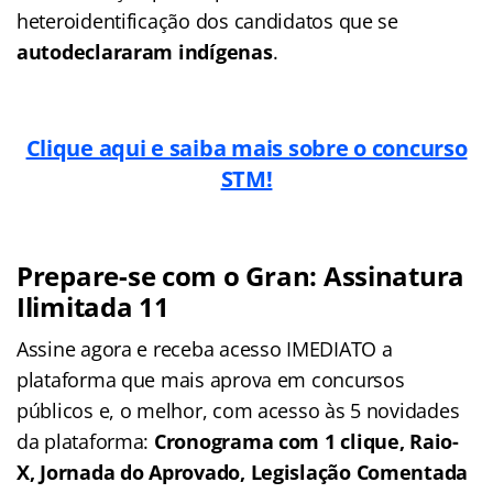
heteroidentificação dos candidatos que se
autodeclararam indígenas
.
Clique aqui e saiba mais sobre o concurso
STM!
Prepare-se com o Gran: Assinatura
Ilimitada 11
Assine agora e receba acesso IMEDIATO a
plataforma que mais aprova em concursos
públicos e, o melhor, com acesso às 5 novidades
da plataforma:
Cronograma com 1 clique, Raio-
X, Jornada do Aprovado, Legislação Comentada