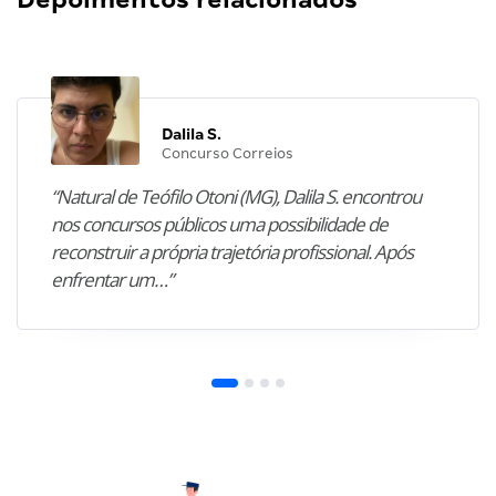
Dalila S.
Concurso Correios
“Natural de Teófilo Otoni (MG), Dalila S. encontrou
nos concursos públicos uma possibilidade de
reconstruir a própria trajetória profissional. Após
enfrentar um…”