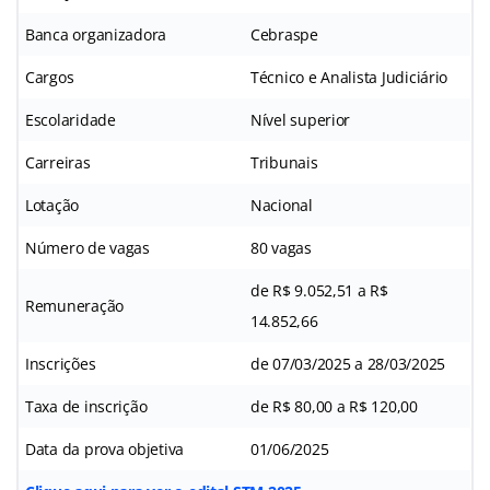
Banca organizadora
Cebraspe
Cargos
Técnico e Analista Judiciário
Escolaridade
Nível superior
Carreiras
Tribunais
Lotação
Nacional
Número de vagas
80 vagas
de R$ 9.052,51 a R$
Remuneração
14.852,66
Inscrições
de 07/03/2025 a 28/03/2025
Taxa de inscrição
de R$ 80,00 a R$ 120,00
Data da prova objetiva
01/06/2025