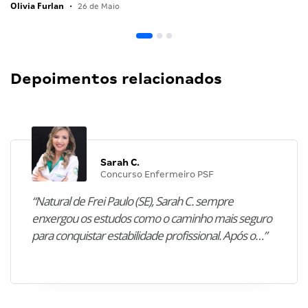
Olivia Furlan
•
26 de Maio
Depoimentos relacionados
Sarah C.
Concurso Enfermeiro PSF
“Natural de Frei Paulo (SE), Sarah C. sempre
enxergou os estudos como o caminho mais seguro
para conquistar estabilidade profissional. Após o…”