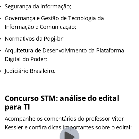
Segurança da Informação;
Governança e Gestão de Tecnologia da
Informação e Comunicação;
Normativos da Pdpj-br;
Arquitetura de Desenvolvimento da Plataforma
Digital do Poder;
Judiciário Brasileiro.
Concurso STM: análise do edital
para TI
Acompanhe os comentários do professor Vitor
Kessler e confira dicas importantes sobre o edital: