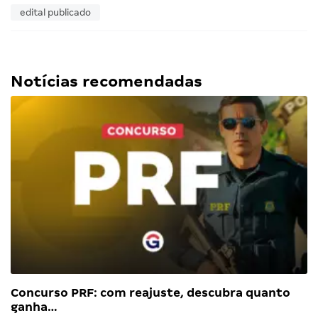
edital publicado
Notícias recomendadas
Concurso PRF: com reajuste, descubra quanto
ganha…