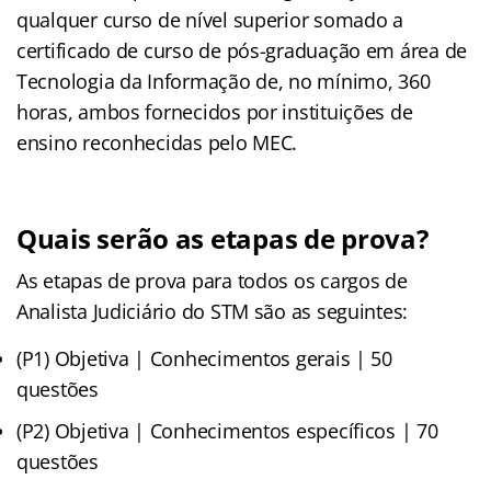
qualquer curso de nível superior somado a
certificado de curso de pós-graduação em área de
Tecnologia da Informação de, no mínimo, 360
horas, ambos fornecidos por instituições de
ensino reconhecidas pelo MEC.
Quais serão as etapas de prova?
As etapas de prova para todos os cargos de
Analista Judiciário do STM são as seguintes:
(P1) Objetiva | Conhecimentos gerais | 50
questões
(P2) Objetiva | Conhecimentos específicos | 70
questões