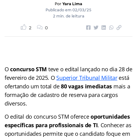
Por
Yara Lima
Publicado em
02/03/25
2 min. de leitura
2
0
O
concurso STM
teve o edital lançado no dia 28 de
fevereiro de 2025. O
Superior Tribunal Militar
está
ofertando um total de
80 vagas imediatas
mais a
formação de cadastro de reserva para cargos
diversos.
O edital do concurso STM oferece
oportunidades
específicas para profissionais de TI
. Conhecer as
oportunidades permite que o candidato foque em