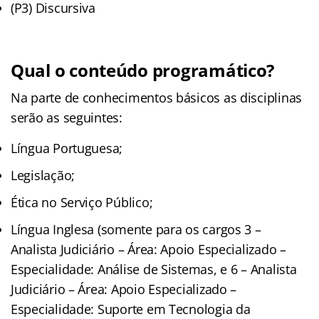
(P3) Discursiva
Qual o conteúdo programático?
Na parte de conhecimentos básicos as disciplinas
serão as seguintes:
Língua Portuguesa;
Legislação;
Ética no Serviço Público;
Língua Inglesa (somente para os cargos 3 –
Analista Judiciário – Área: Apoio Especializado –
Especialidade: Análise de Sistemas, e 6 – Analista
Judiciário – Área: Apoio Especializado –
Especialidade: Suporte em Tecnologia da