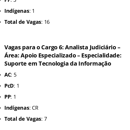
Indígenas
: 1
Total de Vagas
: 16
Vagas para o Cargo 6: Analista Judiciário –
Área: Apoio Especializado – Especialidade:
Suporte em Tecnologia da Informação
AC
: 5
PcD
: 1
PP
: 1
Indígenas
: CR
Total de Vagas
: 7