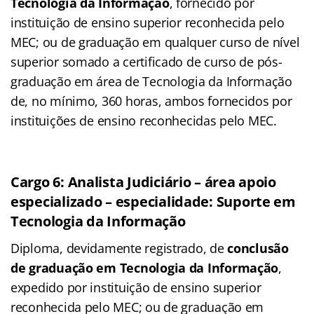
Tecnologia da Informação
, fornecido por
instituição de ensino superior reconhecida pelo
MEC; ou de graduação em qualquer curso de nível
superior somado a certificado de curso de pós-
graduação em área de Tecnologia da Informação
de, no mínimo, 360 horas, ambos fornecidos por
instituições de ensino reconhecidas pelo MEC.
Cargo 6: Analista Judiciário – área apoio
especializado – especialidade: Suporte em
Tecnologia da Informação
Diploma, devidamente registrado, de
conclusão
de graduação em Tecnologia da Informação
,
expedido por instituição de ensino superior
reconhecida pelo MEC; ou de graduação em