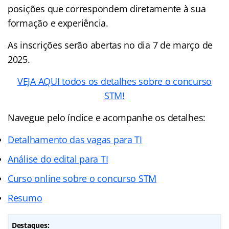
posições que correspondem diretamente à sua
formação e experiência.
As inscrições serão abertas no dia 7 de março de
2025.
VEJA AQUI todos os detalhes sobre o concurso
STM!
Navegue pelo índice e acompanhe os detalhes:
Detalhamento das vagas para TI
Análise do edital para TI
Curso online sobre o concurso STM
Resumo
Destaques: