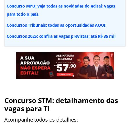
Concurso MPU: veja todas as novidades do edital! Vagas
para todo o país.
Concursos Tribunais: todas as oportunidades AQUI!
Concursos 2025: confira as vagas previstas; até R$ 35 mil
Concurso STM: detalhamento das
vagas para TI
Acompanhe todos os detalhes: