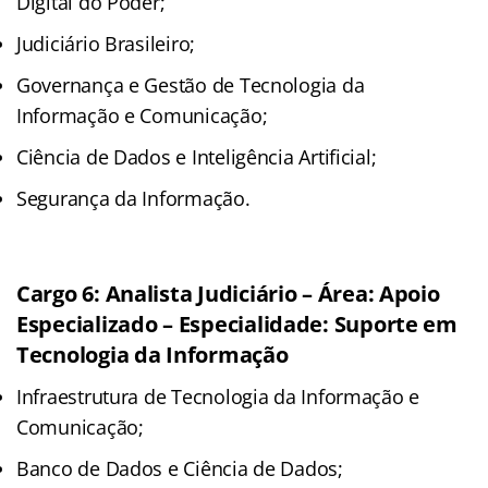
Digital do Poder;
Judiciário Brasileiro;
Governança e Gestão de Tecnologia da
Informação e Comunicação;
Ciência de Dados e Inteligência Artificial;
Segurança da Informação.
Cargo 6: Analista Judiciário – Área: Apoio
Especializado – Especialidade: Suporte em
Tecnologia da Informação
Infraestrutura de Tecnologia da Informação e
Comunicação;
Banco de Dados e Ciência de Dados;