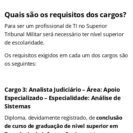
Quais são os requisitos dos cargos?
Para ser um profissional de TI no Superior
Tribunal Militar será necessário ter nível superior
de escolaridade.
Os requisitos exigidos em cada um dos cargos são
os seguintes:
Cargo 3: Analista Judiciário – Área: Apoio
Especializado – Especialidade: Análise de
Sistemas
Diploma, devidamente registrado, de
conclusão
de curso de graduação de nível superior em