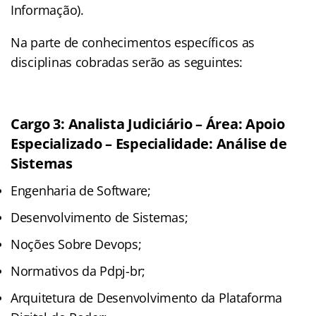
Informação).
Na parte de conhecimentos específicos as
disciplinas cobradas serão as seguintes:
Cargo 3: Analista Judiciário – Área: Apoio
Especializado – Especialidade: Análise de
Sistemas
Engenharia de Software;
Desenvolvimento de Sistemas;
Noções Sobre Devops;
Normativos da Pdpj-br;
Arquitetura de Desenvolvimento da Plataforma