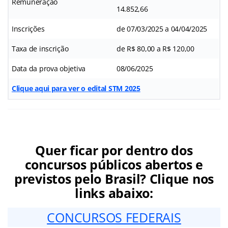
Remuneração
14.852,66
Inscrições
de 07/03/2025 a 04/04/2025
Taxa de inscrição
de R$ 80,00 a R$ 120,00
Data da prova objetiva
08/06/2025
Clique aqui para ver o edital STM 2025
Quer ficar por dentro dos
concursos públicos abertos e
previstos pelo Brasil? Clique nos
links abaixo:
CONCURSOS FEDERAIS