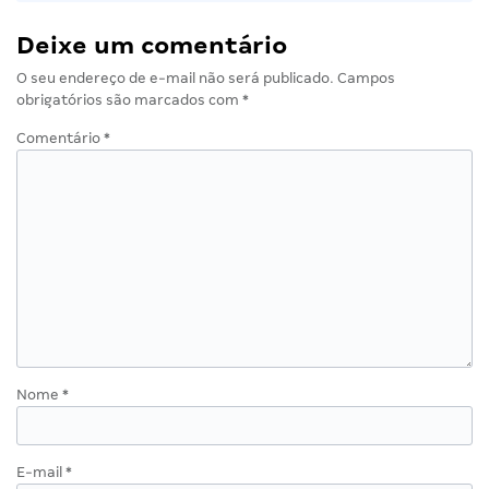
Deixe um comentário
O seu endereço de e-mail não será publicado.
Campos
obrigatórios são marcados com
*
Comentário
*
Nome
*
E-mail
*