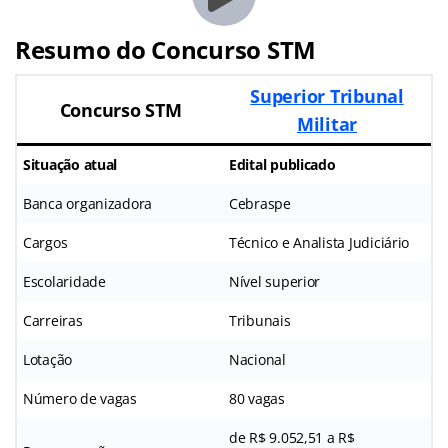
Resumo do Concurso STM
Superior Tribunal
Concurso STM
Militar
Situação atual
Edital publicado
Banca organizadora
Cebraspe
Cargos
Técnico e Analista Judiciário
Escolaridade
Nível superior
Carreiras
Tribunais
Lotação
Nacional
Número de vagas
80 vagas
de R$ 9.052,51 a R$