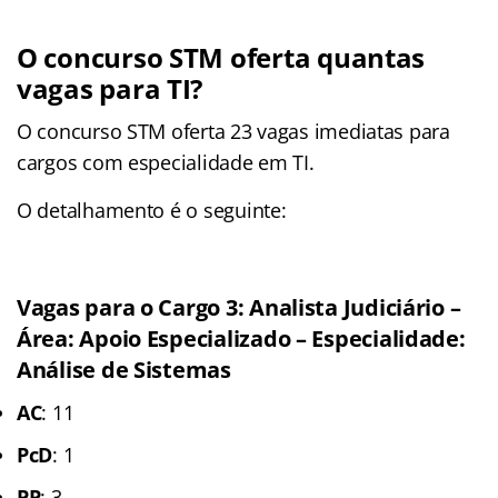
O concurso STM oferta quantas
vagas para TI?
O concurso STM oferta 23 vagas imediatas para
cargos com especialidade em TI.
O detalhamento é o seguinte:
Vagas para o Cargo 3: Analista Judiciário –
Área: Apoio Especializado – Especialidade:
Análise de Sistemas
AC
: 11
PcD
: 1
PP
: 3